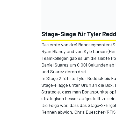
Stage-Siege für Tyler Redd
Das erste von drei Rennsegmenten (S
Ryan Blaney und von Kyle Larson (Hen
Teamkollegen gab es um die siebte Po
Daniel Suarez um 0,001 Sekunden ab! 
und Suarez deren drei.
In Stage 2 führte Tyler Reddick bis k
Stage-Flagge unter Grün an die Box.
Strategie, dass man Bonuspunkte opf
strategisch besser aufgestellt zu sein
Die Folge war, dass das Stage-2-Erge
Rennen abwich. Chris Buescher (RFK-F