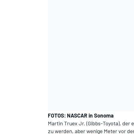
FOTOS: NASCAR in Sonoma
Martin Truex Jr. (Gibbs-Toyota), der 
zu werden, aber wenige Meter vor der 