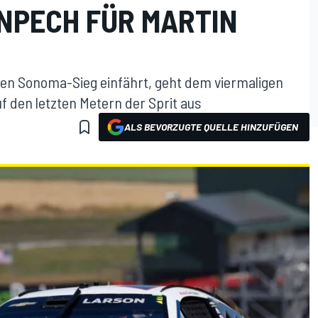
ENPECH FÜR MARTIN
en Sonoma-Sieg einfährt, geht dem viermaligen
f den letzten Metern der Sprit aus
ALS BEVORZUGTE QUELLE HINZUFÜGEN