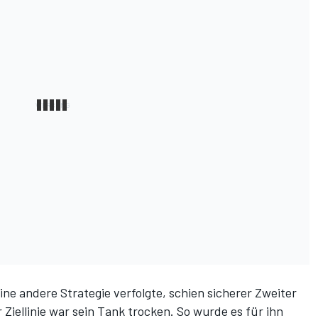
eine andere Strategie verfolgte, schien sicherer Zweiter
Ziellinie war sein Tank trocken. So wurde es für ihn