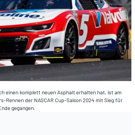
h einen komplett neuen Asphalt erhalten hat, ist am
rs-Rennen der NASCAR Cup-Saison 2024 mit Sieg für
 Ende gegangen.