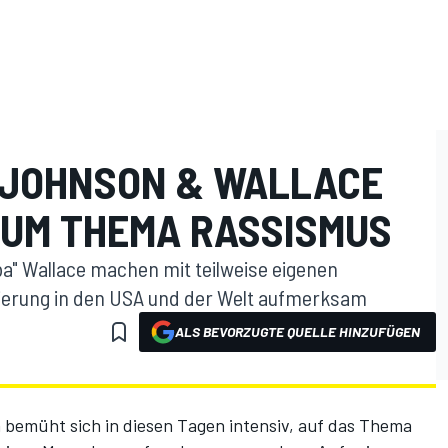
 JOHNSON & WALLACE
ZUM THEMA RASSISMUS
a" Wallace machen mit teilweise eigenen
ierung in den USA und der Welt aufmerksam
ALS BEVORZUGTE QUELLE HINZUFÜGEN
 bemüht sich in diesen Tagen intensiv, auf das Thema