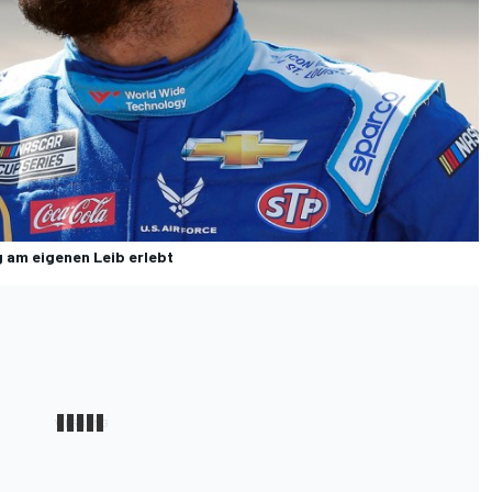
g am eigenen Leib erlebt