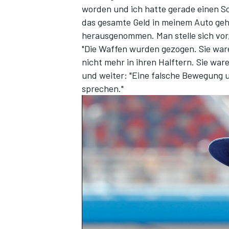
worden und ich hatte gerade einen Sc
das gesamte Geld in meinem Auto geha
herausgenommen. Man stelle sich vor,
"Die Waffen wurden gezogen. Sie ware
nicht mehr in ihren Halftern. Sie war
und weiter: "Eine falsche Bewegung u
sprechen."