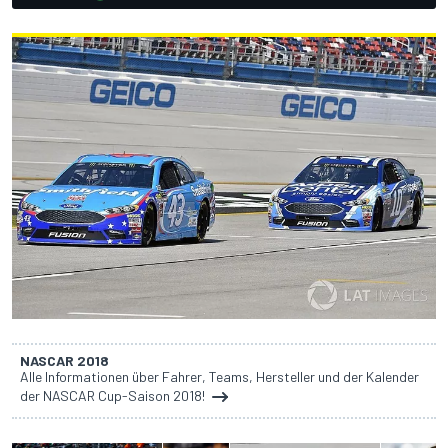
NASCAR 2018
Alle Informationen über Fahrer, Teams, Hersteller und der Kalender
der NASCAR Cup-Saison 2018!