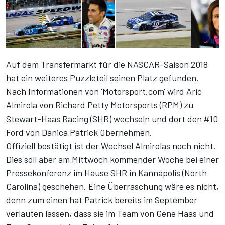
Auf dem Transfermarkt für die NASCAR-Saison 2018
hat ein weiteres Puzzleteil seinen Platz gefunden.
Nach Informationen von 'Motorsport.com' wird Aric
Almirola von Richard Petty Motorsports (RPM) zu
Stewart-Haas Racing (SHR) wechseln und dort den #10
Ford von Danica Patrick übernehmen.
Offiziell bestätigt ist der Wechsel Almirolas noch nicht.
Dies soll aber am Mittwoch kommender Woche bei einer
Pressekonferenz im Hause SHR in Kannapolis (North
Carolina) geschehen. Eine Überraschung wäre es nicht,
denn zum einen hat Patrick bereits im September
verlauten lassen, dass sie im Team von Gene Haas und