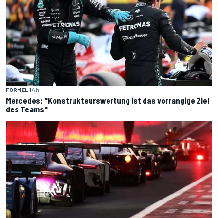
FORMEL 1
4 h
Mercedes: "Konstrukteurswertung ist das vorrangige Ziel
des Teams"