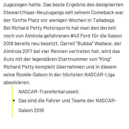
zugezogen hatte. Das beste Ergebnis des designierten
Stewart/Haas-Neuzugangs seit seinem Comeback war
der fünfte Platz vor wenigen Wochen in Talladega.
Bei Richard Petty Motorsports hat man den derzeit
noch von Almirola gefahrenen #43 Ford für die Saison
2018 bereits neu besetzt. Darrell "Bubba" Wallace, der
Almirola 2017 bei vier Rennen vertreten hat, wird das
Auto mit der legendären Startnummer von "King"
Richard Petty komplett übernehmen und in diesem
seine Rookie-Saison in der höchsten NASCAR-Liga
absolvieren.
NASCAR-Transferkarussell:
Das sind die Fahrer und Teams der NASCAR-
Saison 2018