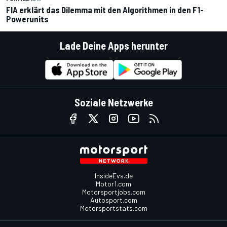
FIA erklärt das Dilemma mit den Algorithmen in den F1-
Powerunits
Lade Deine Apps herunter
Soziale Netzwerke
InsideEvs.de
Motor1.com
Motorsportjobs.com
Autosport.com
Motorsportstats.com