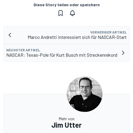
Diese Story teilen oder speichern
VORHERIGER ARTIKEL
Marco Andretti interessiert sich für NASCAR-Start
NÄCHSTER ARTIKEL
NASCAR: Texas-Pole für Kurt Busch mit Streckenrekord
Mehr von
Jim Utter