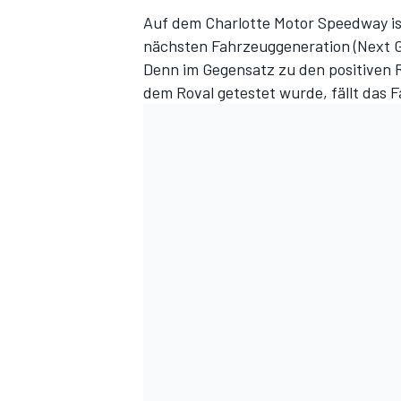
Auf dem Charlotte Motor Speedway is
nächsten Fahrzeuggeneration (Next 
Denn im Gegensatz zu den positiven
dem Roval getestet wurde, fällt das
DTM