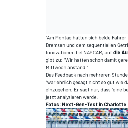
"Am Montag hatten sich beide Fahrer
Bremsen und dem sequentiellen Getrie
Innovationen bei NASCAR, auf
die Au
gibt zu: "Wir hatten schon damit ger
Mittwoch anstand."
Das Feedback nach mehreren Stunden 
"war ehrlich gesagt nicht so gut wie 
einzugehen. Er sagt nur, dass "eine 
jetzt analysieren werde.
Fotos: Next-Gen-Test in Charlotte