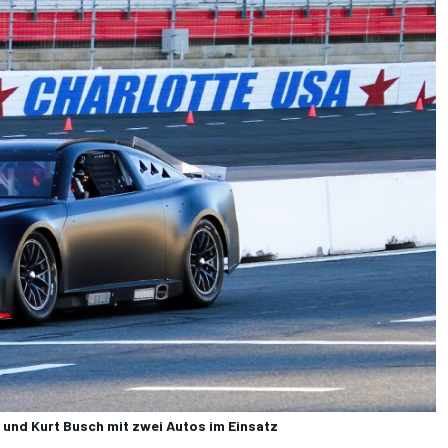
 und Kurt Busch mit zwei Autos im Einsatz