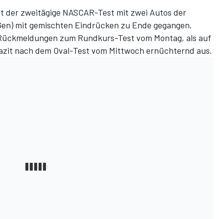
t der zweitägige NASCAR-Test mit zwei Autos der
Gen) mit gemischten Eindrücken zu Ende gegangen.
 Rückmeldungen zum Rundkurs-Test vom Montag, als auf
 Fazit nach dem Oval-Test vom Mittwoch ernüchternd aus.