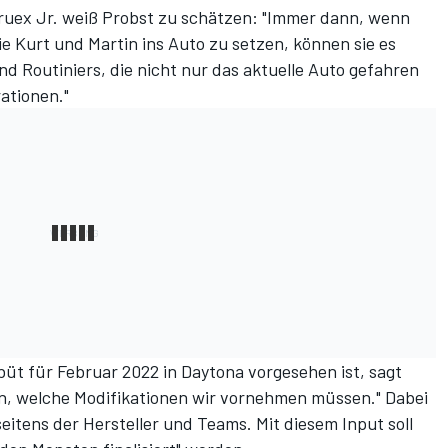
uex Jr. weiß Probst zu schätzen: "Immer dann, wenn
e Kurt und Martin ins Auto zu setzen, können sie es
ind Routiniers, die nicht nur das aktuelle Auto gefahren
ationen."
 für Februar 2022 in Daytona vorgesehen ist, sagt
n, welche Modifikationen wir vornehmen müssen." Dabei
eitens der Hersteller und Teams. Mit diesem Input soll