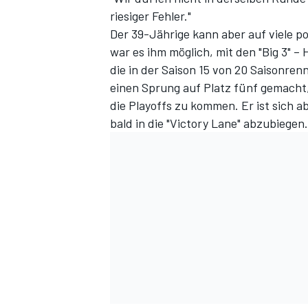
riesiger Fehler."
Der 39-Jährige kann aber auf viele p
war es ihm möglich, mit den "Big 3" –
die in der Saison 15 von 20 Saisonr
einen Sprung auf Platz fünf gemacht,
die Playoffs zu kommen. Er ist sich a
bald in die "Victory Lane" abzubiegen.