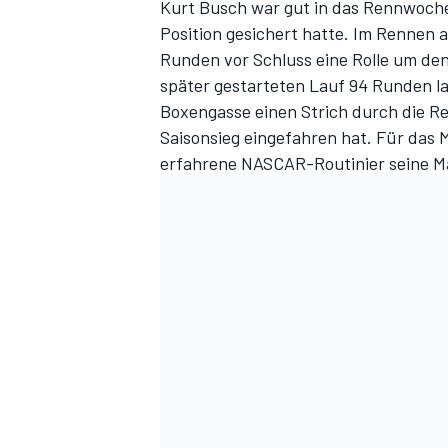
Kurt Busch war gut in das Rennwochen
Position gesichert hatte. Im Rennen 
Runden vor Schluss eine Rolle um de
später gestarteten Lauf 94 Runden la
Boxengasse einen Strich durch die R
Saisonsieg eingefahren hat. Für das
erfahrene NASCAR-Routinier seine Ma