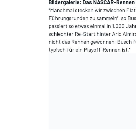
Bildergalerie: Das NASCAR-Rennen
"Manchmal stecken wir zwischen Plat
Führungsrunden zu sammeln", so Busc
passiert so etwas einmal in 1.000 Ja
schlechter Re-Start hinter Aric Almir
nicht das Rennen gewonnen. Busch füg
typisch für ein Playoff-Rennen ist."