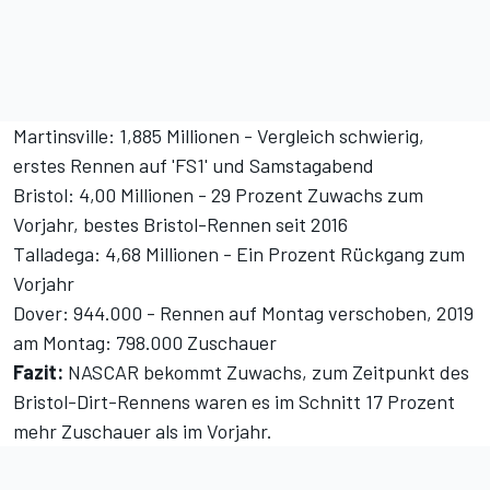
Martinsville: 1,885 Millionen - Vergleich schwierig,
erstes Rennen auf 'FS1' und Samstagabend
Bristol: 4,00 Millionen - 29 Prozent Zuwachs zum
Vorjahr, bestes Bristol-Rennen seit 2016
Talladega: 4,68 Millionen - Ein Prozent Rückgang zum
Vorjahr
Dover: 944.000 - Rennen auf Montag verschoben, 2019
am Montag: 798.000 Zuschauer
Fazit:
NASCAR bekommt Zuwachs, zum Zeitpunkt des
Bristol-Dirt-Rennens waren es im Schnitt 17 Prozent
mehr Zuschauer als im Vorjahr.