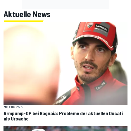
Aktuelle News
MOTOGP
5 h
Armpump-OP bei Bagnaia: Probleme der aktuellen Ducati
als Ursache