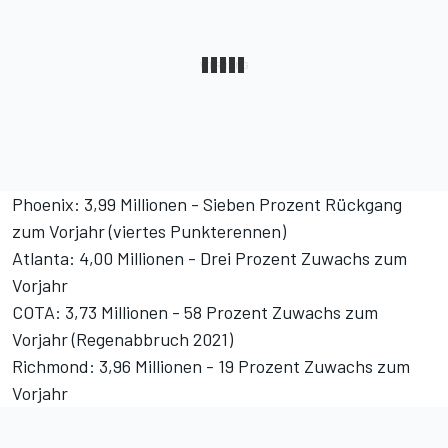
Phoenix: 3,99 Millionen - Sieben Prozent Rückgang
zum Vorjahr (viertes Punkterennen)
Atlanta: 4,00 Millionen - Drei Prozent Zuwachs zum
Vorjahr
COTA: 3,73 Millionen - 58 Prozent Zuwachs zum
Vorjahr (Regenabbruch 2021)
Richmond: 3,96 Millionen - 19 Prozent Zuwachs zum
Vorjahr