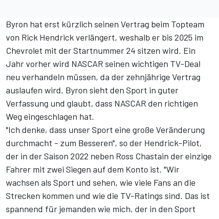
Byron hat erst kürzlich seinen Vertrag beim Topteam
von Rick Hendrick verlängert, weshalb er bis 2025 im
Chevrolet mit der Startnummer 24 sitzen wird. Ein
Jahr vorher wird NASCAR seinen wichtigen TV-Deal
neu verhandeln müssen, da der zehnjährige Vertrag
auslaufen wird. Byron sieht den Sport in guter
Verfassung und glaubt, dass NASCAR den richtigen
Weg eingeschlagen hat.
"Ich denke, dass unser Sport eine große Veränderung
durchmacht - zum Besseren", so der Hendrick-Pilot,
der in der Saison 2022 neben Ross Chastain der einzige
Fahrer mit zwei Siegen auf dem Konto ist. "Wir
wachsen als Sport und sehen, wie viele Fans an die
Strecken kommen und wie die TV-Ratings sind. Das ist
spannend für jemanden wie mich, der in den Sport