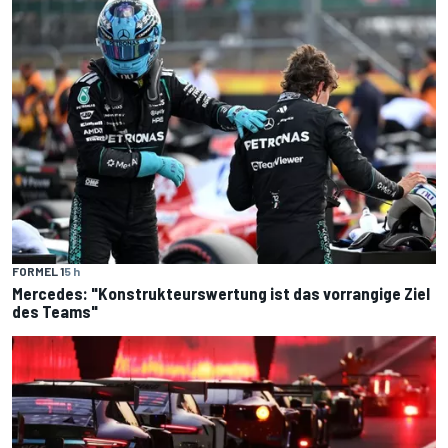
FORMEL 1
5 h
Mercedes: "Konstrukteurswertung ist das vorrangige Ziel
des Teams"