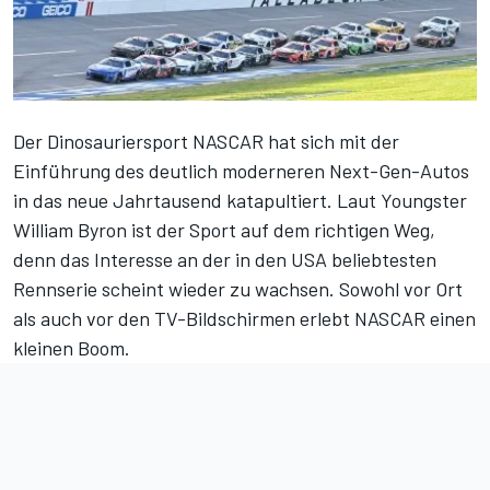
Der Dinosauriersport NASCAR hat sich mit der
Einführung des deutlich moderneren Next-Gen-Autos
in das neue Jahrtausend katapultiert. Laut Youngster
William Byron ist der Sport auf dem richtigen Weg,
denn das Interesse an der in den USA beliebtesten
Rennserie scheint wieder zu wachsen. Sowohl vor Ort
als auch vor den TV-Bildschirmen erlebt NASCAR einen
kleinen Boom.