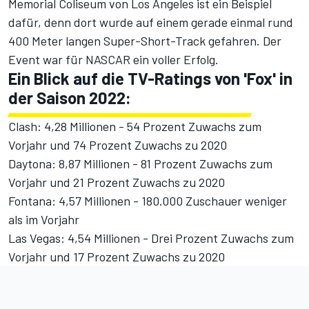
Memorial Coliseum von Los Angeles ist ein Beispiel
dafür, denn dort wurde auf einem gerade einmal rund
400 Meter langen Super-Short-Track gefahren. Der
Event war für NASCAR ein voller Erfolg.
Ein Blick auf die TV-Ratings von 'Fox' in
der Saison 2022:
Clash: 4,28 Millionen - 54 Prozent Zuwachs zum
Vorjahr und 74 Prozent Zuwachs zu 2020
Daytona: 8,87 Millionen - 81 Prozent Zuwachs zum
Vorjahr und 21 Prozent Zuwachs zu 2020
Fontana: 4,57 Millionen - 180.000 Zuschauer weniger
als im Vorjahr
Las Vegas: 4,54 Millionen - Drei Prozent Zuwachs zum
Vorjahr und 17 Prozent Zuwachs zu 2020