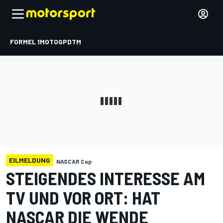
FORMEL 1
MOTOGP
DTM
EILMELDUNG
NASCAR Cup
STEIGENDES INTERESSE AM
TV UND VOR ORT: HAT
NASCAR DIE WENDE