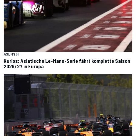
ASLMS
5 h
Kurios: Asiatische Le-Mans-Serie fährt komplette Saison
2026/27 in Europa