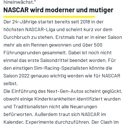
hineinwächst."
NASCAR wird moderner und mutiger
Der 24-Jährige startet bereits seit 2018 in der
höchsten NASCAR-Liga und scheint kurz vor dem
Durchbruch zu stehen. Erstmals hat er in einer Saison
mehr als ein Rennen gewonnen und über 500
Führungsrunden gesammelt. Dabei ist noch nicht
einmal das erste Saisondrittel beendet worden. Für
den einstigen Sim-Racing-Spezialisten könnte die
Saison 2022 genauso wichtig werden wie für NASCAR
selbst.
Die Einführung des Next-Gen-Autos scheint geglückt,
obwohl einige Kinderkrankheiten identifiziert wurden
und Traditionalisten nicht alle Neuerungen
befürworten. Außerdem traut sich NASCAR im
Kalender, Experimente durchzuführen. Der Clash im