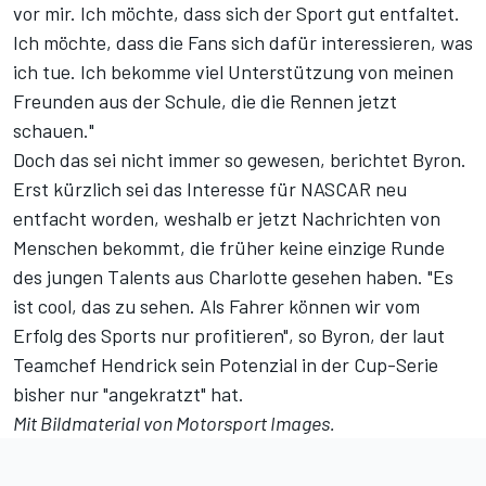
vor mir. Ich möchte, dass sich der Sport gut entfaltet.
Ich möchte, dass die Fans sich dafür interessieren, was
ich tue. Ich bekomme viel Unterstützung von meinen
Freunden aus der Schule, die die Rennen jetzt
schauen."
Doch das sei nicht immer so gewesen, berichtet Byron.
Erst kürzlich sei das Interesse für NASCAR neu
entfacht worden, weshalb er jetzt Nachrichten von
Menschen bekommt, die früher keine einzige Runde
des jungen Talents aus Charlotte gesehen haben. "Es
ist cool, das zu sehen. Als Fahrer können wir vom
Erfolg des Sports nur profitieren", so Byron, der laut
Teamchef Hendrick sein Potenzial in der Cup-Serie
bisher nur "angekratzt" hat.
Mit Bildmaterial von
Motorsport Images
.