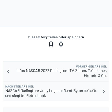
Diese Story teilen oder speichern
VORHERIGER ARTIKEL
Infos NASCAR 2022 Darlington: TV-Zeiten, Teilnehmer,
Historie & Co.
NÄCHSTER ARTIKEL
NASCAR Darlington: Joey Logano räumt Byron beiseite
und siegt im Retro-Look