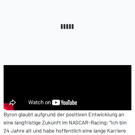
Byron glaubt aufgrund der positiven Entwicklung an
eine langfristige Zukunft im NASCAR-Racing: "Ich bin
24 Jahre alt und habe hoffentlich eine lange Karriere