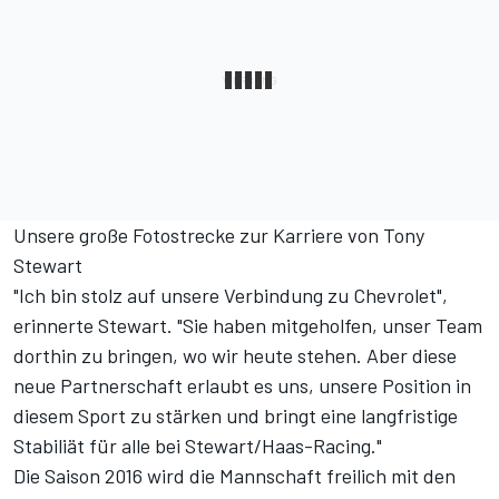
Unsere große Fotostrecke zur Karriere von Tony
Stewart
"Ich bin stolz auf unsere Verbindung zu Chevrolet",
erinnerte Stewart. "Sie haben mitgeholfen, unser Team
dorthin zu bringen, wo wir heute stehen. Aber diese
neue Partnerschaft erlaubt es uns, unsere Position in
diesem Sport zu stärken und bringt eine langfristige
Stabiliät für alle bei Stewart/Haas-Racing."
Die Saison 2016 wird die Mannschaft freilich mit den