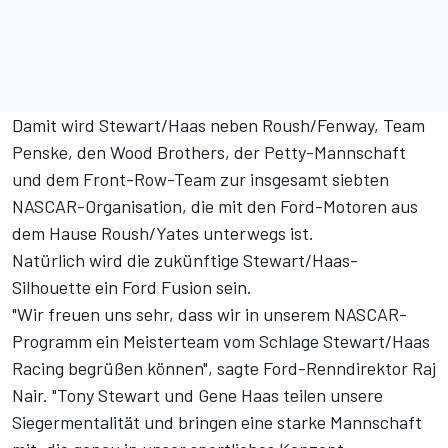
Damit wird Stewart/Haas neben Roush/Fenway, Team
Penske, den Wood Brothers, der Petty-Mannschaft
und dem Front-Row-Team zur insgesamt siebten
NASCAR-Organisation, die mit den Ford-Motoren aus
dem Hause Roush/Yates unterwegs ist.
Natürlich wird die zukünftige Stewart/Haas-
Silhouette ein Ford Fusion sein.
"Wir freuen uns sehr, dass wir in unserem NASCAR-
Programm ein Meisterteam vom Schlage Stewart/Haas
Racing begrüßen können", sagte Ford-Renndirektor Raj
Nair. "Tony Stewart und Gene Haas teilen unsere
Siegermentalität und bringen eine starke Mannschaft