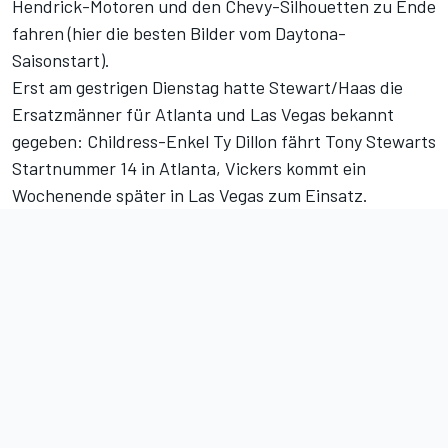
Hendrick-Motoren und den Chevy-Silhouetten zu Ende
fahren (
hier die besten Bilder vom Daytona-
Saisonstart
).
Erst am gestrigen Dienstag hatte Stewart/Haas die
Ersatzmänner für Atlanta und Las Vegas bekannt
gegeben: Childress-Enkel Ty Dillon fährt Tony Stewarts
Startnummer 14 in Atlanta, Vickers kommt ein
Wochenende später in Las Vegas zum Einsatz.