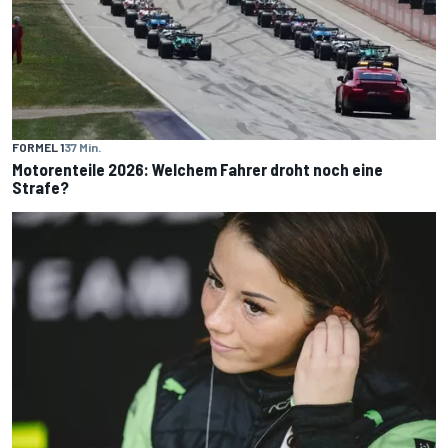
FORMEL 1
37 Min.
Motorenteile 2026: Welchem Fahrer droht noch eine
Strafe?