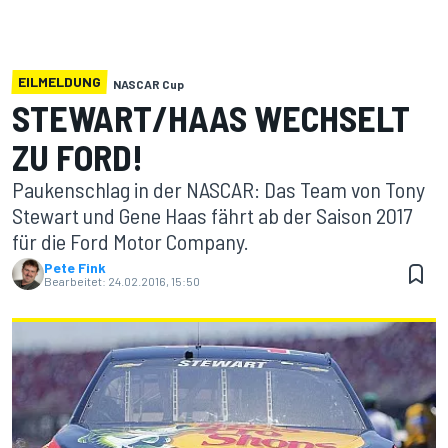
EILMELDUNG
NASCAR Cup
STEWART/HAAS WECHSELT
ZU FORD!
Paukenschlag in der NASCAR: Das Team von Tony
Stewart und Gene Haas fährt ab der Saison 2017
für die Ford Motor Company.
Pete Fink
Bearbeitet:
24.02.2016, 15:50