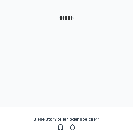
Diese Story teilen oder speichern