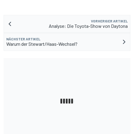
VORHERIGER ARTIKEL
Analyse: Die Toyota-Show von Daytona
NÄCHSTER ARTIKEL
Warum der Stewart/Haas-Wechsel?