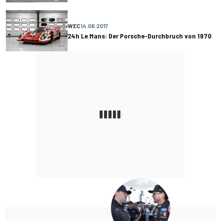
WEC
14.06.2017
24h Le Mans: Der Porsche-Durchbruch von 1970