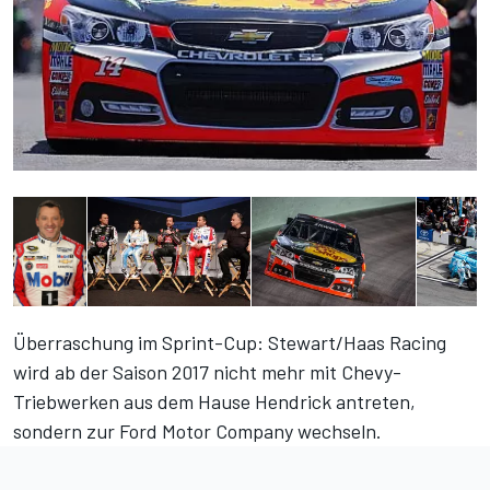
Überraschung im Sprint-Cup: Stewart/Haas Racing
wird ab der Saison 2017 nicht mehr mit Chevy-
Triebwerken aus dem Hause Hendrick antreten,
sondern zur Ford Motor Company wechseln.