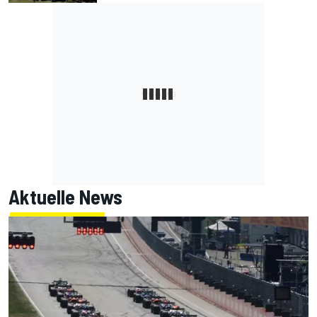
Aktuelle News