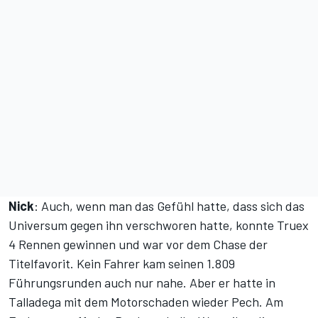
Nick
: Auch, wenn man das Gefühl hatte, dass sich das
Universum gegen ihn verschworen hatte, konnte Truex
4 Rennen gewinnen und war vor dem Chase der
Titelfavorit. Kein Fahrer kam seinen 1.809
Führungsrunden auch nur nahe. Aber er hatte in
Talladega mit dem Motorschaden wieder Pech. Am