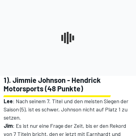
1). Jimmie Johnson - Hendrick
Motorsports (48 Punkte)
Lee
: Nach seinem 7. Titel und den meisten Siegen der
Saison (5), ist es schwer, Johnson nicht auf Platz 1 zu
setzen.
Jim
: Es ist nur eine Frage der Zeit, bis er den Rekord
von 7 Titeln bricht, den er jetzt mit Earnhardt und