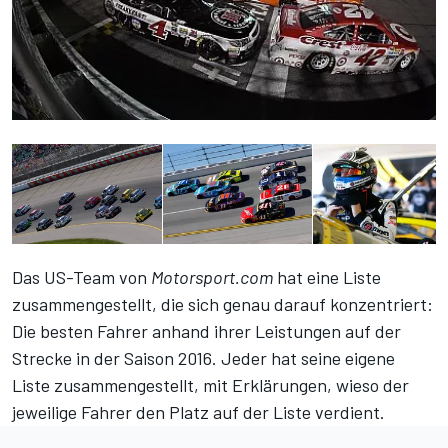
Das US-Team von
Motorsport.com
hat eine Liste
zusammengestellt, die sich genau darauf konzentriert:
Die besten Fahrer anhand ihrer Leistungen auf der
Strecke in der Saison 2016. Jeder hat seine eigene
Liste zusammengestellt, mit Erklärungen, wieso der
jeweilige Fahrer den Platz auf der Liste verdient.