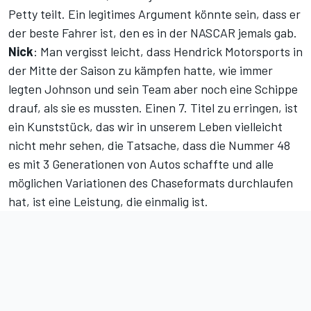
Petty teilt. Ein legitimes Argument könnte sein, dass er
der beste Fahrer ist, den es in der NASCAR jemals gab.
Nick
: Man vergisst leicht, dass Hendrick Motorsports in
der Mitte der Saison zu kämpfen hatte, wie immer
legten Johnson und sein Team aber noch eine Schippe
drauf, als sie es mussten. Einen 7. Titel zu erringen, ist
ein Kunststück, das wir in unserem Leben vielleicht
nicht mehr sehen, die Tatsache, dass die Nummer 48
es mit 3 Generationen von Autos schaffte und alle
möglichen Variationen des Chaseformats durchlaufen
hat, ist eine Leistung, die einmalig ist.