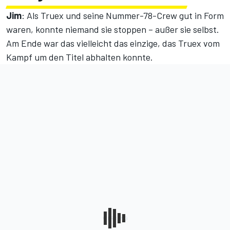
Jim
: Als Truex und seine Nummer-78-Crew gut in Form
waren, konnte niemand sie stoppen – außer sie selbst.
Am Ende war das vielleicht das einzige, das Truex vom
Kampf um den Titel abhalten konnte.