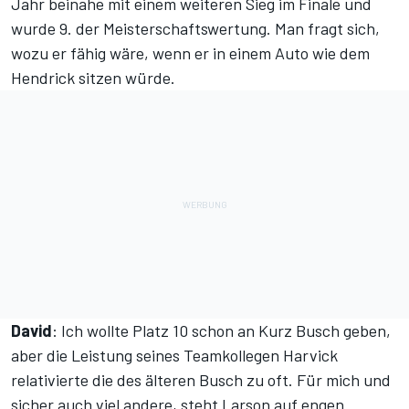
Jahr beinahe mit einem weiteren Sieg im Finale und
wurde 9. der Meisterschaftswertung. Man fragt sich,
wozu er fähig wäre, wenn er in einem Auto wie dem
Hendrick sitzen würde.
David
: Ich wollte Platz 10 schon an Kurz Busch geben,
aber die Leistung seines Teamkollegen Harvick
relativierte die des älteren Busch zu oft. Für mich und
sicher auch viel andere, steht Larson auf engen