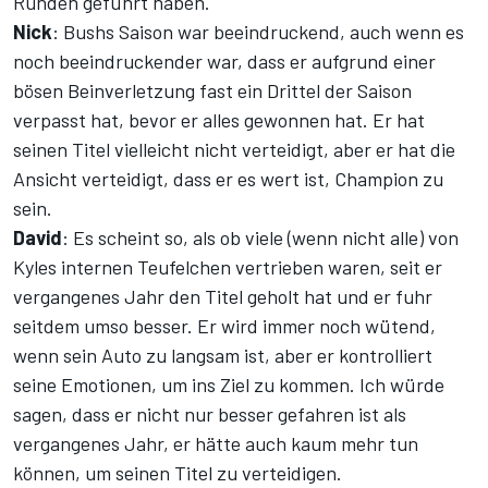
Runden geführt haben.
Nick
: Bushs Saison war beeindruckend, auch wenn es
noch beeindruckender war, dass er aufgrund einer
bösen Beinverletzung fast ein Drittel der Saison
verpasst hat, bevor er alles gewonnen hat. Er hat
seinen Titel vielleicht nicht verteidigt, aber er hat die
Ansicht verteidigt, dass er es wert ist, Champion zu
sein.
David
: Es scheint so, als ob viele (wenn nicht alle) von
Kyles internen Teufelchen vertrieben waren, seit er
vergangenes Jahr den Titel geholt hat und er fuhr
seitdem umso besser. Er wird immer noch wütend,
wenn sein Auto zu langsam ist, aber er kontrolliert
seine Emotionen, um ins Ziel zu kommen. Ich würde
sagen, dass er nicht nur besser gefahren ist als
vergangenes Jahr, er hätte auch kaum mehr tun
können, um seinen Titel zu verteidigen.