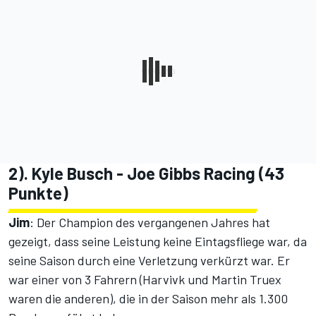
2). Kyle Busch - Joe Gibbs Racing (43
Punkte)
Jim
: Der Champion des vergangenen Jahres hat
gezeigt, dass seine Leistung keine Eintagsfliege war, da
seine Saison durch eine Verletzung verkürzt war. Er
war einer von 3 Fahrern (Harvivk und Martin Truex
waren die anderen), die in der Saison mehr als 1.300