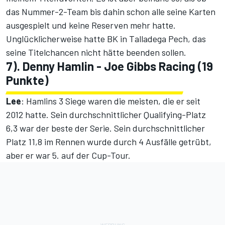
das Nummer-2-Team bis dahin schon alle seine Karten
ausgespielt und keine Reserven mehr hatte.
Unglücklicherweise hatte BK in Talladega Pech, das
seine Titelchancen nicht hätte beenden sollen.
7). Denny Hamlin - Joe Gibbs Racing (19
Punkte)
Lee
: Hamlins 3 Siege waren die meisten, die er seit
2012 hatte. Sein durchschnittlicher Qualifying-Platz
6,3 war der beste der Serie. Sein durchschnittlicher
Platz 11,8 im Rennen wurde durch 4 Ausfälle getrübt,
aber er war 5. auf der Cup-Tour.