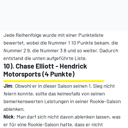
Jede Reihenfolge wurde mit einer Punkteliste
bewertet, wobei die Nummer 1 10 Punkte bekam, die
Nummer 2 9, die Nummer 3 8 und so weiter. Dadurch
entstand die unten aufgeführte Liste.
10). Chase Elliott - Hendrick
Motorsports (4 Punkte)
Jim
: Obwohl er in dieser Saison seinen 1. Sieg nicht
feiern konnte, sollte das keinesfalls von seinen
bemerkenswerten Leistungen in seiner Rookie-Saison
ablenken.
Nick
: Man darf sich nicht davon ablenken lassen, was
er für eine Rookie-Saison hatte, dass er nicht