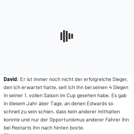
David
: Er ist immer noch nicht der erfolgreiche Sieger,
den ich erwartet hatte, seit ich ihn bei seinen 4 Siegen
in seiner 1. vollen Saison im Cup gesehen habe. Es gab
in diesem Jahr aber Tage, an denen Edwards so
schnell zu sein schien, dass kein anderer mithalten
konnte und nur der Opportunismus anderer Fahrer ihn
bei Restarts ihn nach hinten boxte.