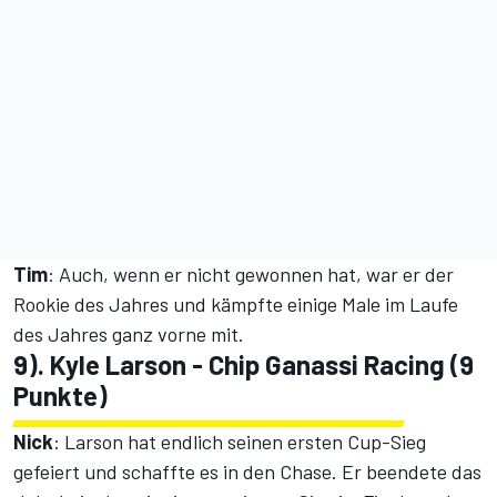
Tim
: Auch, wenn er nicht gewonnen hat, war er der
Rookie des Jahres und kämpfte einige Male im Laufe
des Jahres ganz vorne mit.
9). Kyle Larson - Chip Ganassi Racing (9
Punkte)
Nick
: Larson hat endlich seinen ersten Cup-Sieg
gefeiert und schaffte es in den Chase. Er beendete das