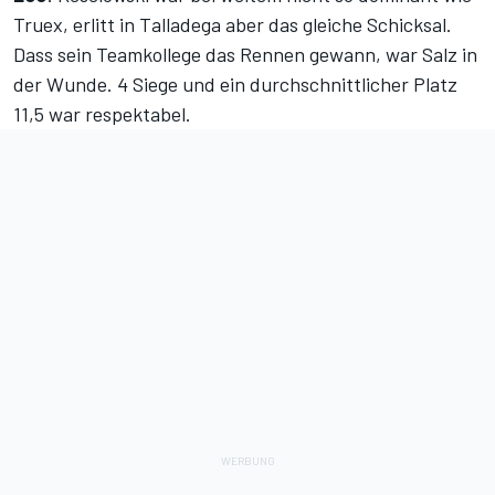
Truex, erlitt in Talladega aber das gleiche Schicksal.
Dass sein Teamkollege das Rennen gewann, war Salz in
der Wunde. 4 Siege und ein durchschnittlicher Platz
11,5 war respektabel.