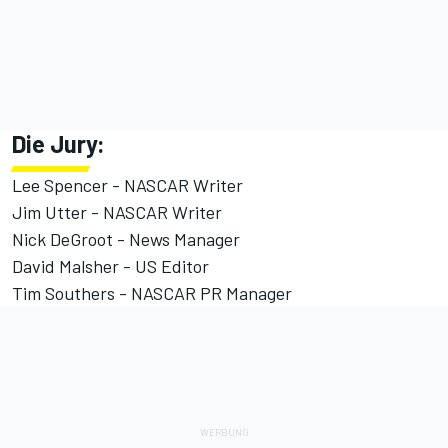
Die Jury:
Lee Spencer - NASCAR Writer
Jim Utter - NASCAR Writer
Nick DeGroot - News Manager
David Malsher - US Editor
Tim Southers - NASCAR PR Manager