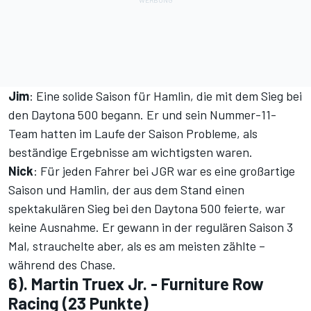
Jim
: Eine solide Saison für Hamlin, die mit dem Sieg bei
den Daytona 500 begann. Er und sein Nummer-11-
Team hatten im Laufe der Saison Probleme, als
beständige Ergebnisse am wichtigsten waren.
Nick
: Für jeden Fahrer bei JGR war es eine großartige
Saison und Hamlin, der aus dem Stand einen
spektakulären Sieg bei den Daytona 500 feierte, war
keine Ausnahme. Er gewann in der regulären Saison 3
Mal, strauchelte aber, als es am meisten zählte –
während des Chase.
6). Martin Truex Jr. - Furniture Row
Racing (23 Punkte)