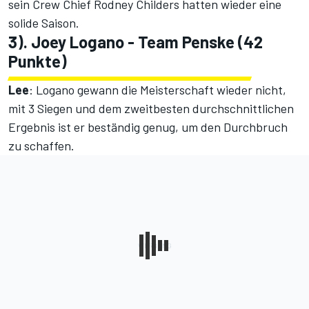
sein Crew Chief Rodney Childers hatten wieder eine
solide Saison.
3). Joey Logano - Team Penske (42
Punkte)
Lee
: Logano gewann die Meisterschaft wieder nicht,
mit 3 Siegen und dem zweitbesten durchschnittlichen
Ergebnis ist er beständig genug, um den Durchbruch
zu schaffen.