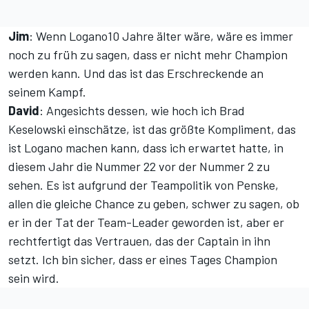
Jim
: Wenn Logano10 Jahre älter wäre, wäre es immer
noch zu früh zu sagen, dass er nicht mehr Champion
werden kann. Und das ist das Erschreckende an
seinem Kampf.
David
: Angesichts dessen, wie hoch ich Brad
Keselowski einschätze, ist das größte Kompliment, das
ist Logano machen kann, dass ich erwartet hatte, in
diesem Jahr die Nummer 22 vor der Nummer 2 zu
sehen. Es ist aufgrund der Teampolitik von Penske,
allen die gleiche Chance zu geben, schwer zu sagen, ob
er in der Tat der Team-Leader geworden ist, aber er
rechtfertigt das Vertrauen, das der Captain in ihn
setzt. Ich bin sicher, dass er eines Tages Champion
sein wird.