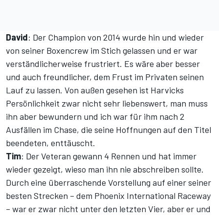
David
: Der Champion von 2014 wurde hin und wieder
von seiner Boxencrew im Stich gelassen und er war
verständlicherweise frustriert. Es wäre aber besser
und auch freundlicher, dem Frust im Privaten seinen
Lauf zu lassen. Von außen gesehen ist Harvicks
Persönlichkeit zwar nicht sehr liebenswert, man muss
ihn aber bewundern und ich war für ihm nach 2
Ausfällen im Chase, die seine Hoffnungen auf den Titel
beendeten, enttäuscht.
Tim
: Der Veteran gewann 4 Rennen und hat immer
wieder gezeigt, wieso man ihn nie abschreiben sollte.
Durch eine überraschende Vorstellung auf einer seiner
besten Strecken – dem Phoenix International Raceway
– war er zwar nicht unter den letzten Vier, aber er und