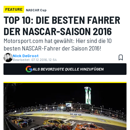
FEATURE
NASCAR Cup
TOP 10: DIE BESTEN FAHRER
DER NASCAR-SAISON 2016
Motorsport.com hat gewählt: Hier sind die 10
besten NASCAR-Fahrer der Saison 2016!
Nick DeGroot
Bearbeitet:
07.12.2016, 12:54
ALS BEVORZUGTE QUELLE HINZUFÜGEN