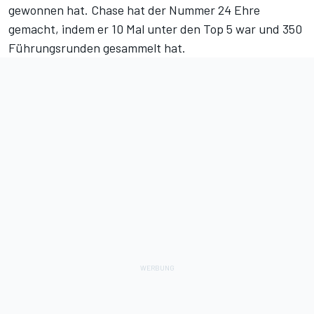
gewonnen hat. Chase hat der Nummer 24 Ehre
gemacht, indem er 10 Mal unter den Top 5 war und 350
Führungsrunden gesammelt hat.