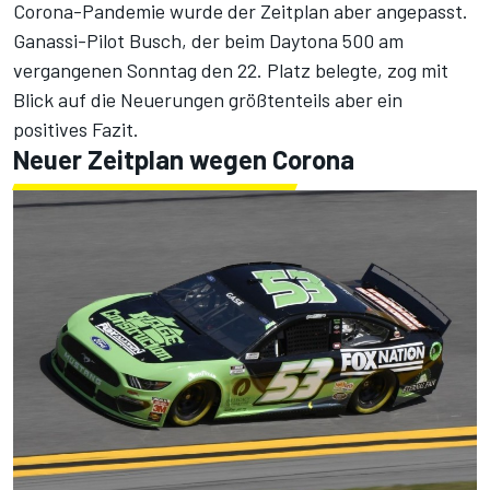
Corona-Pandemie wurde der Zeitplan aber angepasst.
Ganassi-Pilot Busch, der beim Daytona 500 am
vergangenen Sonntag den 22. Platz belegte, zog mit
Blick auf die Neuerungen größtenteils aber ein
positives Fazit.
Neuer Zeitplan wegen Corona