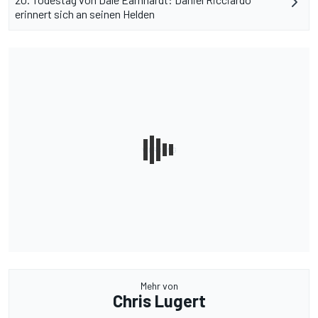
erinnert sich an seinen Helden
Mehr von
Chris Lugert