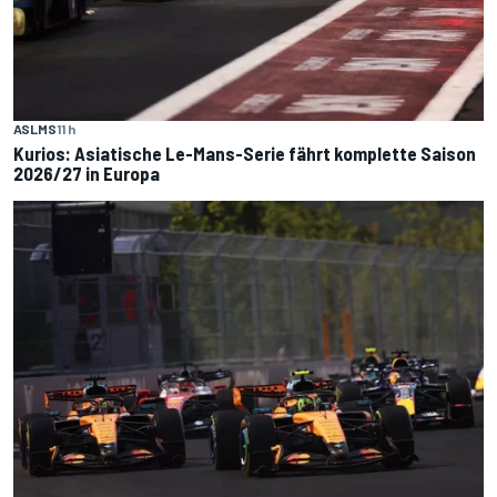
ASLMS
11 h
Kurios: Asiatische Le-Mans-Serie fährt komplette Saison
2026/27 in Europa