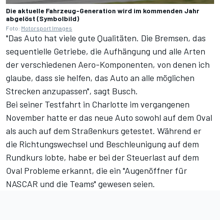
Die aktuelle Fahrzeug-Generation wird im kommenden Jahr
abgelöst (Symbolbild)
Foto:
Motorsport Images
"Das Auto hat viele gute Qualitäten. Die Bremsen, das
sequentielle Getriebe, die Aufhängung und alle Arten
der verschiedenen Aero-Komponenten, von denen ich
glaube, dass sie helfen, das Auto an alle möglichen
Strecken anzupassen", sagt Busch.
Bei seiner Testfahrt in Charlotte im vergangenen
November hatte er das neue Auto sowohl auf dem Oval
als auch auf dem Straßenkurs getestet. Während er
die Richtungswechsel und Beschleunigung auf dem
Rundkurs lobte, habe er bei der Steuerlast auf dem
Oval Probleme erkannt, die ein "Augenöffner für
NASCAR und die Teams" gewesen seien.