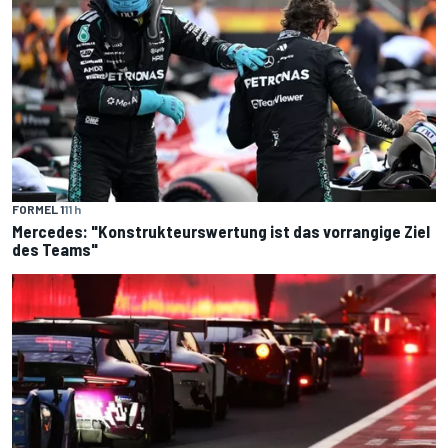
FORMEL 1
11 h
Mercedes: "Konstrukteurswertung ist das vorrangige Ziel
des Teams"