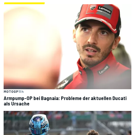
MOTOGP
11 h
Armpump-OP bei Bagnaia: Probleme der aktuellen Ducati
als Ursache