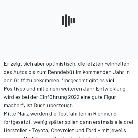
Er zeigt sich aber optimistisch, die letzten Feinheiten
des Autos bis zum Renndebüt im kommenden Jahr in
den Griff zu bekommen. "Insgesamt gibt es viel
Positives und mit einem weiteren Jahr Entwicklung
wird es bei der Einführung 2022 eine gute Figur
machen", ist Bush überzeugt.
Mitte März werden die Testfahrten in Richmond
fortgesetzt, wenig später sollen dann erstmals alle drei
Hersteller - Toyota, Chevrolet und Ford - mit jeweils