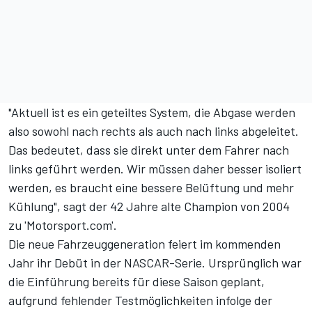
"Aktuell ist es ein geteiltes System, die Abgase werden
also sowohl nach rechts als auch nach links abgeleitet.
Das bedeutet, dass sie direkt unter dem Fahrer nach
links geführt werden. Wir müssen daher besser isoliert
werden, es braucht eine bessere Belüftung und mehr
Kühlung", sagt der 42 Jahre alte Champion von 2004
zu 'Motorsport.com'.
Die neue Fahrzeuggeneration feiert im kommenden
Jahr ihr Debüt in der NASCAR-Serie. Ursprünglich war
die Einführung bereits für diese Saison geplant,
aufgrund fehlender Testmöglichkeiten infolge der