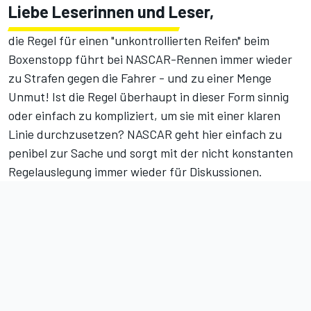
Liebe Leserinnen und Leser,
die Regel für einen "unkontrollierten Reifen" beim
Boxenstopp führt bei NASCAR-Rennen immer wieder
zu Strafen gegen die Fahrer - und zu einer Menge
Unmut! Ist die Regel überhaupt in dieser Form sinnig
oder einfach zu kompliziert, um sie mit einer klaren
Linie durchzusetzen? NASCAR geht hier einfach zu
penibel zur Sache und sorgt mit der nicht konstanten
Regelauslegung immer wieder für Diskussionen.