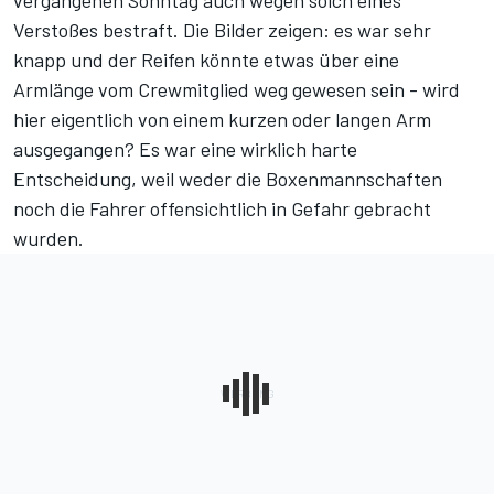
vergangenen Sonntag auch wegen solch eines
Verstoßes bestraft. Die Bilder zeigen: es war sehr
knapp und der Reifen könnte etwas über eine
Armlänge vom Crewmitglied weg gewesen sein - wird
hier eigentlich von einem kurzen oder langen Arm
ausgegangen? Es war eine wirklich harte
Entscheidung, weil weder die Boxenmannschaften
noch die Fahrer offensichtlich in Gefahr gebracht
wurden.