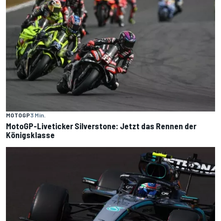
MOTOGP
3 Min.
MotoGP-Liveticker Silverstone: Jetzt das Rennen der
Königsklasse