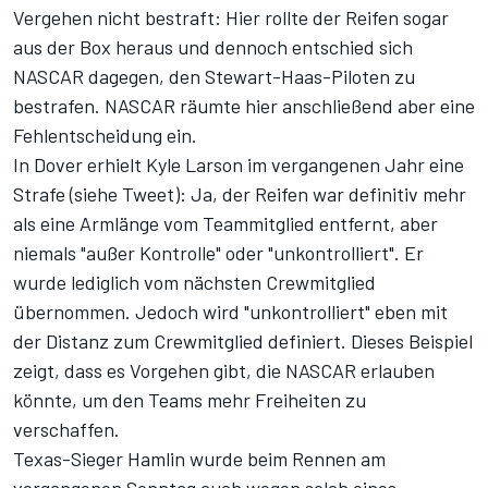
Vergehen nicht bestraft: Hier rollte der Reifen sogar
aus der Box heraus und dennoch entschied sich
NASCAR dagegen, den Stewart-Haas-Piloten zu
bestrafen. NASCAR räumte hier anschließend aber eine
Fehlentscheidung ein.
In Dover erhielt Kyle Larson im vergangenen Jahr eine
Strafe (siehe Tweet): Ja, der Reifen war definitiv mehr
als eine Armlänge vom Teammitglied entfernt, aber
niemals "außer Kontrolle" oder "unkontrolliert". Er
wurde lediglich vom nächsten Crewmitglied
übernommen. Jedoch wird "unkontrolliert" eben mit
der Distanz zum Crewmitglied definiert. Dieses Beispiel
zeigt, dass es Vorgehen gibt, die NASCAR erlauben
könnte, um den Teams mehr Freiheiten zu
verschaffen.
Texas-Sieger Hamlin wurde beim Rennen am