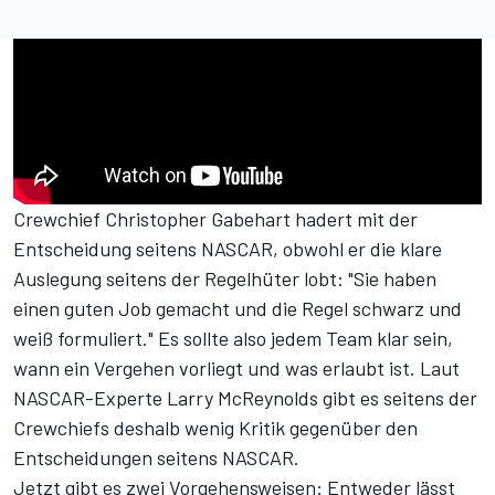
Crewchief Christopher Gabehart hadert mit der
Entscheidung seitens NASCAR, obwohl er die klare
Auslegung seitens der Regelhüter lobt: "Sie haben
einen guten Job gemacht und die Regel schwarz und
weiß formuliert." Es sollte also jedem Team klar sein,
wann ein Vergehen vorliegt und was erlaubt ist. Laut
NASCAR-Experte Larry McReynolds gibt es seitens der
Crewchiefs deshalb wenig Kritik gegenüber den
Entscheidungen seitens NASCAR.
Jetzt gibt es zwei Vorgehensweisen: Entweder lässt