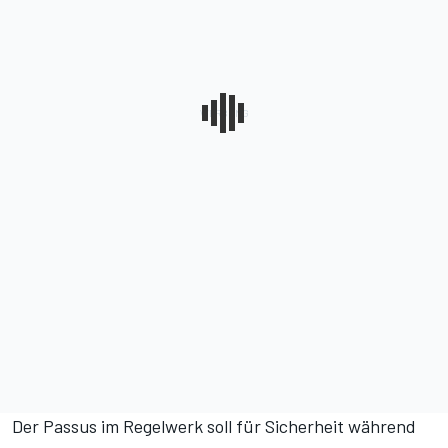
Der Passus im Regelwerk soll für Sicherheit während