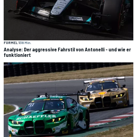
FORMEL 1
38 Min.
Analyse: Der aggressive Fahrstil von Antonelli - und wie er
funktioniert