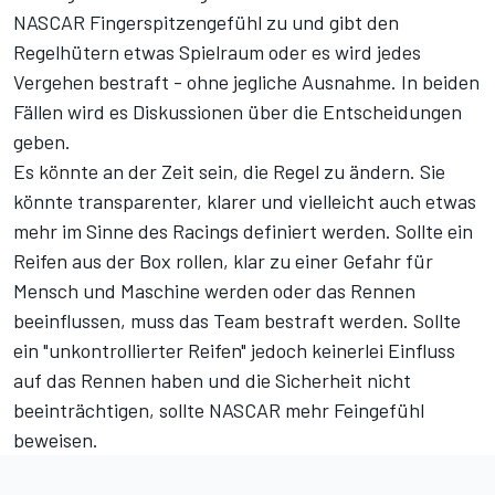
NASCAR Fingerspitzengefühl zu und gibt den
Regelhütern etwas Spielraum oder es wird jedes
Vergehen bestraft - ohne jegliche Ausnahme. In beiden
Fällen wird es Diskussionen über die Entscheidungen
geben.
Es könnte an der Zeit sein, die Regel zu ändern. Sie
könnte transparenter, klarer und vielleicht auch etwas
mehr im Sinne des Racings definiert werden. Sollte ein
Reifen aus der Box rollen, klar zu einer Gefahr für
Mensch und Maschine werden oder das Rennen
beeinflussen, muss das Team bestraft werden. Sollte
ein "unkontrollierter Reifen" jedoch keinerlei Einfluss
auf das Rennen haben und die Sicherheit nicht
beeinträchtigen, sollte NASCAR mehr Feingefühl
beweisen.