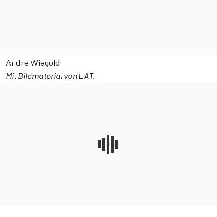
Andre Wiegold
Mit Bildmaterial von LAT.