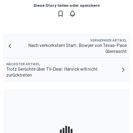
Diese Story teilen oder speichern
VORHERIGER ARTIKEL
Nach verkorkstem Start: Bowyer von Texas-Pace
überrascht
NÄCHSTER ARTIKEL
Trotz Gerüchte über TV-Deal: Harvick will nicht
zurücktreten