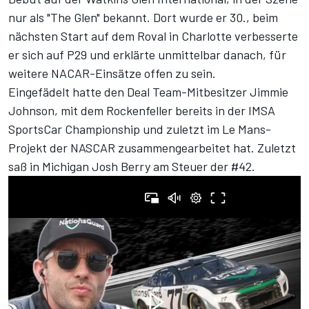
nur als "The Glen" bekannt. Dort wurde er 30., beim
nächsten Start auf dem Roval in Charlotte verbesserte
er sich auf P29 und erklärte unmittelbar danach,
für
weitere NACAR-Einsätze offen
zu sein.
Eingefädelt hatte den Deal Team-Mitbesitzer Jimmie
Johnson, mit dem Rockenfeller bereits in der IMSA
SportsCar Championship und zuletzt im Le Mans-
Projekt der NASCAR zusammengearbeitet hat. Zuletzt
saß in Michigan Josh Berry am Steuer der #42.