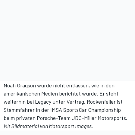
Noah Gragson wurde nicht entlassen, wie in den
amerikanischen Medien berichtet wurde. Er steht
weiterhin bei Legacy unter Vertrag. Rockenfeller ist
Stammfahrer in der IMSA SportsCar Championship
beim privaten Porsche-Team JDC-Miller Motorsports.
Mit Bildmaterial von
Motorsport Images
.