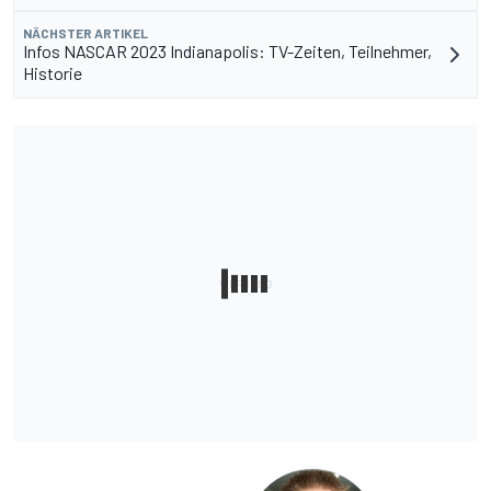
NÄCHSTER ARTIKEL
Infos NASCAR 2023 Indianapolis: TV-Zeiten, Teilnehmer,
Historie