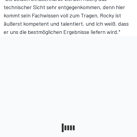
technischer Sicht sehr entgegenkommen, denn hier
kommt sein Fachwissen voll zum Tragen. Rocky ist
äußerst kompetent und talentiert, und ich weiß, dass
er uns die bestmöglichen Ergebnisse liefern wird."