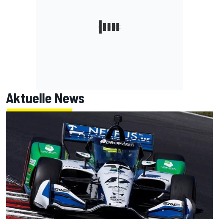
Aktuelle News