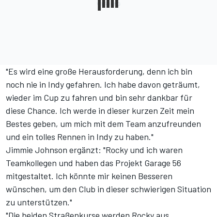
"Es wird eine große Herausforderung, denn ich bin
noch nie in Indy gefahren. Ich habe davon geträumt,
wieder im Cup zu fahren und bin sehr dankbar für
diese Chance. Ich werde in dieser kurzen Zeit mein
Bestes geben, um mich mit dem Team anzufreunden
und ein tolles Rennen in Indy zu haben."
Jimmie Johnson ergänzt: "Rocky und ich waren
Teamkollegen und haben das Projekt Garage 56
mitgestaltet. Ich könnte mir keinen Besseren
wünschen, um den Club in dieser schwierigen Situation
zu unterstützen."
"Die beiden Straßenkurse werden Rocky aus