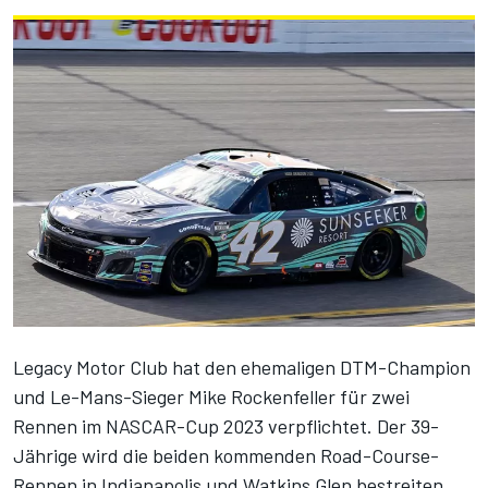
Legacy Motor Club hat den ehemaligen DTM-Champion
und Le-Mans-Sieger Mike Rockenfeller für zwei
Rennen im NASCAR-Cup 2023 verpflichtet. Der 39-
Jährige wird die beiden kommenden Road-Course-
Rennen in Indianapolis und Watkins Glen bestreiten.