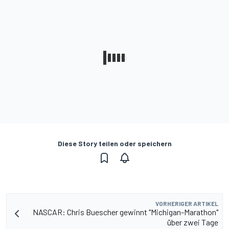
Diese Story teilen oder speichern
VORHERIGER ARTIKEL
NASCAR: Chris Buescher gewinnt "Michigan-Marathon"
über zwei Tage