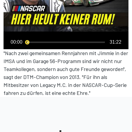
00:00
31:22
"Nach zwei gemeinsamen Rennjahren mit Jimmie in der
IMSA und im Garage 56-Programm sind wir nicht nur
Teamkollegen, sondern auch gute Freunde geworden",
sagt der DTM-Champion von 2013. "Für ihn als
Mitbesitzer von Legacy M.C. in der NASCAR-Cup-Serie
fahren zu dürfen, ist eine echte Ehre."