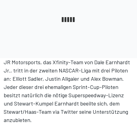
JR Motorsports, das Xfinity-Team von Dale Earnhardt
Jr., tritt in der zweiten NASCAR-Liga mit drei Piloten
an: Elliott Sadler, Justin Allgaier und Alex Bowman.
Jeder dieser drei ehemaligen Sprint-Cup-Piloten
besitzt natürlich die nötige Superspeedway-Lizenz
und Stewart-Kumpel Earnhardt beeilte sich, dem
Stewart/Haas-Team via Twitter seine Unterstützung
anzubieten.