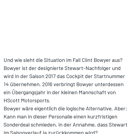
Und wie sieht die Situation im Fall Clint Bowyer aus?
Bowyer ist der designierte Stewart-Nachfolger und
wird in der Saison 2017 das Cockpit der Startnummer
14 übernehmen. 2016 verbringt Bowyer unterdessen
ein Übergangsjahr in der kleinen Mannschaft von
HScott Motorsports.
Bowyer wäre eigentlich die logische Alternative. Aber:
Kann man in dieser Personalie einen kurzfristigen
Sonderdeal schmieden, in der Annahme, dass Stewart
im Saisonverlauf ja zurückkommen wird?