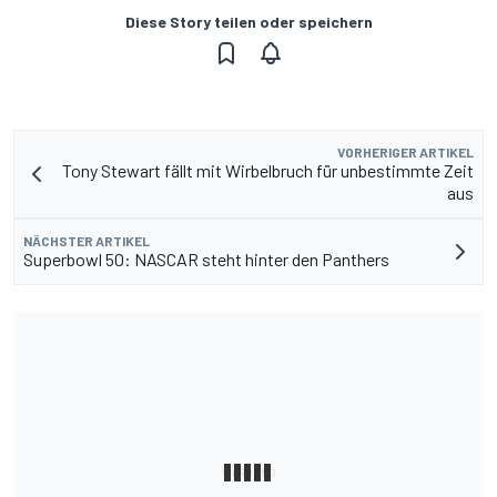
Diese Story teilen oder speichern
VORHERIGER ARTIKEL
Tony Stewart fällt mit Wirbelbruch für unbestimmte Zeit
aus
NÄCHSTER ARTIKEL
Superbowl 50: NASCAR steht hinter den Panthers