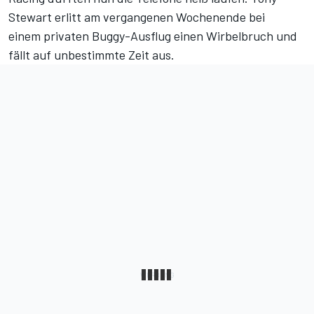
Stewart erlitt am vergangenen Wochenende bei
einem
privaten Buggy-Ausflug einen Wirbelbruch
und
fällt auf unbestimmte Zeit aus.