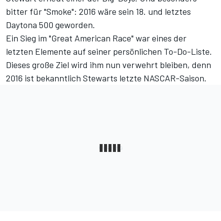
bitter für "Smoke": 2016 wäre sein 18. und letztes
Daytona 500 geworden.
Ein Sieg im "Great American Race" war eines der
letzten Elemente
auf seiner persönlichen To-Do-Liste
.
Dieses große Ziel wird ihm nun verwehrt bleiben, denn
2016 ist bekanntlich Stewarts letzte NASCAR-Saison.