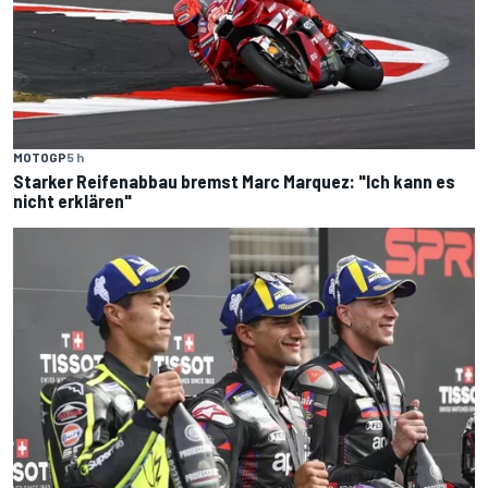
MOTOGP
5 h
Starker Reifenabbau bremst Marc Marquez: "Ich kann es
nicht erklären"