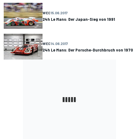
WEC
15.06.2017
24h Le Mans: Der Japan-Sieg von 1991
WEC
14.06.2017
24h Le Mans: Der Porsche-Durchbruch von 1970