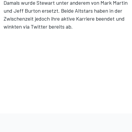
Damals wurde Stewart unter anderem von Mark Martin
und Jeff Burton ersetzt. Beide Altstars haben in der
Zwischenzeit jedoch ihre aktive Karriere beendet und
winkten via Twitter bereits ab.