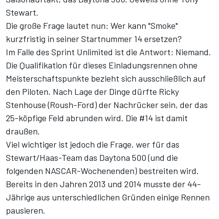
Stewart.
Die große Frage lautet nun: Wer kann "Smoke"
kurzfristig in seiner Startnummer 14 ersetzen?
Im Falle des Sprint Unlimited ist die Antwort: Niemand.
Die Qualifikation für dieses Einladungsrennen ohne
Meisterschaftspunkte
bezieht sich ausschließlich auf
den Piloten
. Nach Lage der Dinge dürfte Ricky
Stenhouse (Roush-Ford) der Nachrücker sein, der das
25-köpfige Feld abrunden wird. Die #14 ist damit
draußen.
Viel wichtiger ist jedoch die Frage, wer für das
Stewart/Haas-Team das Daytona 500 (und die
folgenden NASCAR-Wochenenden) bestreiten wird.
Bereits in den Jahren 2013 und 2014 musste der 44-
Jährige aus unterschiedlichen Gründen einige Rennen
pausieren.