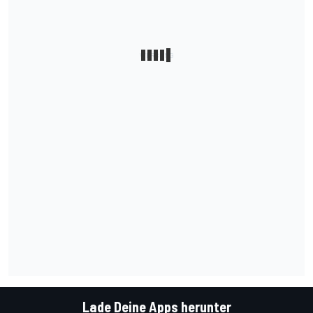
Lade Deine Apps herunter