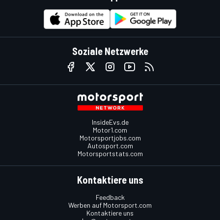
Soziale Netzwerke
InsideEvs.de
Motor1.com
Motorsportjobs.com
Autosport.com
Motorsportstats.com
Kontaktiere uns
Feedback
Werben auf Motorsport.com
Kontaktiere uns