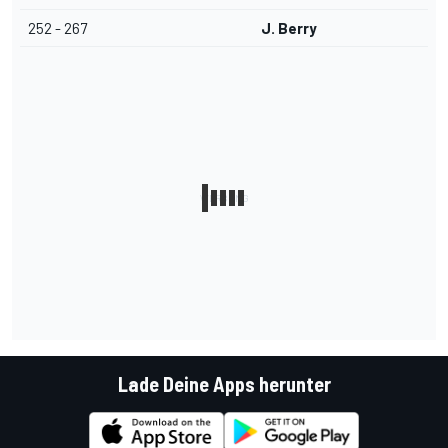
252 - 267
J. Berry
Lade Deine Apps herunter