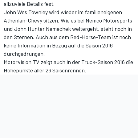
allzuviele Details fest.
John Wes Townley wird wieder im familieneigenen
Athenian-Chevy sitzen. Wie es bei Nemco Motorsports
und John Hunter Nemechek weitergeht, steht noch in
den Sternen. Auch aus dem Red-Horse-Team ist noch
keine Information in Bezug auf die Saison 2016
durchgedrungen.
Motorvision TV zeigt auch in der
Truck-Saison 2016
die
Höhepunkte aller 23 Saisonrennen.