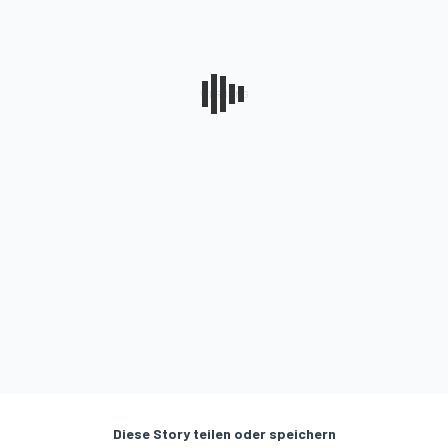
Diese Story teilen oder speichern