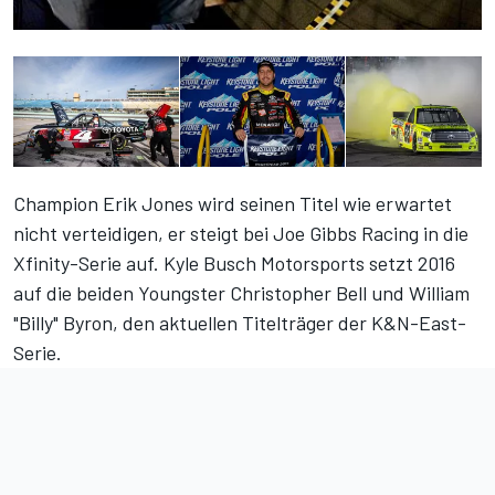
Champion
Erik Jones
wird seinen Titel wie erwartet
nicht verteidigen, er steigt bei Joe Gibbs Racing in die
Xfinity-Serie auf. Kyle Busch Motorsports setzt 2016
auf die beiden Youngster Christopher Bell und William
"Billy" Byron, den aktuellen Titelträger der K&N-East-
Serie.