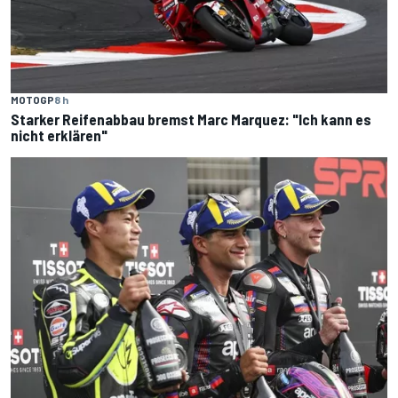
MOTOGP
8 h
Starker Reifenabbau bremst Marc Marquez: "Ich kann es
nicht erklären"