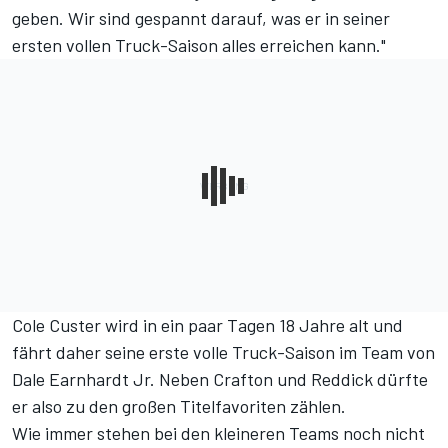
geben. Wir sind gespannt darauf, was er in seiner
ersten vollen Truck-Saison alles erreichen kann."
Cole Custer wird in ein paar Tagen 18 Jahre alt und
fährt daher seine erste volle Truck-Saison im Team von
Dale Earnhardt Jr. Neben Crafton und Reddick dürfte
er also zu den großen Titelfavoriten zählen.
Wie immer stehen bei den kleineren Teams noch nicht