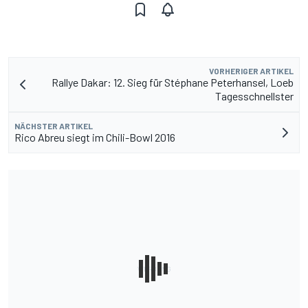
VORHERIGER ARTIKEL
Rallye Dakar: 12. Sieg für Stéphane Peterhansel, Loeb
Tagesschnellster
NÄCHSTER ARTIKEL
Rico Abreu siegt im Chili-Bowl 2016