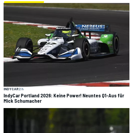
INDYCAR
2 h
IndyCar Portland 2026: Keine Power! Neuntes Q1-Aus für
Mick Schumacher