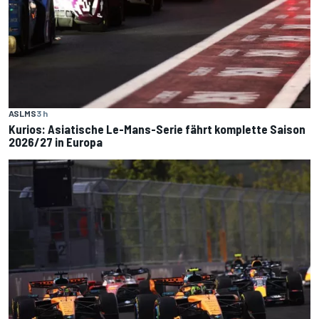
ASLMS
3 h
Kurios: Asiatische Le-Mans-Serie fährt komplette Saison
2026/27 in Europa