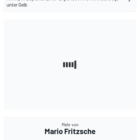
unter Gelb
Mehr von
Mario Fritzsche