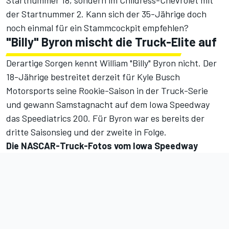
Startnummer 18, sondern im Childress-Chevrolet mit
der Startnummer 2. Kann sich der 35-Jährige doch
noch einmal für ein Stammcockpit empfehlen?
"Billy" Byron mischt die Truck-Elite auf
Derartige Sorgen kennt William "Billy" Byron nicht. Der
18-Jährige bestreitet derzeit für Kyle Busch
Motorsports seine Rookie-Saison in der Truck-Serie
und gewann Samstagnacht auf dem Iowa Speedway
das Speediatrics 200. Für Byron war es bereits der
dritte Saisonsieg und der zweite in Folge.
Die NASCAR-Truck-Fotos vom Iowa Speedway