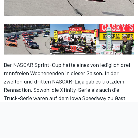
Der NASCAR Sprint-Cup hatte eines von lediglich drei
rennfreien Wochenenden in dieser Saison. In der
zweiten und dritten NASCAR-Liga gab es trotzdem
Rennaction. Sowohl die Xfinity-Serie als auch die
Truck-Serie waren auf dem Iowa Speedway zu Gast.