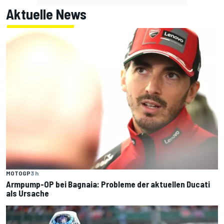
Aktuelle News
MOTOGP
3 h
Armpump-OP bei Bagnaia: Probleme der aktuellen Ducati
als Ursache