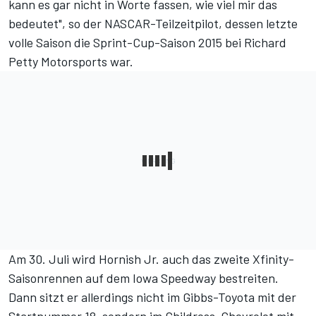
kann es gar nicht in Worte fassen, wie viel mir das
bedeutet", so der NASCAR-Teilzeitpilot, dessen letzte
volle Saison die Sprint-Cup-Saison 2015 bei Richard
Petty Motorsports war.
Am 30. Juli wird Hornish Jr. auch das zweite Xfinity-
Saisonrennen auf dem Iowa Speedway bestreiten.
Dann sitzt er allerdings nicht im Gibbs-Toyota mit der