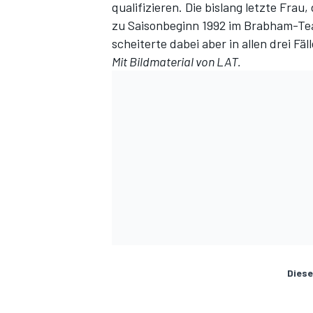
qualifizieren. Die bislang letzte Frau,
zu Saisonbeginn 1992 im Brabham-Team
scheiterte dabei aber in allen drei Fäl
Mit Bildmaterial von LAT.
Diese