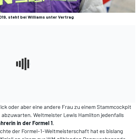
9, steht bei Williams unter Vertrag
ick oder aber eine andere Frau zu einem Stammcockpit
bt abzuwarten. Weltmeister Lewis Hamilton jedenfalls
hrerin in der Formel 1
.
ichte der Formel-1-Weltmeisterschaft hat es bislang