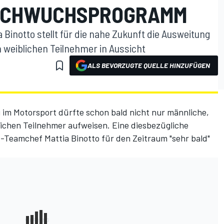
NACHWUCHSPROGRAMM
Binotto stellt für die nahe Zukunft die Ausweitung
weiblichen Teilnehmer in Aussicht
ALS BEVORZUGTE QUELLE HINZUFÜGEN
m Motorsport dürfte schon bald nicht nur männliche,
ichen Teilnehmer aufweisen. Eine diesbezügliche
-Teamchef Mattia Binotto für den Zeitraum "sehr bald"