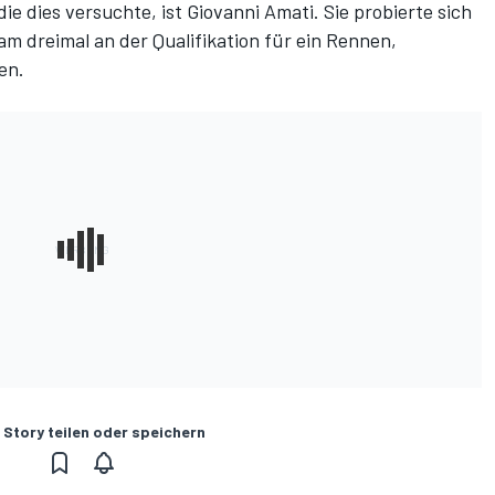
 die dies versuchte, ist Giovanni Amati. Sie probierte sich
 dreimal an der Qualifikation für ein Rennen,
len.
 Story teilen oder speichern