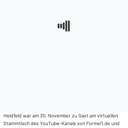
Heidfeld war am 30. November zu Gast am virtuellen
Stammtisch des YouTube-Kanals von Formel1.de und