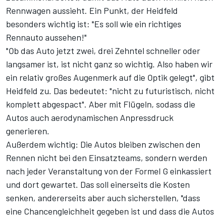
Rennwagen aussieht. Ein Punkt, der Heidfeld
besonders wichtig ist: "Es soll wie ein richtiges
Rennauto aussehen!"
"Ob das Auto jetzt zwei, drei Zehntel schneller oder
langsamer ist, ist nicht ganz so wichtig. Also haben wir
ein relativ großes Augenmerk auf die Optik gelegt", gibt
Heidfeld zu. Das bedeutet: "nicht zu futuristisch, nicht
komplett abgespact". Aber mit Flügeln, sodass die
Autos auch aerodynamischen Anpressdruck
generieren.
Außerdem wichtig: Die Autos bleiben zwischen den
Rennen nicht bei den Einsatzteams, sondern werden
nach jeder Veranstaltung von der Formel G einkassiert
und dort gewartet. Das soll einerseits die Kosten
senken, andererseits aber auch sicherstellen, "dass
eine Chancengleichheit gegeben ist und dass die Autos