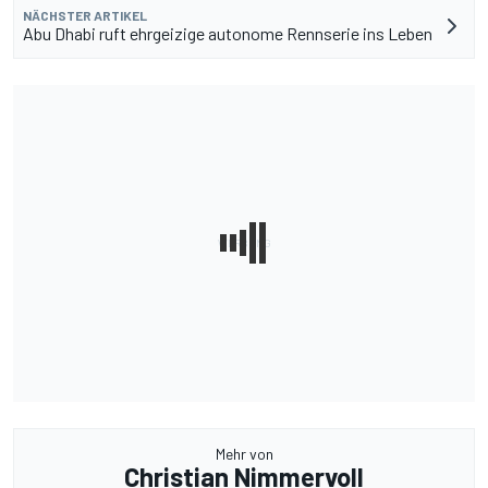
NÄCHSTER ARTIKEL
Abu Dhabi ruft ehrgeizige autonome Rennserie ins Leben
Mehr von
Christian Nimmervoll