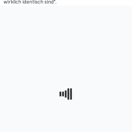
wirklich identisch sind".