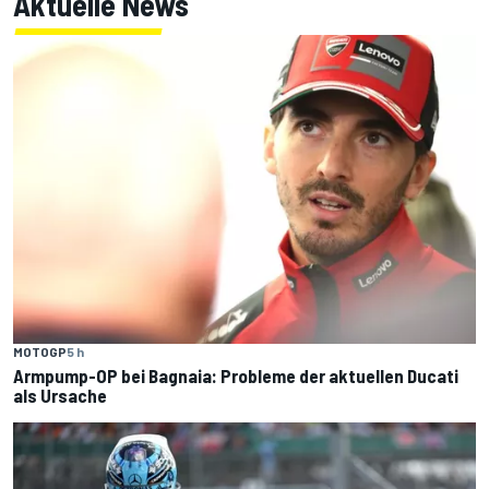
Aktuelle News
MOTOGP
5 h
Armpump-OP bei Bagnaia: Probleme der aktuellen Ducati
als Ursache