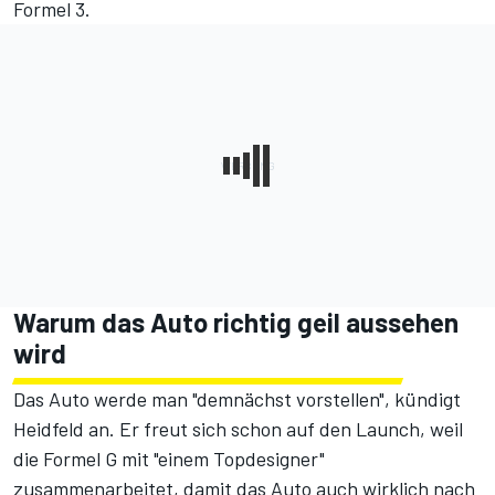
Formel 3.
Warum das Auto richtig geil aussehen
wird
Das Auto werde man "demnächst vorstellen", kündigt
Heidfeld an. Er freut sich schon auf den Launch, weil
die Formel G mit "einem Topdesigner"
zusammenarbeitet, damit das Auto auch wirklich nach