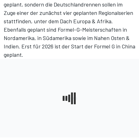
geplant, sondern die Deutschlandrennen sollen im
Zuge einer der zunächst vier geplanten Regionalserien
stattfinden, unter dem Dach Europa & Afrika.
Ebenfalls geplant sind Formel-G-Meisterschaften in
Nordamerika, in Südamerika sowie im Nahen Osten &
Indien. Erst für 2026 ist der Start der Formel G in China
geplant.