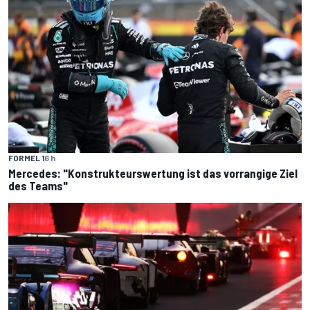
FORMEL 1
6 h
Mercedes: "Konstrukteurswertung ist das vorrangige Ziel
des Teams"