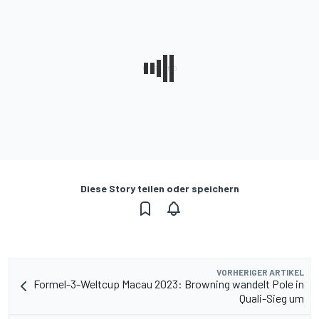
Diese Story teilen oder speichern
VORHERIGER ARTIKEL
Formel-3-Weltcup Macau 2023: Browning wandelt Pole in
Quali-Sieg um