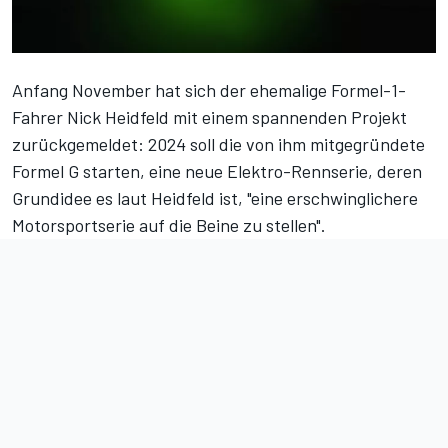
Anfang November hat sich der ehemalige Formel-1-
Fahrer Nick Heidfeld mit einem spannenden Projekt
zurückgemeldet: 2024 soll die von ihm mitgegründete
Formel G starten, eine neue Elektro-Rennserie, deren
Grundidee es laut Heidfeld ist, "eine erschwinglichere
Motorsportserie auf die Beine zu stellen".