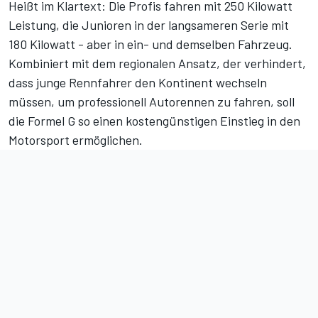
Heißt im Klartext: Die Profis fahren mit 250 Kilowatt
Leistung, die Junioren in der langsameren Serie mit
180 Kilowatt - aber in ein- und demselben Fahrzeug.
Kombiniert mit dem regionalen Ansatz, der verhindert,
dass junge Rennfahrer den Kontinent wechseln
müssen, um professionell Autorennen zu fahren, soll
die Formel G so einen kostengünstigen Einstieg in den
Motorsport ermöglichen.