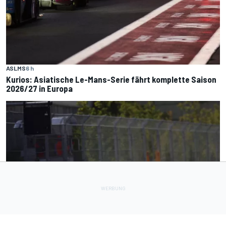
ASLMS
6 h
Kurios: Asiatische Le-Mans-Serie fährt komplette Saison
2026/27 in Europa