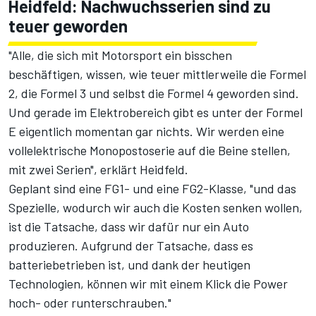
Heidfeld: Nachwuchsserien sind zu
teuer geworden
"Alle, die sich mit Motorsport ein bisschen
beschäftigen, wissen, wie teuer mittlerweile die Formel
2, die Formel 3 und selbst die Formel 4 geworden sind.
Und gerade im Elektrobereich gibt es unter der Formel
E eigentlich momentan gar nichts. Wir werden eine
vollelektrische Monopostoserie auf die Beine stellen,
mit zwei Serien", erklärt Heidfeld.
Geplant sind eine FG1- und eine FG2-Klasse, "und das
Spezielle, wodurch wir auch die Kosten senken wollen,
ist die Tatsache, dass wir dafür nur ein Auto
produzieren. Aufgrund der Tatsache, dass es
batteriebetrieben ist, und dank der heutigen
Technologien, können wir mit einem Klick die Power
hoch- oder runterschrauben."