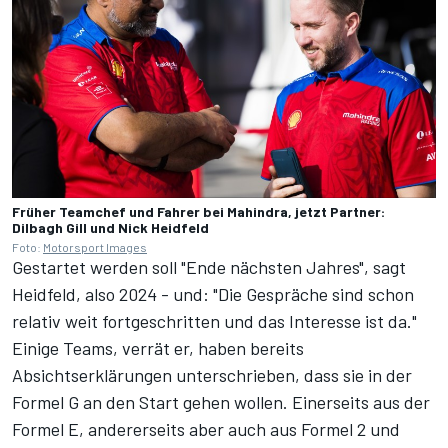
Früher Teamchef und Fahrer bei Mahindra, jetzt Partner:
Dilbagh Gill und Nick Heidfeld
Foto:
Motorsport Images
Gestartet werden soll "Ende nächsten Jahres", sagt
Heidfeld, also 2024 - und: "Die Gespräche sind schon
relativ weit fortgeschritten und das Interesse ist da."
Einige Teams, verrät er, haben bereits
Absichtserklärungen unterschrieben, dass sie in der
Formel G an den Start gehen wollen. Einerseits aus der
Formel E, andererseits aber auch aus Formel 2 und