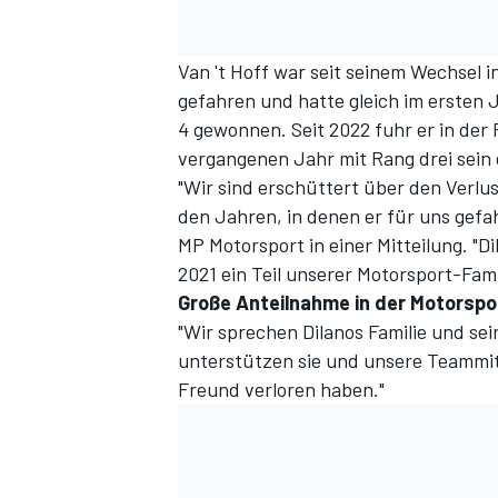
Van 't Hoff war seit seinem Wechsel 
gefahren und hatte gleich im ersten J
4 gewonnen. Seit 2022 fuhr er in der
vergangenen Jahr mit Rang drei sein 
"Wir sind erschüttert über den Verlus
den Jahren, in denen er für uns gefah
MP Motorsport in einer Mitteilung. "
2021 ein Teil unserer Motorsport-Famil
Große Anteilnahme in der Motorspo
"Wir sprechen Dilanos Familie und se
unterstützen sie und unsere Teammitg
Freund verloren haben."