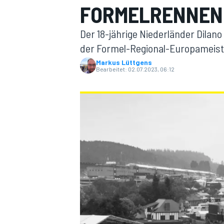
FORMELRENNEN 
Der 18-jährige Niederländer Dilano
der Formel-Regional-Europameiste
Markus Lüttgens
Bearbeitet:
02.07.2023, 06:12
MOTOGP