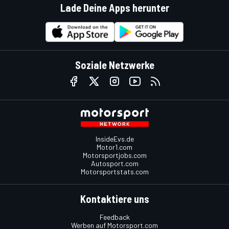
Lade Deine Apps herunter
Soziale Netzwerke
InsideEvs.de
Motor1.com
Motorsportjobs.com
Autosport.com
Motorsportstats.com
Kontaktiere uns
Feedback
Werben auf Motorsport.com