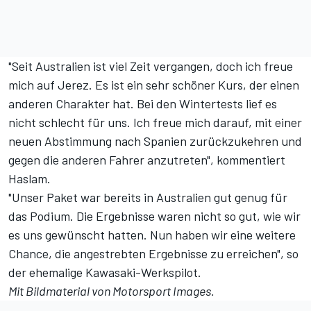
"Seit Australien ist viel Zeit vergangen, doch ich freue
mich auf Jerez. Es ist ein sehr schöner Kurs, der einen
anderen Charakter hat. Bei den Wintertests lief es
nicht schlecht für uns. Ich freue mich darauf, mit einer
neuen Abstimmung nach Spanien zurückzukehren und
gegen die anderen Fahrer anzutreten", kommentiert
Haslam.
"Unser Paket war bereits in Australien gut genug für
das Podium. Die Ergebnisse waren nicht so gut, wie wir
es uns gewünscht hatten. Nun haben wir eine weitere
Chance, die angestrebten Ergebnisse zu erreichen", so
der ehemalige Kawasaki-Werkspilot.
Mit Bildmaterial von
Motorsport Images
.