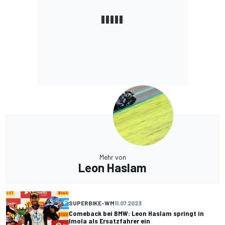
Mehr von
Leon Haslam
SUPERBIKE-WM
11.07.2023
Comeback bei BMW: Leon Haslam springt in
Imola als Ersatzfahrer ein