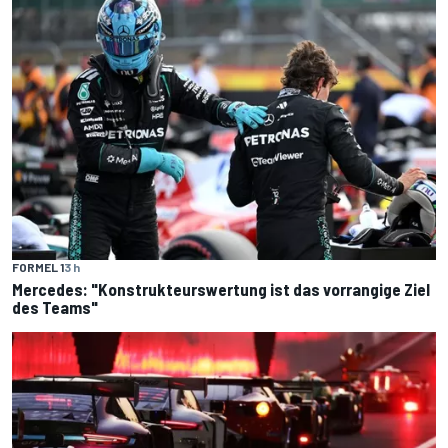
FORMEL 1
3 h
Mercedes: "Konstrukteurswertung ist das vorrangige Ziel
des Teams"