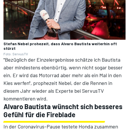
Stefan Nebel prohezeit, dass Alvaro Bautista weiterhin oft
stürzt
Foto: ServusTV
"Bezüglich der Einzelergebnisse schätze ich Bautista
aber mindestens ebenbürtig, wenn nicht sogar besser
ein. Er wird das Motorrad aber mehr als ein Mal in den
Kies werfen", prophezeit Nebel, der die Rennen in
diesem Jahr wieder als Experte bei ServusTV
kommentieren wird.
Alvaro Bautista wünscht sich besseres
Gefühl für die Fireblade
In der Coronavirus-Pause testete Honda zusammen