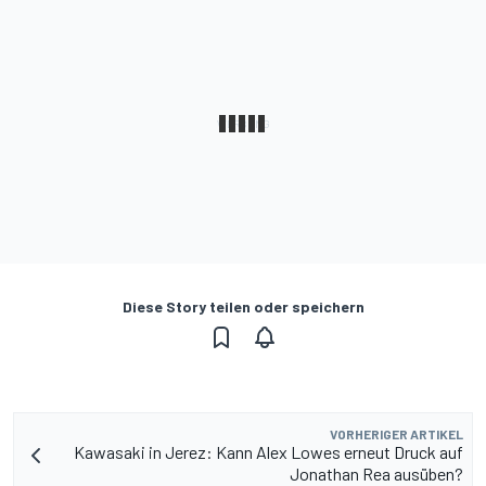
Diese Story teilen oder speichern
VORHERIGER ARTIKEL
Kawasaki in Jerez: Kann Alex Lowes erneut Druck auf
Jonathan Rea ausüben?