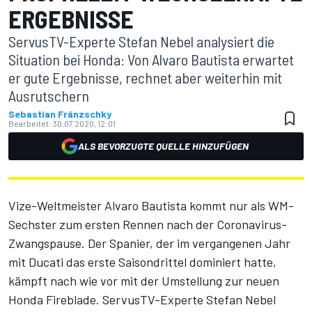
ERGEBNISSE
ServusTV-Experte Stefan Nebel analysiert die
Situation bei Honda: Von Alvaro Bautista erwartet
er gute Ergebnisse, rechnet aber weiterhin mit
Ausrutschern
Sebastian Fränzschky
Bearbeitet:
30.07.2020, 12:01
ALS BEVORZUGTE QUELLE HINZUFÜGEN
Vize-Weltmeister Alvaro Bautista kommt nur als WM-
Sechster zum ersten Rennen nach der Coronavirus-
Zwangspause. Der Spanier, der im vergangenen Jahr
mit Ducati das erste Saisondrittel dominiert hatte,
kämpft nach wie vor mit der Umstellung zur neuen
Honda Fireblade. ServusTV-Experte Stefan Nebel