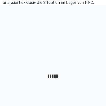
analysiert exklusiv die Situation im Lager von HRC.