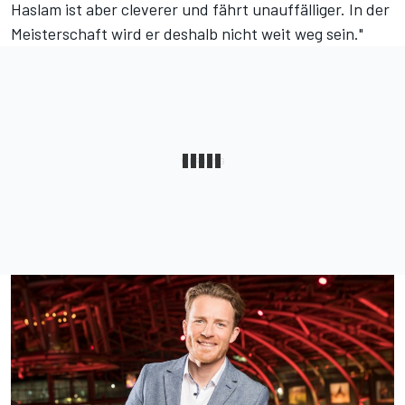
Haslam ist aber cleverer und fährt unauffälliger. In der
Meisterschaft wird er deshalb nicht weit weg sein."