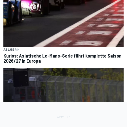
ASLMS
4 h
Kurios: Asiatische Le-Mans-Serie fährt komplette Saison
2026/27 in Europa