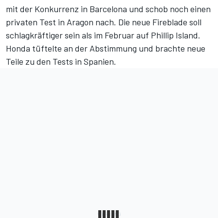
mit der Konkurrenz in Barcelona und schob noch einen
privaten Test in Aragon nach. Die neue Fireblade soll
schlagkräftiger sein als im Februar auf Phillip Island.
Honda tüftelte an der Abstimmung und brachte neue
Teile zu den Tests in Spanien.