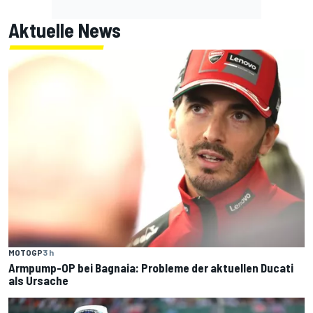
Aktuelle News
MOTOGP
3 h
Armpump-OP bei Bagnaia: Probleme der aktuellen Ducati
als Ursache