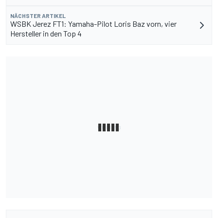
NÄCHSTER ARTIKEL
WSBK Jerez FT1: Yamaha-Pilot Loris Baz vorn, vier
Hersteller in den Top 4