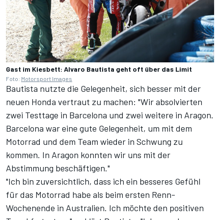
Gast im Kiesbett: Alvaro Bautista geht oft über das Limit
Foto:
Motorsport Images
Bautista nutzte die Gelegenheit, sich besser mit der
neuen Honda vertraut zu machen: "Wir absolvierten
zwei Testtage in Barcelona und zwei weitere in Aragon.
Barcelona war eine gute Gelegenheit, um mit dem
Motorrad und dem Team wieder in Schwung zu
kommen. In Aragon konnten wir uns mit der
Abstimmung beschäftigen."
"Ich bin zuversichtlich, dass ich ein besseres Gefühl
für das Motorrad habe als beim ersten Renn-
Wochenende in Australien. Ich möchte den positiven