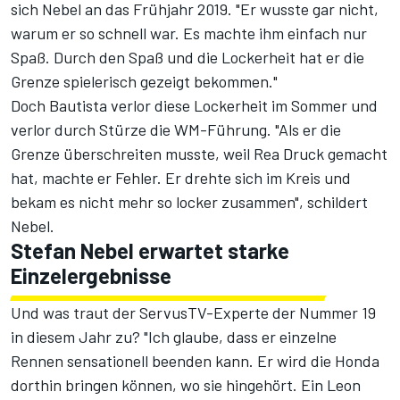
sich Nebel an das Frühjahr 2019. "Er wusste gar nicht,
warum er so schnell war. Es machte ihm einfach nur
Spaß. Durch den Spaß und die Lockerheit hat er die
Grenze spielerisch gezeigt bekommen."
Doch Bautista verlor diese Lockerheit im Sommer und
verlor durch Stürze die WM-Führung. "Als er die
Grenze überschreiten musste, weil Rea Druck gemacht
hat, machte er Fehler. Er drehte sich im Kreis und
bekam es nicht mehr so locker zusammen", schildert
Nebel.
Stefan Nebel erwartet starke
Einzelergebnisse
Und was traut der ServusTV-Experte der Nummer 19
in diesem Jahr zu? "Ich glaube, dass er einzelne
Rennen sensationell beenden kann. Er wird die Honda
dorthin bringen können, wo sie hingehört. Ein Leon