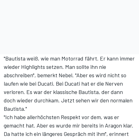
"Bautista weiß, wie man Motorrad fährt. Er kann immer
wieder Highlights setzen. Man sollte ihn nie
abschreiben", bemerkt Nebel. "Aber es wird nicht so
laufen wie bei Ducati. Bei Ducati hat er die Nerven
verloren. Es war der klassische Bautista, der dann
doch wieder durchkam. Jetzt sehen wir den normalen
Bautista."
"Ich habe allerhöchsten Respekt vor dem, was er
gemacht hat. Aber es wurde mir bereits in Aragon klar.
Da hatte ich ein längeres Gespräch mit ihm", erinnert