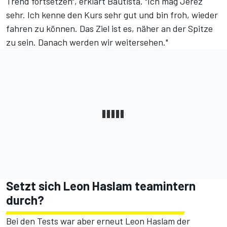
Trend fortsetzen", erklärt Bautista. "Ich mag Jerez
sehr. Ich kenne den Kurs sehr gut und bin froh, wieder
fahren zu können. Das Ziel ist es, näher an der Spitze
zu sein. Danach werden wir weitersehen."
Setzt sich Leon Haslam teamintern
durch?
Bei den Tests war aber erneut Leon Haslam der