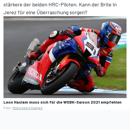
stärkere der beiden HRC-Piloten. Kann der Brite in
Jerez für eine Überraschung sorgen?
Leon Haslam muss sich für die WSBK-Saison 2021 empfehlen
Foto:
Motorsport Images