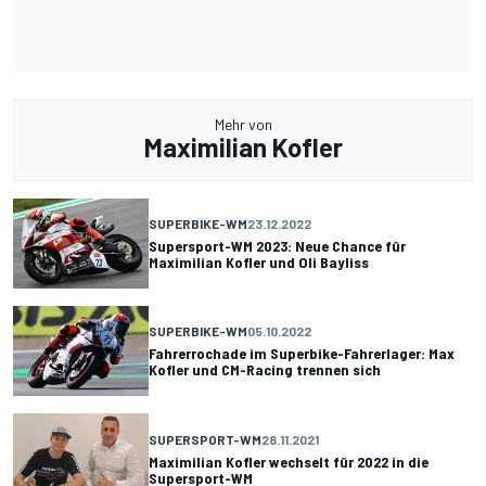
Mehr von
Maximilian Kofler
SUPERBIKE-WM
23.12.2022
Supersport-WM 2023: Neue Chance für
Maximilian Kofler und Oli Bayliss
SUPERBIKE-WM
05.10.2022
Fahrerrochade im Superbike-Fahrerlager: Max
Kofler und CM-Racing trennen sich
SUPERSPORT-WM
28.11.2021
Maximilian Kofler wechselt für 2022 in die
Supersport-WM