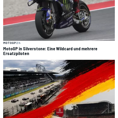
MOTOGP
2 h
MotoGP in Silverstone: Eine Wildcard und mehrere
Ersatzpiloten