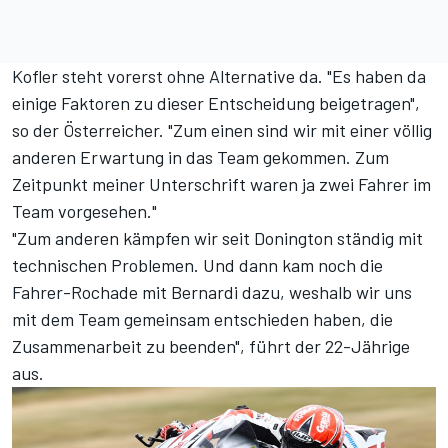
Kofler steht vorerst ohne Alternative da. "Es haben da
einige Faktoren zu dieser Entscheidung beigetragen",
so der Österreicher. "Zum einen sind wir mit einer völlig
anderen Erwartung in das Team gekommen. Zum
Zeitpunkt meiner Unterschrift waren ja zwei Fahrer im
Team vorgesehen."
"Zum anderen kämpfen wir seit Donington ständig mit
technischen Problemen. Und dann kam noch die
Fahrer-Rochade mit Bernardi dazu, weshalb wir uns
mit dem Team gemeinsam entschieden haben, die
Zusammenarbeit zu beenden", führt der 22-Jährige
aus.