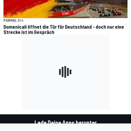
FORMEL 1
3 h
Domenicali öffnet die Tür für Deutschland - doch nur eine
Strecke ist im Gespräch
Lade Deine Apps herunter