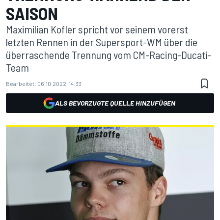
SAISON
Maximilian Kofler spricht vor seinem vorerst
letzten Rennen in der Supersport-WM über die
überraschende Trennung vom CM-Racing-Ducati-
Team
Bearbeitet:
06.10.2022, 14:33
ALS BEVORZUGTE QUELLE HINZUFÜGEN