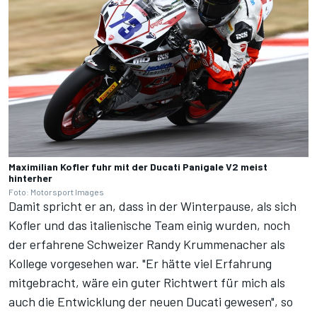
Maximilian Kofler fuhr mit der Ducati Panigale V2 meist
hinterher
Foto: Motorsport Images
Damit spricht er an, dass in der Winterpause, als sich
Kofler und das italienische Team einig wurden, noch
der erfahrene Schweizer Randy Krummenacher als
Kollege vorgesehen war. "Er hätte viel Erfahrung
mitgebracht, wäre ein guter Richtwert für mich als
auch die Entwicklung der neuen Ducati gewesen", so