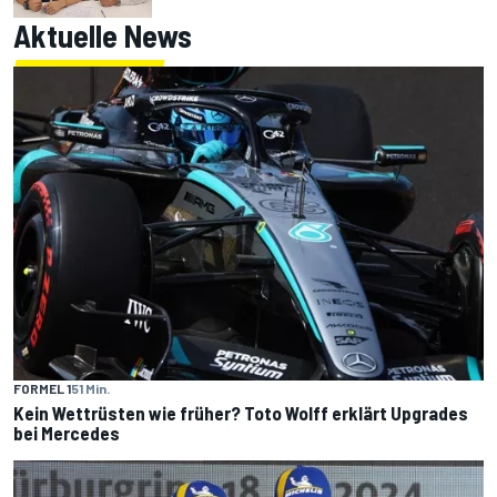
Aktuelle News
FORMEL 1
51 Min.
Kein Wettrüsten wie früher? Toto Wolff erklärt Upgrades
bei Mercedes