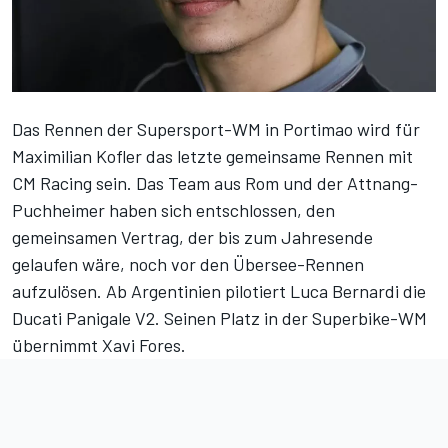
Das Rennen der Supersport-WM in Portimao wird für
Maximilian Kofler das letzte gemeinsame Rennen mit
CM Racing sein. Das Team aus Rom und der Attnang-
Puchheimer haben sich entschlossen, den
gemeinsamen Vertrag, der bis zum Jahresende
gelaufen wäre, noch vor den Übersee-Rennen
aufzulösen. Ab Argentinien pilotiert Luca Bernardi die
Ducati Panigale V2. Seinen Platz in der Superbike-WM
übernimmt Xavi Fores.