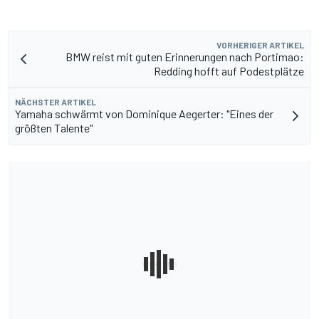
VORHERIGER ARTIKEL
BMW reist mit guten Erinnerungen nach Portimao:
Redding hofft auf Podestplätze
NÄCHSTER ARTIKEL
Yamaha schwärmt von Dominique Aegerter: "Eines der
größten Talente"