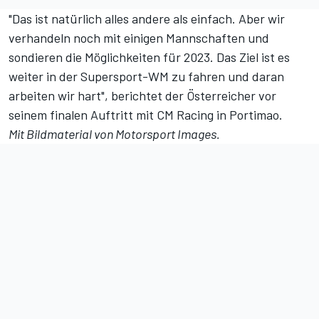
"Das ist natürlich alles andere als einfach. Aber wir
verhandeln noch mit einigen Mannschaften und
sondieren die Möglichkeiten für 2023. Das Ziel ist es
weiter in der Supersport-WM zu fahren und daran
arbeiten wir hart", berichtet der Österreicher vor
seinem finalen Auftritt mit CM Racing in Portimao.
Mit Bildmaterial von Motorsport Images.