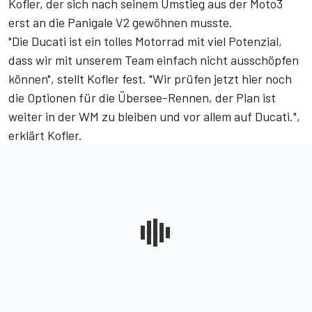
Kofler, der sich nach seinem Umstieg aus der Moto3
erst an die Panigale V2 gewöhnen musste.
"Die Ducati ist ein tolles Motorrad mit viel Potenzial,
dass wir mit unserem Team einfach nicht ausschöpfen
können", stellt Kofler fest. "Wir prüfen jetzt hier noch
die Optionen für die Übersee-Rennen, der Plan ist
weiter in der WM zu bleiben und vor allem auf Ducati.",
erklärt Kofler.