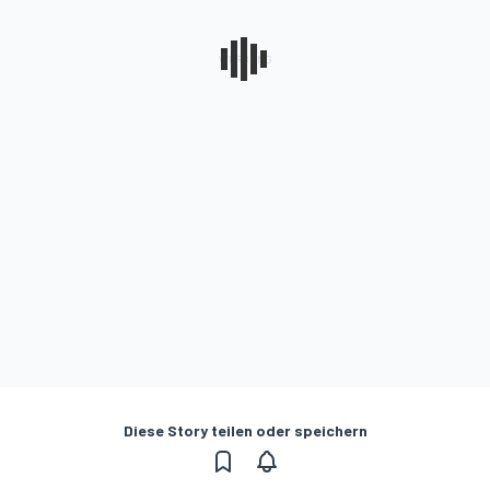
Diese Story teilen oder speichern