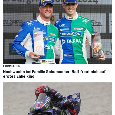
FORMEL 1
1 h
Nachwuchs bei Familie Schumacher: Ralf freut sich auf
erstes Enkelkind