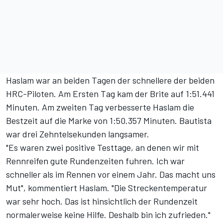
Haslam war an beiden Tagen der schnellere der beiden
HRC-Piloten. Am Ersten Tag kam der Brite auf 1:51.441
Minuten. Am zweiten Tag verbesserte Haslam die
Bestzeit auf die Marke von 1:50.357 Minuten. Bautista
war drei Zehntelsekunden langsamer.
"Es waren zwei positive Testtage, an denen wir mit
Rennreifen gute Rundenzeiten fuhren. Ich war
schneller als im Rennen vor einem Jahr. Das macht uns
Mut", kommentiert Haslam. "Die Streckentemperatur
war sehr hoch. Das ist hinsichtlich der Rundenzeit
normalerweise keine Hilfe. Deshalb bin ich zufrieden."