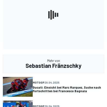
Mehr von
Sebastian Fränzschky
MOTOGP
29.04.2025
Ducati: Einsicht bei Marc Marquez, Suche nach
Fortschritten bei Francesco Bagnaia
MOTOGP
29.04.2025