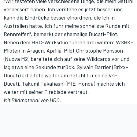
"Wir testeten viele verschiedene Dinge, die mein Gefühl
verbessert haben. Ich verstehe es jetzt besser und
kann die Eindrücke besser einordnen, die ich in
Australien hatte. Ich fuhr meine schnellste Runde mit
Rennreifen", bemerkt der ehemalige Ducati-Pilot.
Neben dem HRC-Werksduo fuhren drei weitere WSBK-
Piloten in Aragon. Aprilia-Pilot Christophe Ponsson
(Nuova M2) bereitete sich auf seine Wildcards vor und
lag etwa eine Sekunde zurück. Sylvain Barrier (Brixx-
Ducati) arbeitete weiter am Gefühl für seine V4-
Ducati. Takumi Takahashi (MIE-Honda) machte sich
weiter mit seiner Fireblade vertraut.
Mit Bildmaterial von HRC.