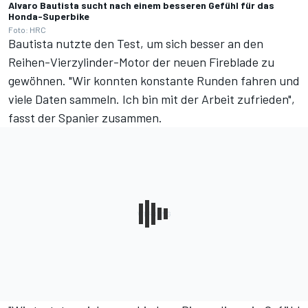
Alvaro Bautista sucht nach einem besseren Gefühl für das
Honda-Superbike
Foto: HRC
Bautista nutzte den Test, um sich besser an den
Reihen-Vierzylinder-Motor der neuen Fireblade zu
gewöhnen. "Wir konnten konstante Runden fahren und
viele Daten sammeln. Ich bin mit der Arbeit zufrieden",
fasst der Spanier zusammen.