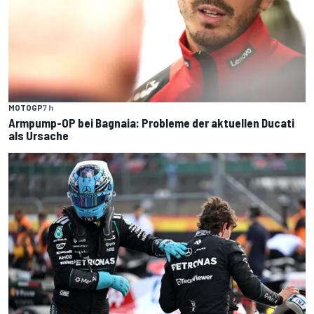
MOTOGP
7 h
Armpump-OP bei Bagnaia: Probleme der aktuellen Ducati
als Ursache