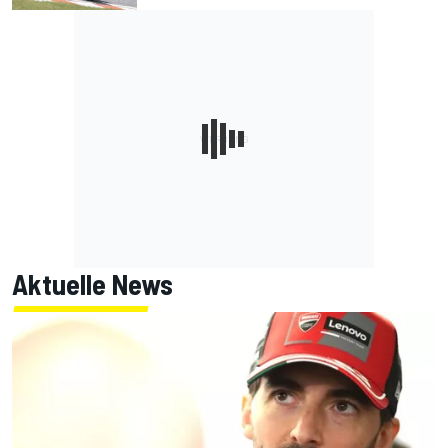
Aktuelle News