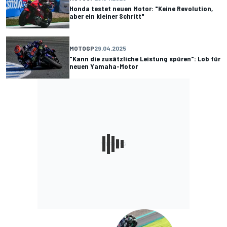
Honda testet neuen Motor: "Keine Revolution,
aber ein kleiner Schritt"
MOTOGP
29.04.2025
"Kann die zusätzliche Leistung spüren": Lob für
neuen Yamaha-Motor