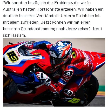
"Wir konnten bezüglich der Probleme, die wir in
Australien hatten, Fortschritte erzielen. Wir haben ein
deutlich besseres Verständnis. Unterm Strich bin ich
mit allem zufrieden. Jetzt können wir mit einer
besseren Grundabstimmung nach Jerez reisen", freut
sich Haslam.