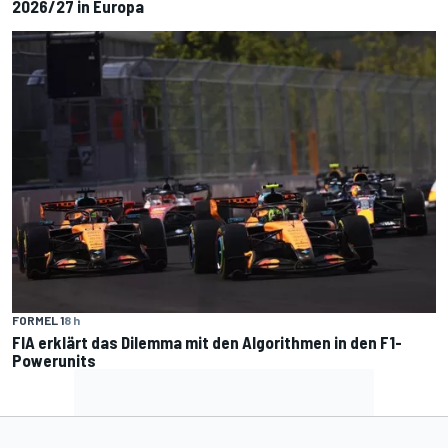
2026/27 in Europa
FORMEL 1
8 h
FIA erklärt das Dilemma mit den Algorithmen in den F1-
Powerunits