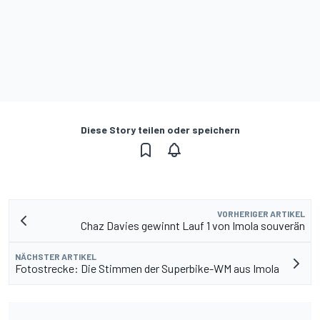
Diese Story teilen oder speichern
VORHERIGER ARTIKEL
Chaz Davies gewinnt Lauf 1 von Imola souverän
NÄCHSTER ARTIKEL
Fotostrecke: Die Stimmen der Superbike-WM aus Imola