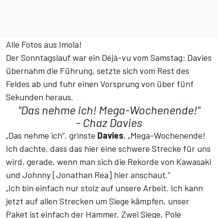
Alle Fotos aus Imola!
Der Sonntagslauf war ein Déjà-vu vom Samstag: Davies
übernahm die Führung, setzte sich vom Rest des
Feldes ab und fuhr einen Vorsprung von über fünf
Sekunden heraus.
"Das nehme ich! Mega-Wochenende!"
- Chaz Davies
„Das nehme ich“, grinste
Davies
. „Mega-Wochenende!
Ich dachte, dass das hier eine schwere Strecke für uns
wird, gerade, wenn man sich die Rekorde von Kawasaki
und Johnny [Jonathan Rea] hier anschaut.“
„Ich bin einfach nur stolz auf unsere Arbeit. Ich kann
jetzt auf allen Strecken um Siege kämpfen, unser
Paket ist einfach der Hammer. Zwei Siege, Pole