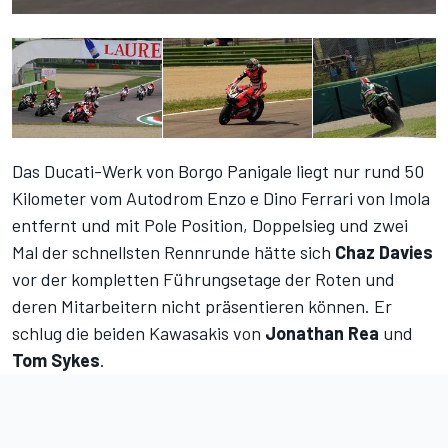
Das Ducati-Werk von Borgo Panigale liegt nur rund 50
Kilometer vom Autodrom Enzo e Dino Ferrari von Imola
entfernt und mit Pole Position, Doppelsieg und zwei
Mal der schnellsten Rennrunde hätte sich
Chaz Davies
vor der kompletten Führungsetage der Roten und
deren Mitarbeitern nicht präsentieren können. Er
schlug die beiden Kawasakis von
Jonathan Rea
und
Tom Sykes
.