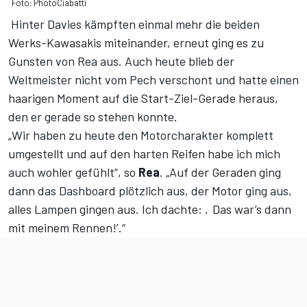
Foto: PhotoCiabatti
Hinter Davies kämpften einmal mehr die beiden
Werks-Kawasakis miteinander, erneut ging es zu
Gunsten von Rea aus. Auch heute blieb der
Weltmeister nicht vom Pech verschont und hatte einen
haarigen Moment auf die Start-Ziel-Gerade heraus,
den er gerade so stehen konnte.
„Wir haben zu heute den Motorcharakter komplett
umgestellt und auf den harten Reifen habe ich mich
auch wohler gefühlt“, so
Rea
. „Auf der Geraden ging
dann das Dashboard plötzlich aus, der Motor ging aus,
alles Lampen gingen aus. Ich dachte: ‚Das war’s dann
mit meinem Rennen!’.“