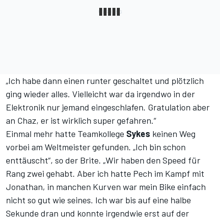
„Ich habe dann einen runter geschaltet und plötzlich
ging wieder alles. Vielleicht war da irgendwo in der
Elektronik nur jemand eingeschlafen. Gratulation aber
an Chaz, er ist wirklich super gefahren.“
Einmal mehr hatte Teamkollege
Sykes
keinen Weg
vorbei am Weltmeister gefunden. „Ich bin schon
enttäuscht“, so der Brite. „Wir haben den Speed für
Rang zwei gehabt. Aber ich hatte Pech im Kampf mit
Jonathan, in manchen Kurven war mein Bike einfach
nicht so gut wie seines. Ich war bis auf eine halbe
Sekunde dran und konnte irgendwie erst auf der