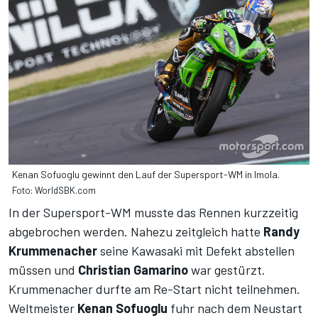
Kenan Sofuoglu gewinnt den Lauf der Supersport-WM in Imola.
Foto: WorldSBK.com
In der Supersport-WM musste das Rennen kurzzeitig
abgebrochen werden. Nahezu zeitgleich hatte
Randy
Krummenacher
seine Kawasaki mit Defekt abstellen
müssen und
Christian Gamarino
war gestürzt.
Krummenacher durfte am Re-Start nicht teilnehmen.
Weltmeister
Kenan Sofuoglu
fuhr nach dem Neustart