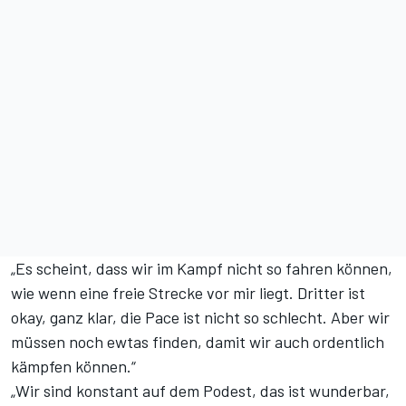
„Es scheint, dass wir im Kampf nicht so fahren können,
wie wenn eine freie Strecke vor mir liegt. Dritter ist
okay, ganz klar, die Pace ist nicht so schlecht. Aber wir
müssen noch ewtas finden, damit wir auch ordentlich
kämpfen können.“
„Wir sind konstant auf dem Podest, das ist wunderbar,