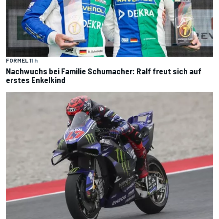
FORMEL 1
1 h
Nachwuchs bei Familie Schumacher: Ralf freut sich auf
erstes Enkelkind