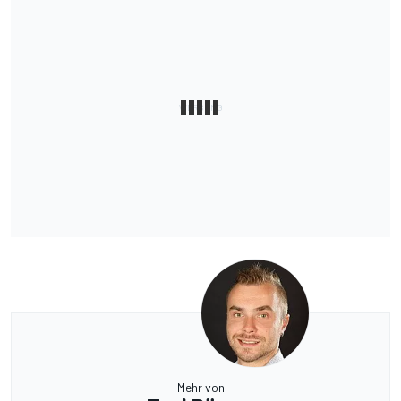
Mehr von