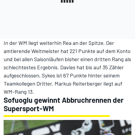
In der WM liegt weiterhin Rea an der Spitze. Der
amtierende Weltmeister hat 221 Punkte auf dem Konto
und bei allen Saisonläufen bisher einen dritten Rang als
schlechtestes Ergebnis. Davies hat bis auf 35 Zähler
aufgeschlossen, Sykes ist 67 Punkte hinter seinem
Teamkollegen Dritter. Markus Reiterberger liegt auf
WM-Rang 13.
Sofuoglu gewinnt Abbruchrennen der
Supersport-WM