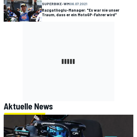
SUPERBIKE-WM
06.07.2021
Razgatlioglu-Manager: "Es war nie unser
Traum, dass er ein MotoGP-Fahrer wird"
Aktuelle News