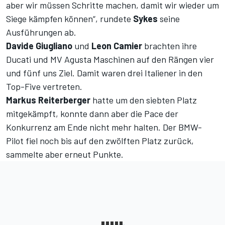
aber wir müssen Schritte machen, damit wir wieder um
Siege kämpfen können“, rundete
Sykes
seine
Ausführungen ab.
Davide Giugliano
und
Leon Camier
brachten ihre
Ducati und MV Agusta Maschinen auf den Rängen vier
und fünf uns Ziel. Damit waren drei Italiener in den
Top-Five vertreten.
Markus Reiterberger
hatte um den siebten Platz
mitgekämpft, konnte dann aber die Pace der
Konkurrenz am Ende nicht mehr halten. Der BMW-
Pilot fiel noch bis auf den zwölften Platz zurück,
sammelte aber erneut Punkte.