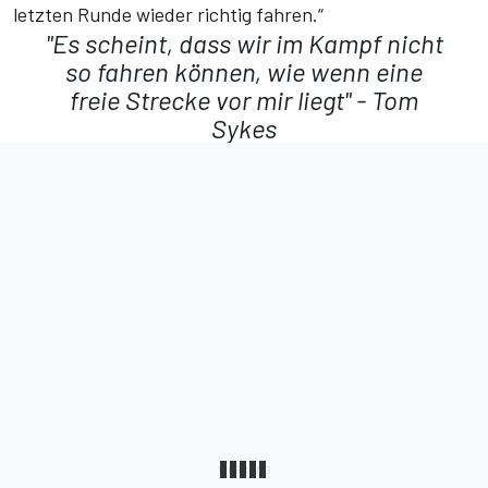
letzten Runde wieder richtig fahren.“
"Es scheint, dass wir im Kampf nicht
so fahren können, wie wenn eine
freie Strecke vor mir liegt" - Tom
Sykes