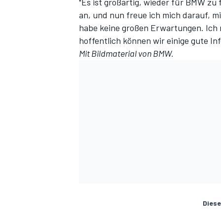
"Es ist großartig, wieder für BMW zu
an, und nun freue ich mich darauf, 
habe keine großen Erwartungen. Ich 
hoffentlich können wir einige gute I
Mit Bildmaterial von BMW.
Diese