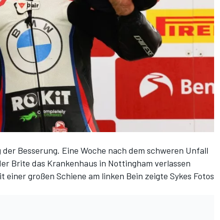
g der Besserung. Eine Woche nach dem schweren Unfall
der Brite das Krankenhaus in Nottingham verlassen
 einer großen Schiene am linken Bein zeigte Sykes Fotos