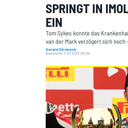
SPRINGT IN IM
EIN
Tom Sykes konnte das Krankenhau
van der Mark verzögert sich noch 
Gerald Dirnbeck
Bearbeitet:
11.07.2023, 09:56
MOTOGP