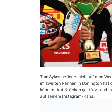
DTM
Tom Sykes befindet sich auf dem We
im zweiten Rennen in Donington hat 
können. Auf Krücken gestützt und mit
auf seinem Instagram-Kanal.