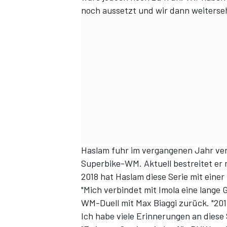
noch aussetzt und wir dann weiterse
Haslam fuhr im vergangenen Jahr ver
Superbike-WM. Aktuell bestreitet er 
2018 hat Haslam diese Serie mit eine
"Mich verbindet mit Imola eine lange 
WM-Duell mit Max Biaggi zurück. "201
Ich habe viele Erinnerungen an diese 