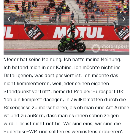
"Jeder hat seine Meinung. Ich hatte meine Meinung.
Ich befand mich in der Kabine. Ich möchte nicht ins
Detail gehen, was dort passiert ist. Ich möchte das
nicht kommentieren, weil jeder seinen eigenen
Standpunkt vertritt", bemerkt Rea bei 'Eurosport UK'.
"Ich bin komplett dagegen, in Zivilklamotten durch die
Boxengasse zu marschieren, als ob man eine Art Armee
ist und zu äußern, dass man es ihnen schon zeigen
wird. Das ist nicht richtig. Wir sind eins, wir sind die
Superbike-WM und sollten es wenigstens probieren",