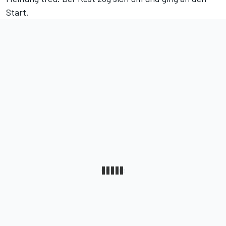
Start.