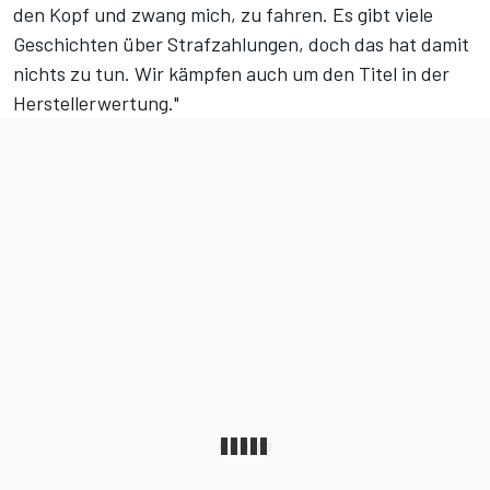
den Kopf und zwang mich, zu fahren. Es gibt viele
Geschichten über Strafzahlungen, doch das hat damit
nichts zu tun. Wir kämpfen auch um den Titel in der
Herstellerwertung."