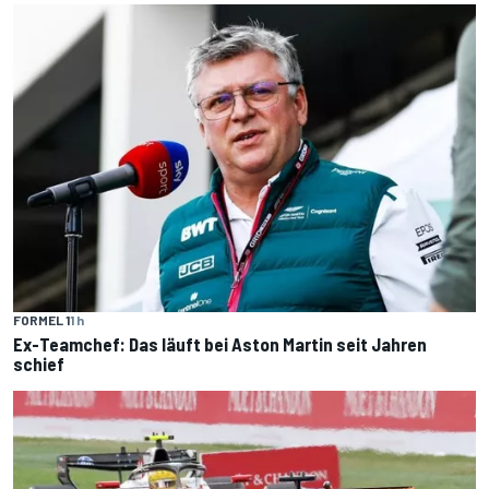
FORMEL 1
1 h
Ex-Teamchef: Das läuft bei Aston Martin seit Jahren
schief