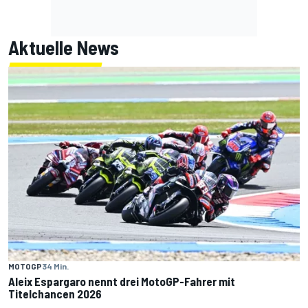
Aktuelle News
MOTOGP
34 Min.
Aleix Espargaro nennt drei MotoGP-Fahrer mit
Titelchancen 2026