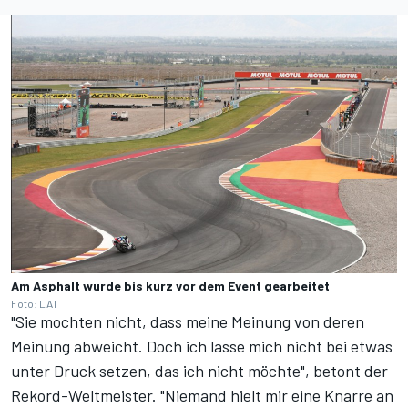
Am Asphalt wurde bis kurz vor dem Event gearbeitet
Foto: LAT
"Sie mochten nicht, dass meine Meinung von deren
Meinung abweicht. Doch ich lasse mich nicht bei etwas
unter Druck setzen, das ich nicht möchte", betont der
Rekord-Weltmeister. "Niemand hielt mir eine Knarre an