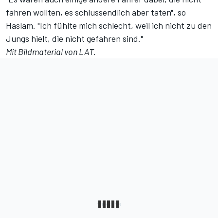
fahren wollten, es schlussendlich aber taten", so
Haslam. "Ich fühlte mich schlecht, weil ich nicht zu den
Jungs hielt, die nicht gefahren sind."
Mit Bildmaterial von LAT.