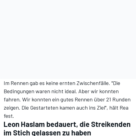
Im Rennen gab es keine ernten Zwischenfälle. "Die
Bedingungen waren nicht ideal. Aber wir konnten
fahren. Wir konnten ein gutes Rennen über 21 Runden
zeigen. Die Gestarteten kamen auch ins Ziel", hält Rea
fest.
Leon Haslam bedauert, die Streikenden
im Stich gelassen zu haben