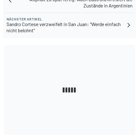
Zustände in Argentinien
NÄCHSTER ARTIKEL
Sandro Cortese verzweifelt in San Juan: "Werde einfach
nicht belohnt"