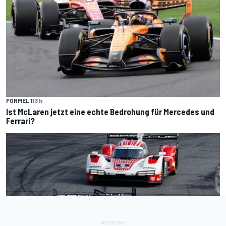
FORMEL 1
13 h
Ist McLaren jetzt eine echte Bedrohung für Mercedes und
Ferrari?