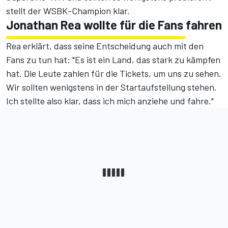
stellt der WSBK-Champion klar.
Jonathan Rea wollte für die Fans fahren
Rea erklärt, dass seine Entscheidung auch mit den
Fans zu tun hat: "Es ist ein Land, das stark zu kämpfen
hat. Die Leute zahlen für die Tickets, um uns zu sehen.
Wir sollten wenigstens in der Startaufstellung stehen.
Ich stellte also klar, dass ich mich anziehe und fahre."