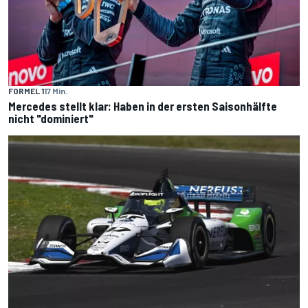
FORMEL 1
17 Min.
Mercedes stellt klar: Haben in der ersten Saisonhälfte
nicht "dominiert"