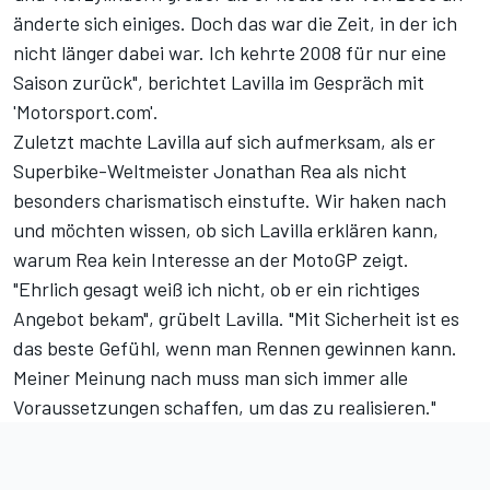
änderte sich einiges. Doch das war die Zeit, in der ich
nicht länger dabei war. Ich kehrte 2008 für nur eine
Saison zurück", berichtet Lavilla im Gespräch mit
'Motorsport.com'.
Zuletzt machte Lavilla auf sich aufmerksam, als er
Superbike-Weltmeister Jonathan Rea als nicht
besonders charismatisch einstufte. Wir haken nach
und möchten wissen, ob sich Lavilla erklären kann,
warum Rea kein Interesse an der MotoGP zeigt.
"Ehrlich gesagt weiß ich nicht, ob er ein richtiges
Angebot bekam", grübelt Lavilla. "Mit Sicherheit ist es
das beste Gefühl, wenn man Rennen gewinnen kann.
Meiner Meinung nach muss man sich immer alle
Voraussetzungen schaffen, um das zu realisieren."