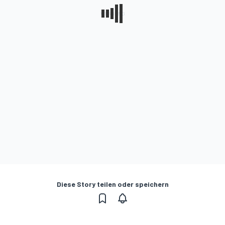
Diese Story teilen oder speichern