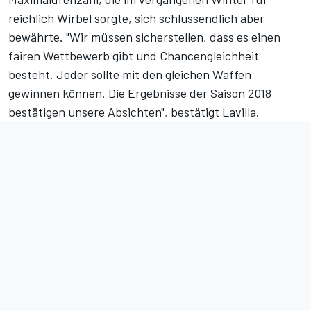
reichlich Wirbel sorgte, sich schlussendlich aber
bewährte. "Wir müssen sicherstellen, dass es einen
fairen Wettbewerb gibt und Chancengleichheit
besteht. Jeder sollte mit den gleichen Waffen
gewinnen können. Die Ergebnisse der Saison 2018
bestätigen unsere Absichten", bestätigt Lavilla.