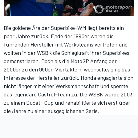
Die goldene Ära der Superbike-WM liegt bereits ein
paar Jahre zurück. Ende der 1990er waren die
führenden Hersteller mit Werksteams vertreten und
wollten in der WSBK die Schlagkraft ihrer Superbikes
demonstrieren. Doch als die MotoGP Anfang der
2000er zu den 990er-Viertaktern wechselte, ging das
Interesse der Hersteller zurück. Honda engagierte sich
nicht länger mit einer Werksmannschaft und sperrte
das legendäre Castrol-Team zu. Die WSBK wurde 2003
zu einem Ducati-Cup und rehabilitierte sich erst über
die Jahre zu einer ausgeglichenen Serie.