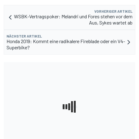
VORHERIGER ARTIKEL
WSBK-Vertragspoker: Melandri und Fores stehen vor dem
Aus, Sykes wartet ab
NÄCHSTER ARTIKEL
Honda 2019: Kommt eine radikalere Fireblade oder ein V4-
Superbike?