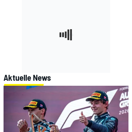
Aktuelle News