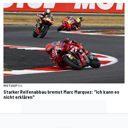
MOTOGP
11 h
Starker Reifenabbau bremst Marc Marquez: "Ich kann es
nicht erklären"