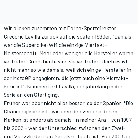
Wir blicken zusammen mit Dorna-Sportdirektor
Gregorio Lavilla zurück auf die späten 1990er. "Damals
war die Superbike-WM die einzige Viertakt-
Meisterschaft. Mehr oder weniger alle Hersteller waren
vertreten. Auch heute sind sie vertreten, doch es ist
nicht mehr so wie damals, weil sich einige Hersteller in
der MotoGP engagieren, die jetzt auch eine Viertakt-
Serie ist", kommentiert Lavilla, der jahrelang in der
Serie an den Start ging.
Früher war aber nicht alles besser, so der Spanier: "Die
Chancengleichheit zwischen den verschiedenen
Marken ist anders als damals. In meiner Ära – von 1997
bis 2002 - war der Unterschied zwischen den Zwei-
und Vierzylindern größer als er heute ist. Von 2003 an