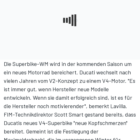
Die Superbike-WM wird in der kommenden Saison um
ein neues Motorrad bereichert. Ducati wechselt nach
vielen Jahren vom V2-Konzept zu einem V4-Motor. "Es
ist immer gut, wenn Hersteller neue Modelle
entwickeln. Wenn sie damit erfolgreich sind, ist es für
die Hersteller noch motivierender", bemerkt Lavilla.
FIM-Technikdirektor Scott Smart gestand bereits, dass
Ducatis neues V4-Superbike "neue Kopfschmerzen"
bereitet. Gemeint ist die Festlegung der
Maximaldrehzahl, die im vergangenen Winter für