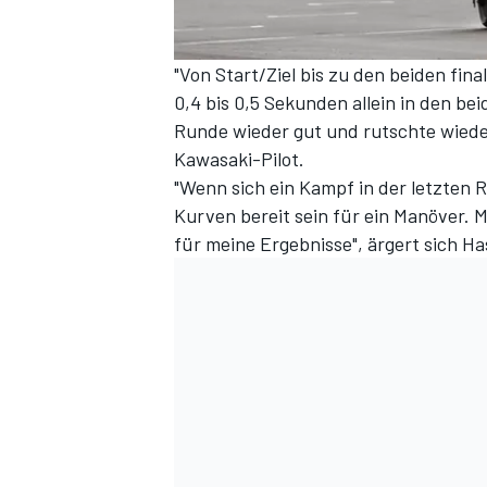
"Von Start/Ziel bis zu den beiden final
0,4 bis 0,5 Sekunden allein in den b
Runde wieder gut und rutschte wieder 
Kawasaki-Pilot.
"Wenn sich ein Kampf in der letzten 
Kurven bereit sein für ein Manöver. 
für meine Ergebnisse", ärgert sich 
SPORTWAGEN