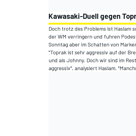
Kawasaki-Duell gegen Topr
Doch trotz des Problems ist Haslam sc
der WM verringern und fuhren Podestp
Sonntag aber im Schatten von Marken
"Toprak ist sehr aggressiv auf der Br
und als Johnny. Doch wir sind im Rest
aggressiv", analysiert Haslam. "Manch