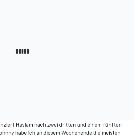
lanziert Haslam nach zwei dritten und einem fünften
Johnny habe ich an diesem Wochenende die meisten