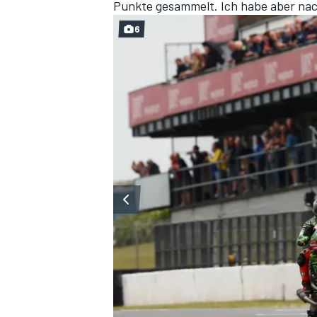
Punkte gesammelt. Ich habe aber nach
6