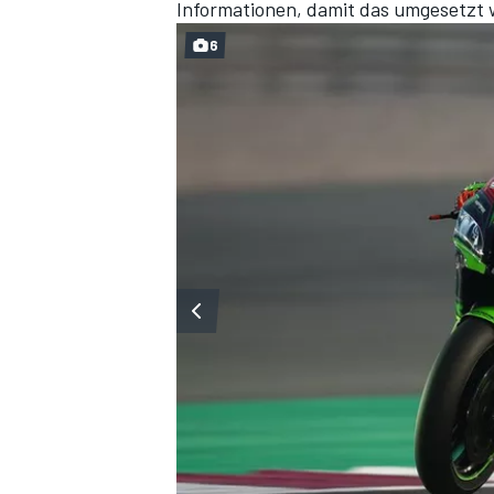
Informationen, damit das umgesetzt 
6