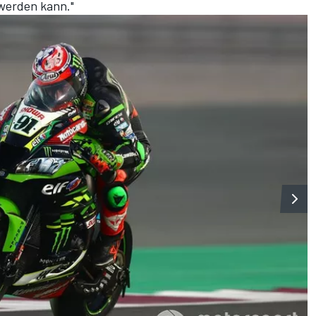
werden kann."