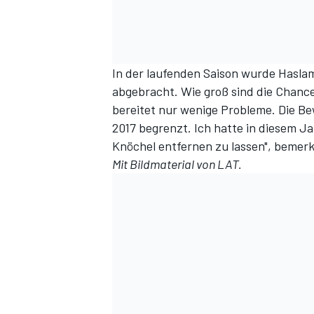
In der laufenden Saison wurde Hasla
abgebracht. Wie groß sind die Chance
bereitet nur wenige Probleme. Die Bew
2017 begrenzt. Ich hatte in diesem Ja
Knöchel entfernen zu lassen", bemer
Mit Bildmaterial von LAT.