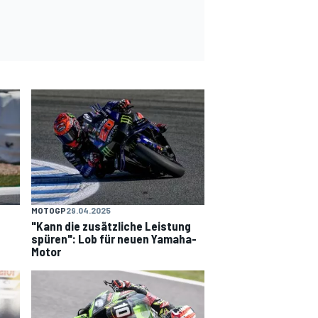
MOTOGP
29.04.2025
"Kann die zusätzliche Leistung
spüren": Lob für neuen Yamaha-
Motor