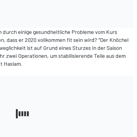
m durch einige gesundheitliche Probleme vom Kurs
n, dass er 2020 vollkommen fit sein wird? "Der Knöchel
eglichkeit ist auf Grund eines Sturzes in der Saison
hr zwei Operationen, um stabilisierende Teile aus dem
kt Haslam.