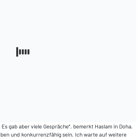
rt. Es gab aber viele Gespräche", bemerkt Haslam in Doha.
ben und konkurrenzfähig sein. Ich warte auf weitere