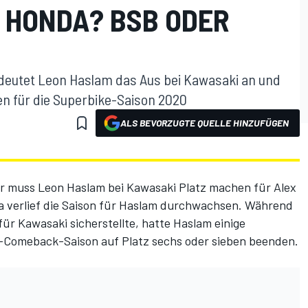
 HONDA? BSB ODER
deutet Leon Haslam das Aus bei Kawasaki an und
en für die Superbike-Saison 2020
ALS BEVORZUGTE QUELLE HINZUFÜGEN
r muss Leon Haslam bei Kawasaki Platz machen für Alex
 verlief die Saison für Haslam durchwachsen. Während
r Kawasaki sicherstellte, hatte Haslam einige
-Comeback-Saison auf Platz sechs oder sieben beenden.