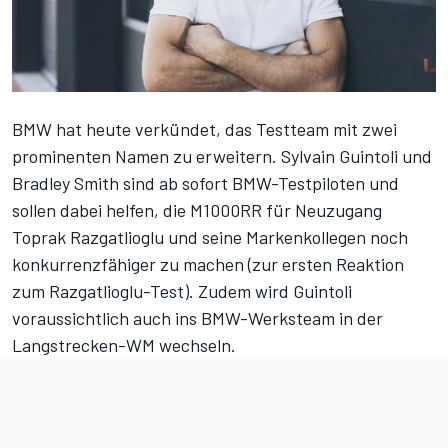
BMW hat heute verkündet, das Testteam mit zwei
prominenten Namen zu erweitern. Sylvain Guintoli und
Bradley Smith sind ab sofort BMW-Testpiloten und
sollen dabei helfen, die M1000RR für Neuzugang
Toprak Razgatlioglu und seine Markenkollegen noch
konkurrenzfähiger zu machen (
zur ersten Reaktion
zum Razgatlioglu-Test
). Zudem wird Guintoli
voraussichtlich auch ins BMW-Werksteam in der
Langstrecken-WM wechseln.