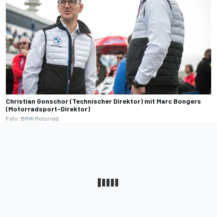
Christian Gonschor (Technischer Direktor) mit Marc Bongers
(Motorradsport-Direktor)
Foto: BMW Motorrad