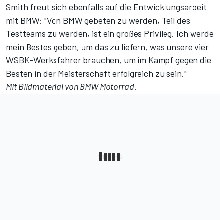
Smith freut sich ebenfalls auf die Entwicklungsarbeit
mit BMW: "Von BMW gebeten zu werden, Teil des
Testteams zu werden, ist ein großes Privileg. Ich werde
mein Bestes geben, um das zu liefern, was unsere vier
WSBK-Werksfahrer brauchen, um im Kampf gegen die
Besten in der Meisterschaft erfolgreich zu sein."
Mit Bildmaterial von BMW Motorrad.