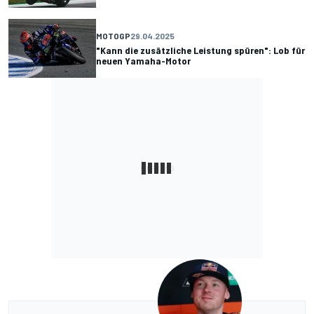
MOTOGP
29.04.2025
"Kann die zusätzliche Leistung spüren": Lob für
neuen Yamaha-Motor