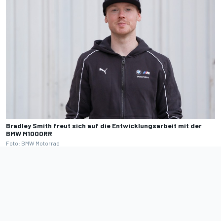
Bradley Smith freut sich auf die Entwicklungsarbeit mit der
BMW M1000RR
Foto: BMW Motorrad