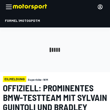
FORMEL 1
MOTOGP
DTM
EILMELDUNG
Superbike-WM
OFFIZIELL: PROMINENTES
BMW-TESTTEAM MIT SYLVAIN
GUINTOLI UND BRADLEY