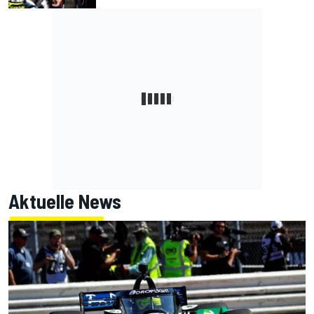
Aktuelle News