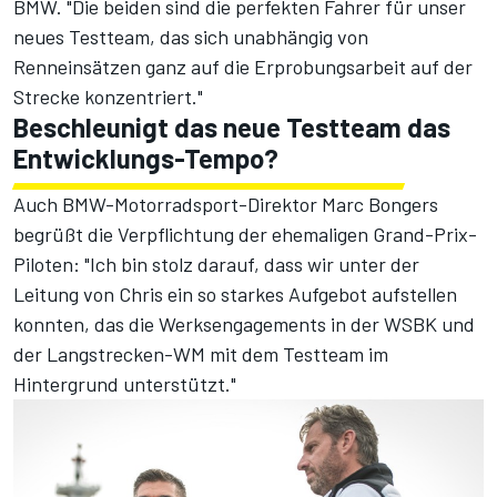
BMW. "Die beiden sind die perfekten Fahrer für unser
neues Testteam, das sich unabhängig von
Renneinsätzen ganz auf die Erprobungsarbeit auf der
Strecke konzentriert."
Beschleunigt das neue Testteam das
Entwicklungs-Tempo?
Auch BMW-Motorradsport-Direktor Marc Bongers
begrüßt die Verpflichtung der ehemaligen Grand-Prix-
Piloten: "Ich bin stolz darauf, dass wir unter der
Leitung von Chris ein so starkes Aufgebot aufstellen
konnten, das die Werksengagements in der WSBK und
der Langstrecken-WM mit dem Testteam im
Hintergrund unterstützt."