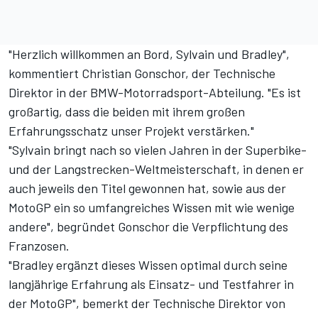
"Herzlich willkommen an Bord, Sylvain und Bradley",
kommentiert Christian Gonschor, der Technische
Direktor in der BMW-Motorradsport-Abteilung. "Es ist
großartig, dass die beiden mit ihrem großen
Erfahrungsschatz unser Projekt verstärken."
"Sylvain bringt nach so vielen Jahren in der Superbike-
und der Langstrecken-Weltmeisterschaft, in denen er
auch jeweils den Titel gewonnen hat, sowie aus der
MotoGP ein so umfangreiches Wissen mit wie wenige
andere", begründet Gonschor die Verpflichtung des
Franzosen.
"Bradley ergänzt dieses Wissen optimal durch seine
langjährige Erfahrung als Einsatz- und Testfahrer in
der MotoGP", bemerkt der Technische Direktor von