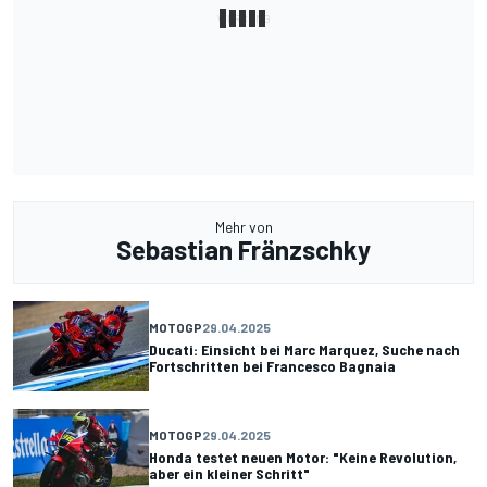
Mehr von
Sebastian Fränzschky
MOTOGP
29.04.2025
Ducati: Einsicht bei Marc Marquez, Suche nach
Fortschritten bei Francesco Bagnaia
MOTOGP
29.04.2025
Honda testet neuen Motor: "Keine Revolution,
aber ein kleiner Schritt"