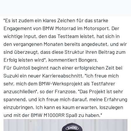
"Es ist zudem ein klares Zeichen für das starke
Engagement von BMW Motorrad im Motorsport. Der
wichtige Input, den das Testteam leistet, hat sich in
den vergangenen Monaten bereits angedeutet, und wir
sind überzeugt, dass diese Struktur ihren Beitrag zum
Erfolg leisten wird", kommentiert Bongers.
Für Guintoli beginnt nach einer erfolgreichen Zeit bei
Suzuki ein neuer Karriereabschnitt. "Ich freue mich
sehr, mich dem BMW-Werksprojekt als Testfahrer
anzuschließen", so der Franzose. "Das Projekt ist sehr
spannend, und ich freue mich darauf, meine Erfahrung
einzubringen. Ich kann es kaum erwarten, loszulegen
und mit der BMW M1000RR Spaß zu haben."