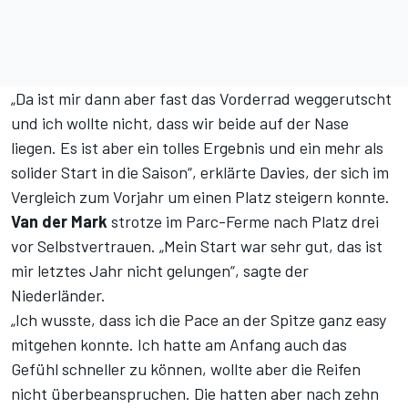
„Da ist mir dann aber fast das Vorderrad weggerutscht
und ich wollte nicht, dass wir beide auf der Nase
liegen. Es ist aber ein tolles Ergebnis und ein mehr als
solider Start in die Saison“, erklärte Davies, der sich im
Vergleich zum Vorjahr um einen Platz steigern konnte.
Van der Mark
strotze im Parc-Ferme nach Platz drei
vor Selbstvertrauen. „Mein Start war sehr gut, das ist
mir letztes Jahr nicht gelungen“, sagte der
Niederländer.
„Ich wusste, dass ich die Pace an der Spitze ganz easy
mitgehen konnte. Ich hatte am Anfang auch das
Gefühl schneller zu können, wollte aber die Reifen
nicht überbeanspruchen. Die hatten aber nach zehn