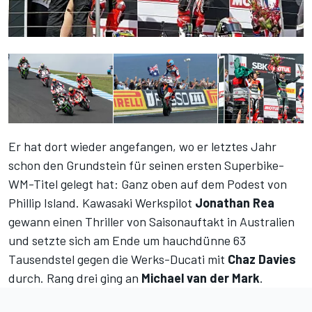
Er hat dort wieder angefangen, wo er letztes Jahr
schon den Grundstein für seinen ersten Superbike-
WM-Titel gelegt hat: Ganz oben auf dem Podest von
Phillip Island. Kawasaki Werkspilot
Jonathan Rea
gewann einen Thriller von Saisonauftakt in Australien
und setzte sich am Ende um hauchdünne 63
Tausendstel gegen die Werks-Ducati mit
Chaz Davies
durch. Rang drei ging an
Michael van der Mark
.