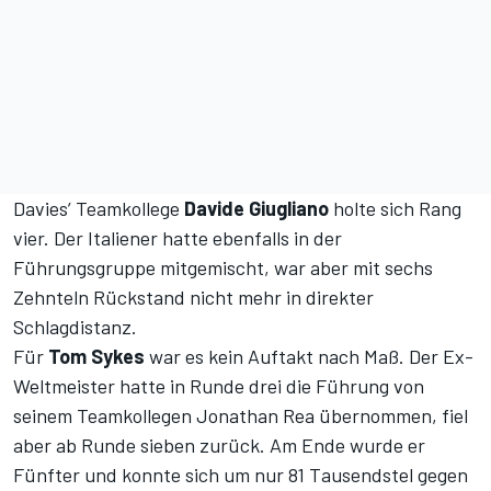
Davies’ Teamkollege
Davide Giugliano
holte sich Rang
vier. Der Italiener hatte ebenfalls in der
Führungsgruppe mitgemischt, war aber mit sechs
Zehnteln Rückstand nicht mehr in direkter
Schlagdistanz.
Für
Tom Sykes
war es kein Auftakt nach Maß. Der Ex-
Weltmeister hatte in Runde drei die Führung von
seinem Teamkollegen Jonathan Rea übernommen, fiel
aber ab Runde sieben zurück. Am Ende wurde er
Fünfter und konnte sich um nur 81 Tausendstel gegen