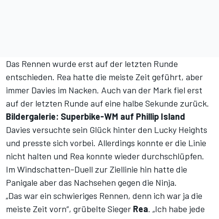
Das Rennen wurde erst auf der letzten Runde
entschieden. Rea hatte die meiste Zeit geführt, aber
immer Davies im Nacken. Auch van der Mark fiel erst
auf der letzten Runde auf eine halbe Sekunde zurück.
Bildergalerie: Superbike-WM auf Phillip Island
Davies versuchte sein Glück hinter den Lucky Heights
und presste sich vorbei. Allerdings konnte er die Linie
nicht halten und Rea konnte wieder durchschlüpfen.
Im Windschatten-Duell zur Ziellinie hin hatte die
Panigale aber das Nachsehen gegen die Ninja.
„Das war ein schwieriges Rennen, denn ich war ja die
meiste Zeit vorn“, grübelte Sieger
Rea
. „Ich habe jede