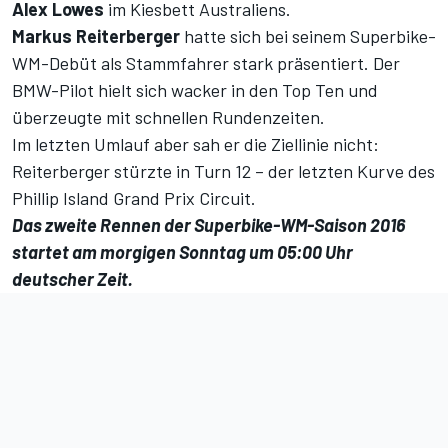
Alex Lowes
im Kiesbett Australiens.
Markus Reiterberger
hatte sich bei seinem Superbike-
WM-Debüt als Stammfahrer stark präsentiert. Der
BMW-Pilot hielt sich wacker in den Top Ten und
überzeugte mit schnellen Rundenzeiten.
Im letzten Umlauf aber sah er die Ziellinie nicht:
Reiterberger stürzte in Turn 12 – der letzten Kurve des
Phillip Island Grand Prix Circuit.
Das zweite Rennen der Superbike-WM-Saison 2016
startet am morgigen Sonntag um 05:00 Uhr
deutscher Zeit.