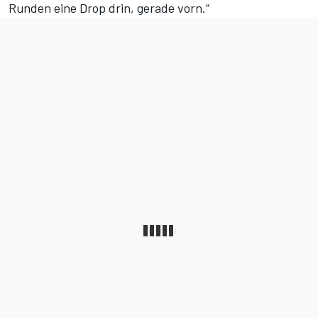
Runden eine Drop drin, gerade vorn.“