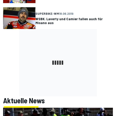
SUPERBIKE-WM
18.06.2019
WSBK: Laverty und Camier fallen auch für
Misano aus
Aktuelle News