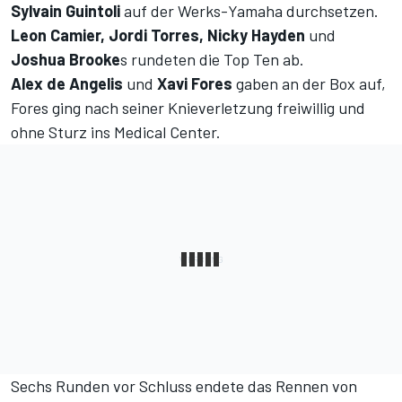
Sylvain Guintoli
auf der Werks-Yamaha durchsetzen.
Leon Camier, Jordi Torres, Nicky Hayden
und
Joshua Brooke
s rundeten die Top Ten ab.
Alex de Angelis
und
Xavi Fores
gaben an der Box auf,
Fores ging nach seiner Knieverletzung freiwillig und
ohne Sturz ins Medical Center.
Sechs Runden vor Schluss endete das Rennen von