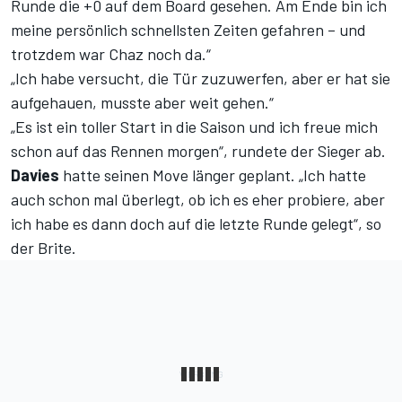
Runde die +0 auf dem Board gesehen. Am Ende bin ich
meine persönlich schnellsten Zeiten gefahren – und
trotzdem war Chaz noch da.“
„Ich habe versucht, die Tür zuzuwerfen, aber er hat sie
aufgehauen, musste aber weit gehen.“
„Es ist ein toller Start in die Saison und ich freue mich
schon auf das Rennen morgen“, rundete der Sieger ab.
Davies
hatte seinen Move länger geplant. „Ich hatte
auch schon mal überlegt, ob ich es eher probiere, aber
ich habe es dann doch auf die letzte Runde gelegt“, so
der Brite.