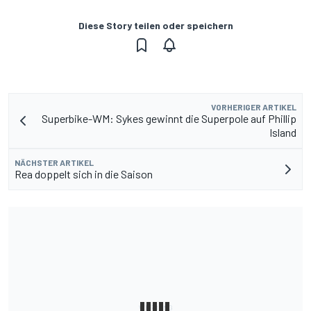
Diese Story teilen oder speichern
VORHERIGER ARTIKEL
Superbike-WM: Sykes gewinnt die Superpole auf Phillip
Island
NÄCHSTER ARTIKEL
Rea doppelt sich in die Saison