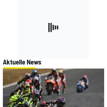
Aktuelle News