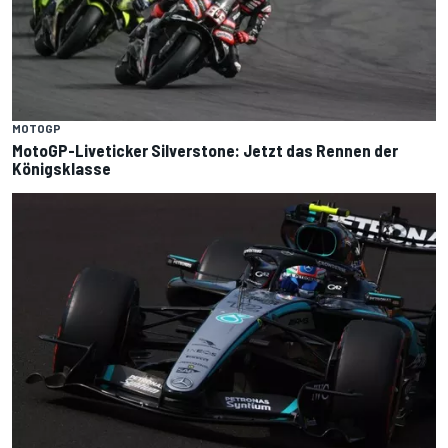
MOTOGP
MotoGP-Liveticker Silverstone: Jetzt das Rennen der
Königsklasse