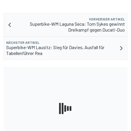
VORHERIGER ARTIKEL
Superbike-WM Laguna Seca: Tom Sykes gewinnt
Dreikampf gegen Ducati-Duo
NÄCHSTER ARTIKEL
Superbike-WM Lausitz: Sieg für Davies, Ausfall für
Tabellenführer Rea