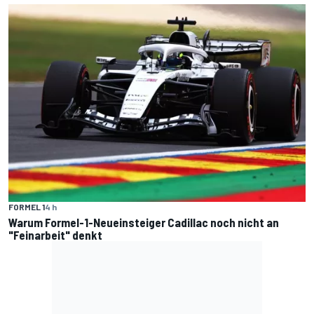
FORMEL 1
4 h
Warum Formel-1-Neueinsteiger Cadillac noch nicht an
"Feinarbeit" denkt