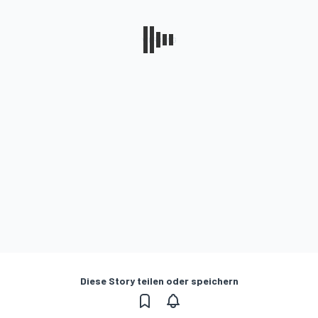
Diese Story teilen oder speichern