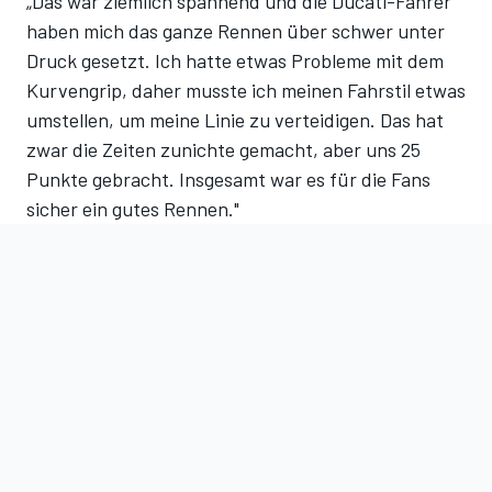
„Das war ziemlich spannend und die Ducati-Fahrer
haben mich das ganze Rennen über schwer unter
Druck gesetzt. Ich hatte etwas Probleme mit dem
Kurvengrip, daher musste ich meinen Fahrstil etwas
umstellen, um meine Linie zu verteidigen. Das hat
zwar die Zeiten zunichte gemacht, aber uns 25
Punkte gebracht. Insgesamt war es für die Fans
sicher ein gutes Rennen."