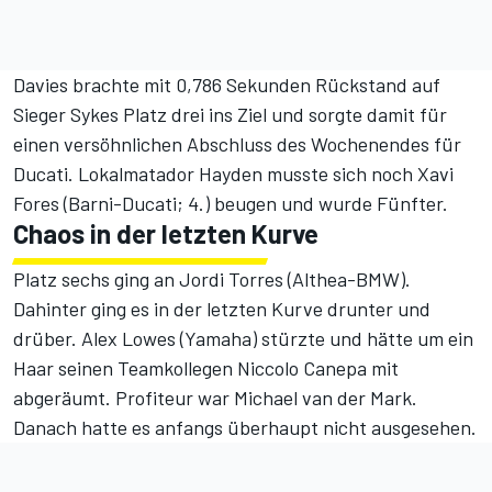
Davies brachte mit 0,786 Sekunden Rückstand auf
Sieger Sykes Platz drei ins Ziel und sorgte damit für
einen versöhnlichen Abschluss des Wochenendes für
Ducati. Lokalmatador Hayden musste sich noch Xavi
Fores (Barni-Ducati; 4.) beugen und wurde Fünfter.
Chaos in der letzten Kurve
Platz sechs ging an Jordi Torres (Althea-BMW).
Dahinter ging es in der letzten Kurve drunter und
drüber. Alex Lowes (Yamaha) stürzte und hätte um ein
Haar seinen Teamkollegen Niccolo Canepa mit
abgeräumt. Profiteur war Michael van der Mark.
Danach hatte es anfangs überhaupt nicht ausgesehen.