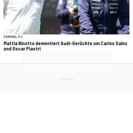
FORMEL 1
1 h
Mattia Binotto dementiert Audi-Gerüchte um Carlos Sainz
und Oscar Piastri