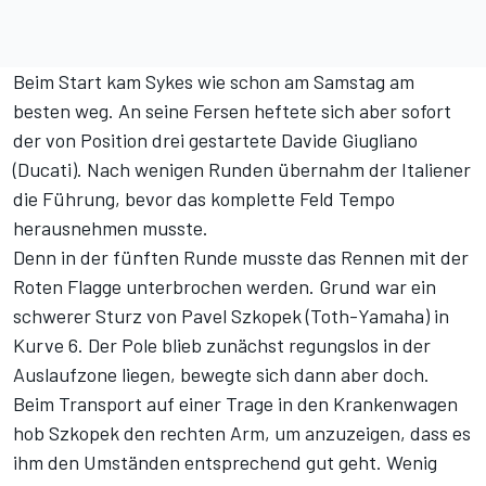
Beim Start kam Sykes wie schon am Samstag am
besten weg. An seine Fersen heftete sich aber sofort
der von Position drei gestartete Davide Giugliano
(Ducati). Nach wenigen Runden übernahm der Italiener
die Führung, bevor das komplette Feld Tempo
herausnehmen musste.
Denn in der fünften Runde musste das Rennen mit der
Roten Flagge unterbrochen werden. Grund war ein
schwerer Sturz von Pavel Szkopek (Toth-Yamaha) in
Kurve 6. Der Pole blieb zunächst regungslos in der
Auslaufzone liegen, bewegte sich dann aber doch.
Beim Transport auf einer Trage in den Krankenwagen
hob Szkopek den rechten Arm, um anzuzeigen, dass es
ihm den Umständen entsprechend gut geht. Wenig