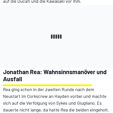
auf die Ducati und die Kawasaki vor ihm.
Jonathan Rea: Wahnsinnsmanöver und
Ausfall
Rea ging schon in der zweiten Runde nach dem
Neustart im Corkscrew an Hayden vorbei und machte
sich auf die Verfolgung von Sykes und Giugliano. Es
dauerte nicht lange, da hatte Rea die beiden eingeholt.