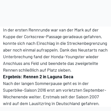
In der ersten Rennrunde war van der Mark auf der
Kuppe der Corkscrew-Passage geradeaus gefahren,
konnte sich nach Einschlag in die Streckenbegrenzung
aber noch einmal aufrappeln. Dank des Neustarts nach
Unterbrechung fand der Honda-Youngster wieder
Anschluss ans Feld und beendete das zweigeteilte
Rennen schließlich auf Platz sieben.
Ergebnis: Rennen 2 in Laguna Seca
Nach der langen Sommerpause geht es in der
Superbike-Saison 2016 erst am vorletzten September-
Wochenende weiter. Erstmals seit der Saison 2007
wird auf dem Lausitzring in Deutschland gefahren.