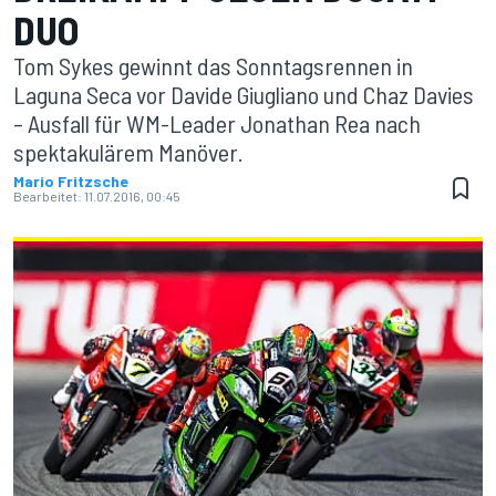
DUO
Tom Sykes gewinnt das Sonntagsrennen in
Laguna Seca vor Davide Giugliano und Chaz Davies
– Ausfall für WM-Leader Jonathan Rea nach
spektakulärem Manöver.
Mario Fritzsche
Bearbeitet:
11.07.2016, 00:45