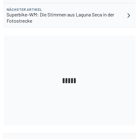
NÄCHSTER ARTIKEL
Superbike-WM: Die Stimmen aus Laguna Seca in der
Fotostrecke