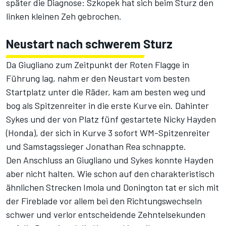
später die Diagnose: Szkopek hat sich beim Sturz den
linken kleinen Zeh gebrochen.
Neustart nach schwerem Sturz
Da Giugliano zum Zeitpunkt der Roten Flagge in
Führung lag, nahm er den Neustart vom besten
Startplatz unter die Räder, kam am besten weg und
bog als Spitzenreiter in die erste Kurve ein. Dahinter
Sykes und der von Platz fünf gestartete Nicky Hayden
(Honda), der sich in Kurve 3 sofort WM-Spitzenreiter
und Samstagssieger Jonathan Rea schnappte.
Den Anschluss an Giugliano und Sykes konnte Hayden
aber nicht halten. Wie schon auf den charakteristisch
ähnlichen Strecken Imola und Donington tat er sich mit
der Fireblade vor allem bei den Richtungswechseln
schwer und verlor entscheidende Zehntelsekunden