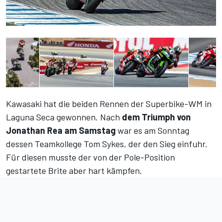
Kawasaki hat die beiden Rennen der Superbike-WM in
Laguna Seca gewonnen. Nach
dem Triumph von
Jonathan Rea am Samstag
war es am Sonntag
dessen Teamkollege Tom Sykes, der den Sieg einfuhr.
Für diesen musste der von der Pole-Position
gestartete Brite aber hart kämpfen.