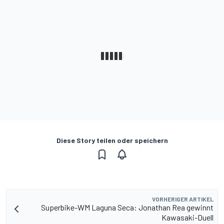
Diese Story teilen oder speichern
VORHERIGER ARTIKEL
Superbike-WM Laguna Seca: Jonathan Rea gewinnt
Kawasaki-Duell