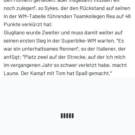
noch zulegen", so Sykes, der den Rückstand auf seinen
in der WM-Tabelle führenden Teamkollegen Rea auf 46
Punkte verkürzt hat.
Giugliano wurde Zweiter und muss damit weiter auf
seinen ersten Sieg in der Superbike-WM warten. "Es
war ein unterhaltsames Rennen", so der Italiener, der
anfügt: "Platz zwei auf der Strecke, auf der ich mich
im vergangenen Jahr so schwer verletzt habe, macht
Laune. Der Kampf mit Tom hat Spaß gemacht."