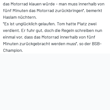
das Motorrad klauen würde - man muss innerhalb von
fünf Minuten das Motorrad zurückbringen", bemerkt
Haslam nüchtern.
"Es ist unglücklich gelaufen. Tom hatte Platz zwei
verdient. Er fuhr gut, doch die Regeln schreiben nun
einmal vor, dass das Motorrad innerhalb von fünf
Minuten zurückgebracht werden muss", so der BSB-
Champion.