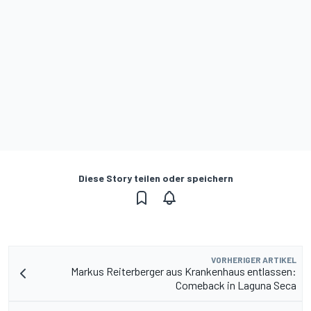
Diese Story teilen oder speichern
VORHERIGER ARTIKEL
Markus Reiterberger aus Krankenhaus entlassen:
Comeback in Laguna Seca