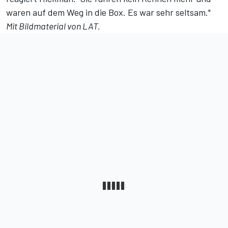
waren auf dem Weg in die Box. Es war sehr seltsam."
Mit Bildmaterial von LAT.