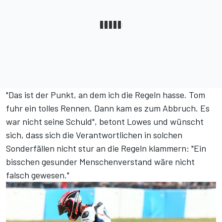
"Das ist der Punkt, an dem ich die Regeln hasse. Tom
fuhr ein tolles Rennen. Dann kam es zum Abbruch. Es
war nicht seine Schuld", betont Lowes und wünscht
sich, dass sich die Verantwortlichen in solchen
Sonderfällen nicht stur an die Regeln klammern: "Ein
bisschen gesunder Menschenverstand wäre nicht
falsch gewesen."