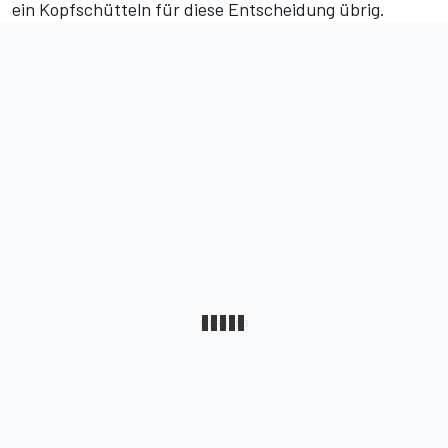
ein Kopfschütteln für diese Entscheidung übrig.