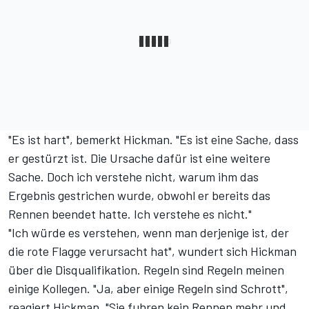
"Es ist hart", bemerkt Hickman. "Es ist eine Sache, dass
er gestürzt ist. Die Ursache dafür ist eine weitere
Sache. Doch ich verstehe nicht, warum ihm das
Ergebnis gestrichen wurde, obwohl er bereits das
Rennen beendet hatte. Ich verstehe es nicht."
"Ich würde es verstehen, wenn man derjenige ist, der
die rote Flagge verursacht hat", wundert sich Hickman
über die Disqualifikation. Regeln sind Regeln meinen
einige Kollegen. "Ja, aber einige Regeln sind Schrott",
reagiert Hickman. "Sie fuhren kein Rennen mehr und