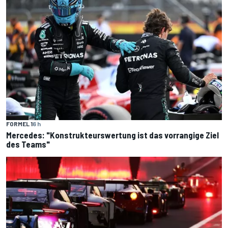
FORMEL 1
6 h
Mercedes: "Konstrukteurswertung ist das vorrangige Ziel
des Teams"