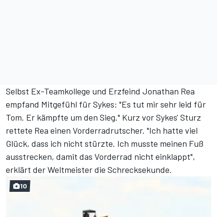
Selbst Ex-Teamkollege und Erzfeind Jonathan Rea
empfand Mitgefühl für Sykes: "Es tut mir sehr leid für
Tom. Er kämpfte um den Sieg." Kurz vor Sykes' Sturz
rettete Rea einen Vorderradrutscher. "Ich hatte viel
Glück, dass ich nicht stürzte. Ich musste meinen Fuß
ausstrecken, damit das Vorderrad nicht einklappt",
erklärt der Weltmeister die Schrecksekunde.
10