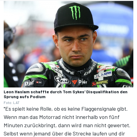
Leon Haslam schaffte durch Tom Sykes' Disqualifikation den
Sprung aufs Podium
Foto: LAT
"Es spielt keine Rolle, ob es keine Flaggensignale gibt.
Wenn man das Motorrad nicht innerhalb von fünf
Minuten zurückbringt, dann wird man nicht gewertet.
Selbst wenn jemand über die Strecke laufen und dir