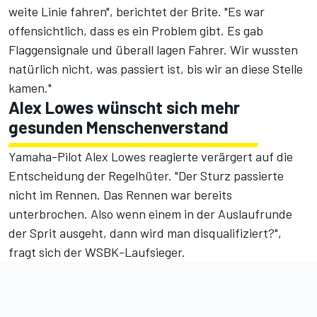
weite Linie fahren", berichtet der Brite. "Es war
offensichtlich, dass es ein Problem gibt. Es gab
Flaggensignale und überall lagen Fahrer. Wir wussten
natürlich nicht, was passiert ist, bis wir an diese Stelle
kamen."
Alex Lowes wünscht sich mehr
gesunden Menschenverstand
Yamaha-Pilot Alex Lowes reagierte verärgert auf die
Entscheidung der Regelhüter. "Der Sturz passierte
nicht im Rennen. Das Rennen war bereits
unterbrochen. Also wenn einem in der Auslaufrunde
der Sprit ausgeht, dann wird man disqualifiziert?",
fragt sich der WSBK-Laufsieger.