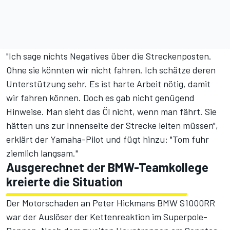
"Ich sage nichts Negatives über die Streckenposten.
Ohne sie könnten wir nicht fahren. Ich schätze deren
Unterstützung sehr. Es ist harte Arbeit nötig, damit
wir fahren können. Doch es gab nicht genügend
Hinweise. Man sieht das Öl nicht, wenn man fährt. Sie
hätten uns zur Innenseite der Strecke leiten müssen",
erklärt der Yamaha-Pilot und fügt hinzu: "Tom fuhr
ziemlich langsam."
Ausgerechnet der BMW-Teamkollege
kreierte die Situation
Der Motorschaden an Peter Hickmans BMW S1000RR
war der Auslöser der Kettenreaktion im Superpole-