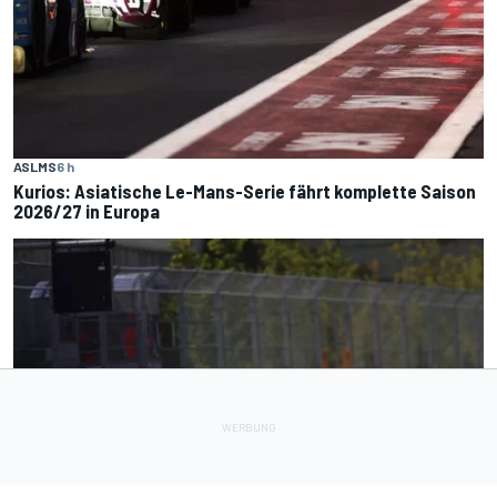
ASLMS
6 h
Kurios: Asiatische Le-Mans-Serie fährt komplette Saison
2026/27 in Europa