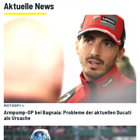
Aktuelle News
MOTOGP
5 h
Armpump-OP bei Bagnaia: Probleme der aktuellen Ducati
als Ursache