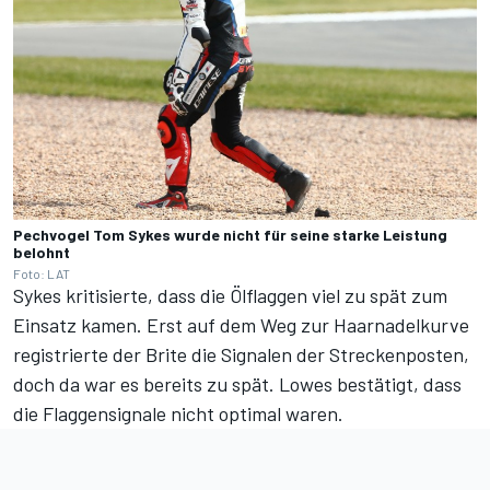
Pechvogel Tom Sykes wurde nicht für seine starke Leistung
belohnt
Foto: LAT
Sykes kritisierte, dass die Ölflaggen viel zu spät zum
Einsatz kamen. Erst auf dem Weg zur Haarnadelkurve
registrierte der Brite die Signalen der Streckenposten,
doch da war es bereits zu spät. Lowes bestätigt, dass
die Flaggensignale nicht optimal waren.