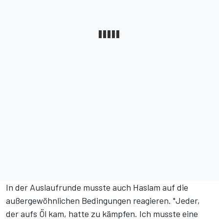
In der Auslaufrunde musste auch Haslam auf die
außergewöhnlichen Bedingungen reagieren. "Jeder,
der aufs Öl kam, hatte zu kämpfen. Ich musste eine