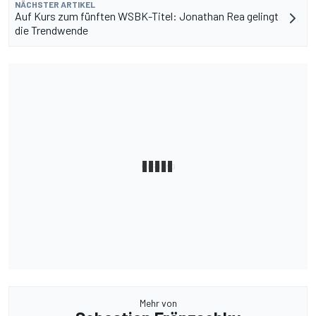
NÄCHSTER ARTIKEL
Auf Kurs zum fünften WSBK-Titel: Jonathan Rea gelingt
die Trendwende
Mehr von