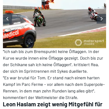
"Ich sah bis zum Bremspunkt keine Ölflaggen. In der
Kurve wurde innen eine Ölflagge gezeigt. Doch bis zur
der Schikane sah ich keine Ölflaggen", kritisiert Rea,
der sich im Sprintrennen mit Sykes duellierte.
"Es war brutal für Tom. Er stand nach einem harten
Kampf im Parc Ferme - vor allem nach dem Superpole-
Rennen, in dem man zehn Runden lang alles gibt",
kommentiert der Weltmeister die Strafe.
Leon Haslam zeigt wenig Mitgefühl für