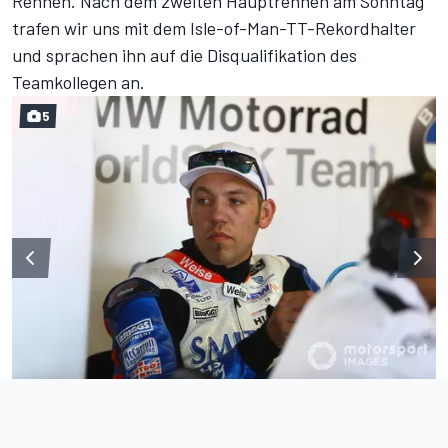
Rennen. Nach dem zweiten Hauptrennen am Sonntag
trafen wir uns mit dem Isle-of-Man-TT-Rekordhalter
und sprachen ihn auf die Disqualifikation des
Teamkollegen an.
5