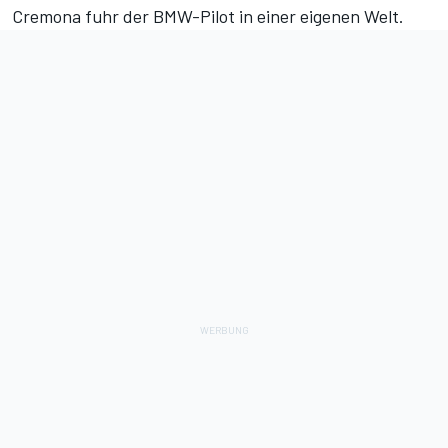
Cremona fuhr der BMW-Pilot in einer eigenen Welt.