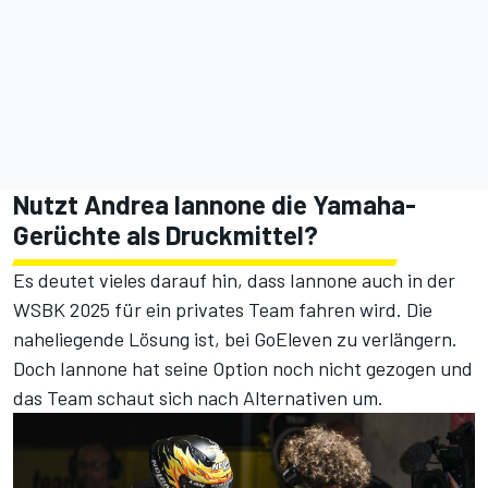
Nutzt Andrea Iannone die Yamaha-
Gerüchte als Druckmittel?
Es deutet vieles darauf hin, dass Iannone auch in der
WSBK 2025 für ein privates Team fahren wird. Die
naheliegende Lösung ist, bei GoEleven zu verlängern.
Doch Iannone hat seine Option noch nicht gezogen und
das Team schaut sich nach Alternativen um.