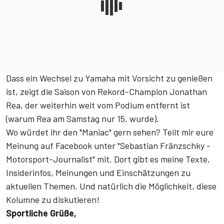
Dass ein Wechsel zu Yamaha mit Vorsicht zu genießen
ist, zeigt die Saison von Rekord-Champion Jonathan
Rea, der weiterhin weit vom Podium entfernt ist
(
warum Rea am Samstag nur 15. wurde
).
Wo würdet ihr den "Maniac" gern sehen? Teilt mir eure
Meinung auf Facebook unter
"Sebastian Fränzschky -
Motorsport-Journalist"
mit. Dort gibt es meine Texte,
Insiderinfos, Meinungen und Einschätzungen zu
aktuellen Themen. Und natürlich die Möglichkeit, diese
Kolumne zu diskutieren!
Sportliche Grüße,