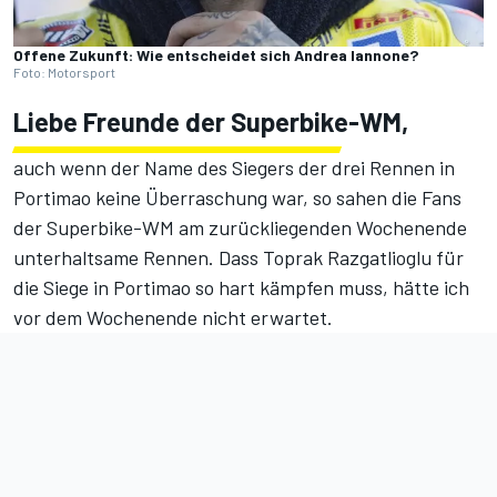
Offene Zukunft: Wie entscheidet sich Andrea Iannone?
Foto: Motorsport
Liebe Freunde der Superbike-WM,
auch wenn der Name des Siegers der drei Rennen in
Portimao keine Überraschung war, so sahen die Fans
der Superbike-WM am zurückliegenden Wochenende
unterhaltsame Rennen. Dass Toprak Razgatlioglu für
die Siege in Portimao so hart kämpfen muss, hätte ich
vor dem Wochenende nicht erwartet.