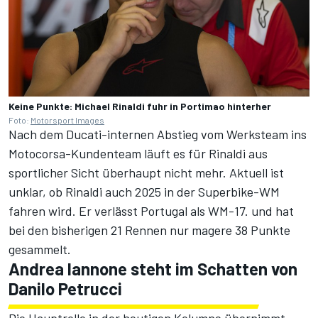
Keine Punkte: Michael Rinaldi fuhr in Portimao hinterher
Foto:
Motorsport Images
Nach dem Ducati-internen Abstieg vom Werksteam ins
Motocorsa-Kundenteam läuft es für Rinaldi aus
sportlicher Sicht überhaupt nicht mehr. Aktuell ist
unklar, ob Rinaldi auch 2025 in der Superbike-WM
fahren wird. Er verlässt Portugal als WM-17. und hat
bei den bisherigen 21 Rennen nur magere 38 Punkte
gesammelt.
Andrea Iannone steht im Schatten von
Danilo Petrucci