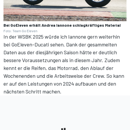
Bei GoEleven erhält Andrea Iannone schlagkräftiges Material
Foto: Team Go Eleven
In der WSBK 2025 würde ich Iannone gern weiterhin
bei GoEleven-Ducati sehen. Dank der gesammelten
Daten aus der diesjährigen Saison hätte er deutlich
bessere Voraussetzungen als in diesem Jahr. Zudem
kennt er die Reifen, das Motorrad, den Ablauf der
Wochenenden und die Arbeitsweise der Crew. So kann
er auf den Leistungen von 2024 aufbauen und den
nächsten Schritt machen.