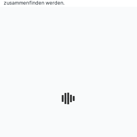
zusammenfinden werden.