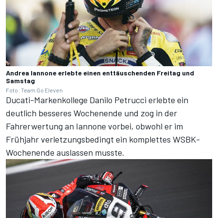
Andrea Iannone erlebte einen enttäuschenden Freitag und
Samstag
Foto: Team Go Eleven
Ducati-Markenkollege Danilo Petrucci erlebte ein
deutlich besseres Wochenende und zog in der
Fahrerwertung an Iannone vorbei, obwohl er im
Frühjahr verletzungsbedingt ein komplettes WSBK-
Wochenende auslassen musste.