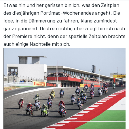
Etwas hin und her gerissen bin ich, was den Zeitplan
des diesjährigen Portimao-Wochenendes angeht. Die
Idee, in die Dämmerung zu fahren, klang zumindest
ganz spannend. Doch so richtig überzeugt bin ich nach
der Premiere nicht, denn der spezielle Zeitplan brachte
auch einige Nachteile mit sich.