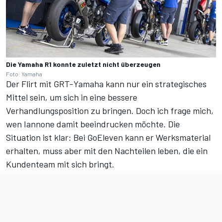
Die Yamaha R1 konnte zuletzt nicht überzeugen
Foto: Yamaha
Der Flirt mit GRT-Yamaha kann nur ein strategisches
Mittel sein, um sich in eine bessere
Verhandlungsposition zu bringen. Doch ich frage mich,
wen Iannone damit beeindrucken möchte. Die
Situation ist klar: Bei GoEleven kann er Werksmaterial
erhalten, muss aber mit den Nachteilen leben, die ein
Kundenteam mit sich bringt.