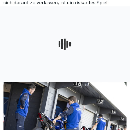
sich darauf zu verlassen, ist ein riskantes Spiel.