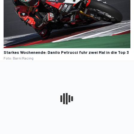
Starkes Wochenende: Danilo Petrucci fuhr zwei Mal in die Top 3
Foto: Barni Racing