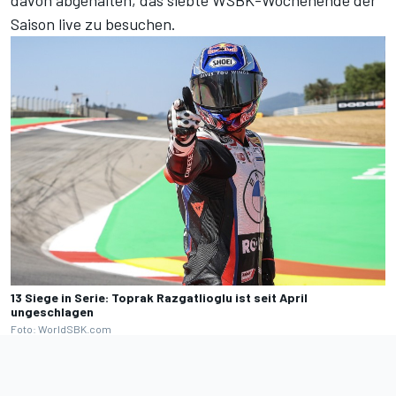
Saison live zu besuchen.
13 Siege in Serie: Toprak Razgatlioglu ist seit April
ungeschlagen
Foto: WorldSBK.com