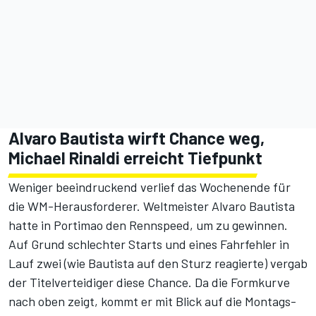
Alvaro Bautista wirft Chance weg,
Michael Rinaldi erreicht Tiefpunkt
Weniger beeindruckend verlief das Wochenende für
die WM-Herausforderer. Weltmeister Alvaro Bautista
hatte in Portimao den Rennspeed, um zu gewinnen.
Auf Grund schlechter Starts und eines Fahrfehler in
Lauf zwei (
wie Bautista auf den Sturz reagierte
) vergab
der Titelverteidiger diese Chance. Da die Formkurve
nach oben zeigt, kommt er mit Blick auf die Montags-