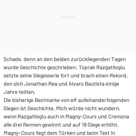
Schade, denn an den beiden zurückliegenden Tagen
wurde Geschichte geschrieben: Toprak Razgatlioglu
setzte seine Siegesserie fort und brach einen Rekord,
den sich Jonathan Rea und Alvaro Bautista einige
Jahre teilten.
Die bisherige Bestmarke von elf aufeinanderfolgenden
Siegen ist Geschichte. Mich würde nicht wundern,
wenn Razgatlioglu auch in Magny-Cours und Cremona
alle drei Rennen gewinnt und auf 19 Siege erhöht.
Magny-Cours liegt dem Türken und beim Test in