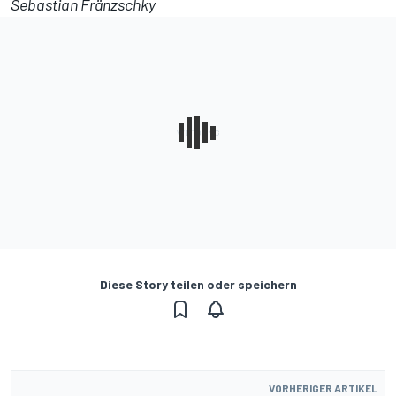
Sebastian Fränzschky
Diese Story teilen oder speichern
VORHERIGER ARTIKEL