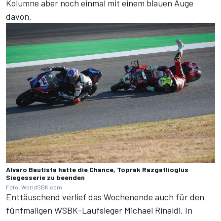
Kolumne aber noch einmal mit einem blauen Auge
davon.
Alvaro Bautista hatte die Chance, Toprak Razgatlioglus
Siegesserie zu beenden
Foto: WorldSBK.com
Enttäuschend verlief das Wochenende auch für den
fünfmaligen WSBK-Laufsieger Michael Rinaldi. In