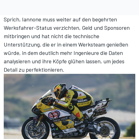
Sprich, Iannone muss weiter auf den begehrten
Werksfahrer-Status verzichten, Geld und Sponsoren
mitbringen und hat nicht die technische
Unterstützung, die er in einem Werksteam genießen
würde, in dem deutlich mehr Ingenieure die Daten
analysieren und ihre Köpfe glühen lassen, um jedes
Detail zu perfektionieren.