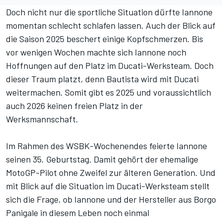
Doch nicht nur die sportliche Situation dürfte Iannone
momentan schlecht schlafen lassen. Auch der Blick auf
die Saison 2025 beschert einige Kopfschmerzen. Bis
vor wenigen Wochen machte sich Iannone noch
Hoffnungen auf den Platz im Ducati-Werksteam. Doch
dieser Traum platzt, denn Bautista wird mit Ducati
weitermachen. Somit gibt es 2025 und voraussichtlich
auch 2026 keinen freien Platz in der
Werksmannschaft.
Im Rahmen des WSBK-Wochenendes feierte Iannone
seinen 35. Geburtstag. Damit gehört der ehemalige
MotoGP-Pilot ohne Zweifel zur älteren Generation. Und
mit Blick auf die Situation im Ducati-Werksteam stellt
sich die Frage, ob Iannone und der Hersteller aus Borgo
Panigale in diesem Leben noch einmal