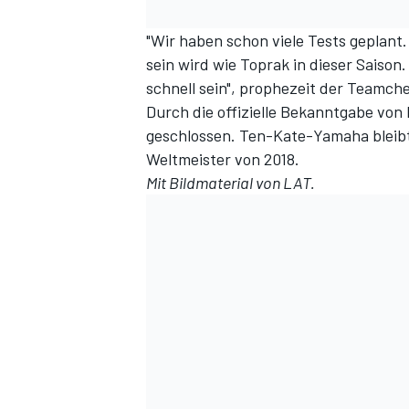
"Wir haben schon viele Tests geplant. 
sein wird wie Toprak in dieser Saiso
schnell sein", prophezeit der Teamche
Durch die offizielle Bekanntgabe von 
geschlossen. Ten-Kate-Yamaha bleibt 
Weltmeister von 2018.
Mit Bildmaterial von LAT.