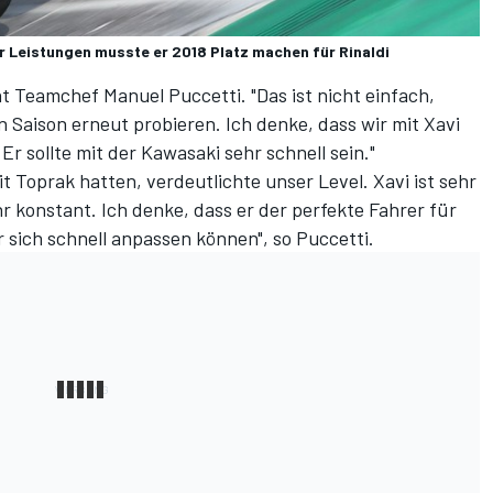
er Leistungen musste er 2018 Platz machen für Rinaldi
ont Teamchef Manuel Puccetti. "Das ist nicht einfach,
Saison erneut probieren. Ich denke, dass wir mit Xavi
r sollte mit der Kawasaki sehr schnell sein."
it Toprak hatten, verdeutlichte unser Level. Xavi ist sehr
r konstant. Ich denke, dass er der perfekte Fahrer für
r sich schnell anpassen können", so Puccetti.