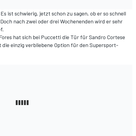
Es ist schwierig, jetzt schon zu sagen, ob er so schnell
n. Doch nach zwei oder drei Wochenenden wird er sehr
f.
Fores hat sich bei Puccetti die Tür für Sandro Cortese
die einzig verbliebene Option für den Supersport-