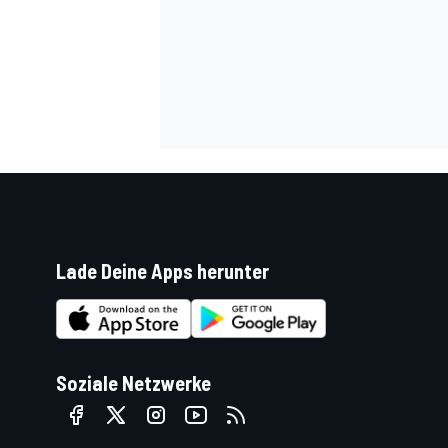
SPORTWAGEN
Lade Deine Apps herunter
Soziale Netzwerke