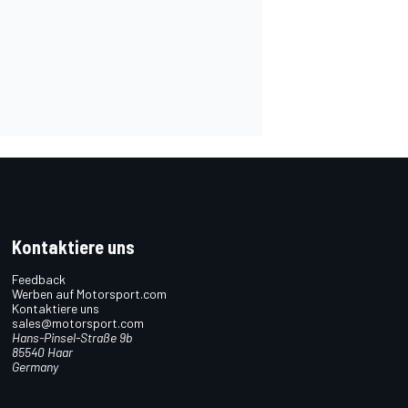
Kontaktiere uns
Feedback
Werben auf Motorsport.com
Kontaktiere uns
sales@motorsport.com
Hans-Pinsel-Straße 9b
85540 Haar
Germany