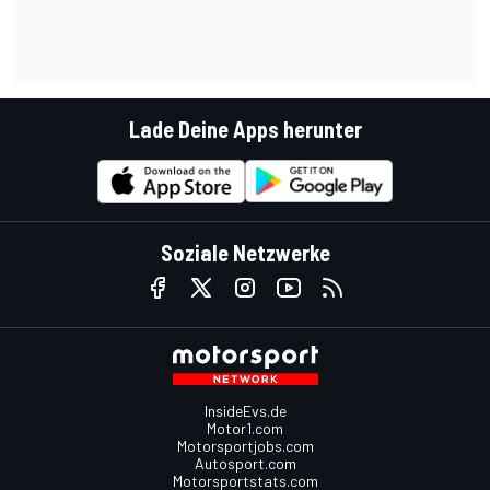
Lade Deine Apps herunter
Soziale Netzwerke
InsideEvs.de
Motor1.com
Motorsportjobs.com
Autosport.com
Motorsportstats.com