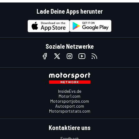
Lade Deine Apps herunter
Soziale Netzwerke
InsideEvs.de
Motor1.com
Motorsportjobs.com
Autosport.com
Motorsportstats.com
Kontaktiere uns
Feedback