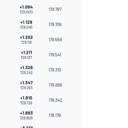
+1.084
179.797
1'29.000
+1.129
179.706
1'29.045
+1.202
179.559
1'29.118
+1.211
179.541
1'29.127
+1.326
179.310
1'29.242
+1.347
179.268
1'29.263
+1.810
178.342
1'29.726
+1.893
178.178
1'29.809