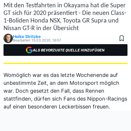
Mit den Testfahrten in Okayama hat die Super
GT sich für 2020 präsentiert - Die neuen Class-
1-Boliden Honda NSX, Toyota GR Supra und
Nissan GT-R in der Übersicht
Heiko Stritzke
Bearbeitet:
15.03.2020, 16:57
ALS BEVORZUGTE QUELLE HINZUFÜGEN
Womöglich war es das letzte Wochenende auf
unbestimmte Zeit, an dem Motorsport möglich
war. Doch gesetzt den Fall, dass Rennen
stattfinden, dürfen sich Fans des Nippon-Racings
auf einen besonderen Leckerbissen freuen.