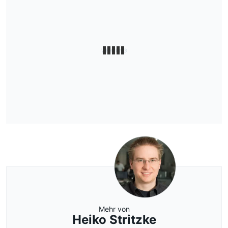
Mehr von
Heiko Stritzke