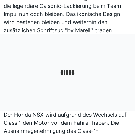
die legendäre
Calsonic-Lackierung
beim Team
Impul nun doch bleiben. Das ikonische Design
wird bestehen bleiben und weiterhin den
zusätzlichen Schriftzug "by Marelli" tragen.
Der Honda NSX wird aufgrund des Wechsels auf
Class 1 den Motor vor dem Fahrer haben. Die
Ausnahmegenehmigung des Class-1-