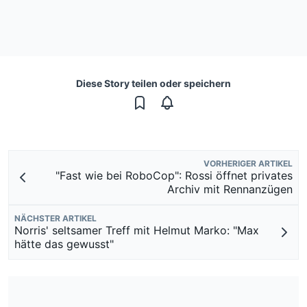
Diese Story teilen oder speichern
VORHERIGER ARTIKEL
"Fast wie bei RoboCop": Rossi öffnet privates
Archiv mit Rennanzügen
NÄCHSTER ARTIKEL
Norris' seltsamer Treff mit Helmut Marko: "Max
hätte das gewusst"