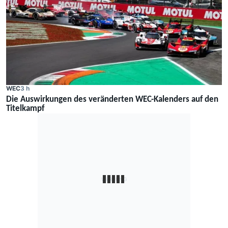
WEC
3 h
Die Auswirkungen des veränderten WEC-Kalenders auf den
Titelkampf