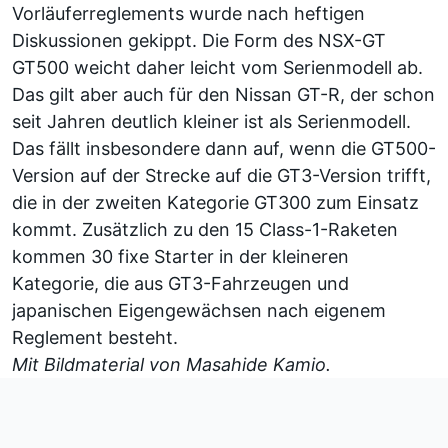
Vorläuferreglements wurde nach heftigen
Diskussionen gekippt. Die Form des NSX-GT
GT500 weicht daher leicht vom Serienmodell ab.
Das gilt aber auch für den Nissan GT-R, der schon
seit Jahren deutlich kleiner ist als Serienmodell.
Das fällt insbesondere dann auf, wenn die GT500-
Version auf der Strecke auf die GT3-Version trifft,
die in der zweiten Kategorie GT300 zum Einsatz
kommt. Zusätzlich zu den 15 Class-1-Raketen
kommen 30 fixe Starter in der kleineren
Kategorie, die aus GT3-Fahrzeugen und
japanischen Eigengewächsen nach eigenem
Reglement besteht.
Mit Bildmaterial von Masahide Kamio.