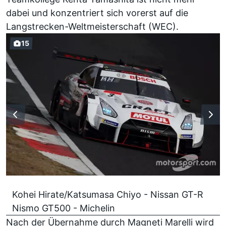
dabei und konzentriert sich vorerst auf die
Langstrecken-Weltmeisterschaft (WEC).
15
Kohei Hirate/Katsumasa Chiyo - Nissan GT-R
Nismo GT500 - Michelin
Nach der Übernahme durch Magneti Marelli wird