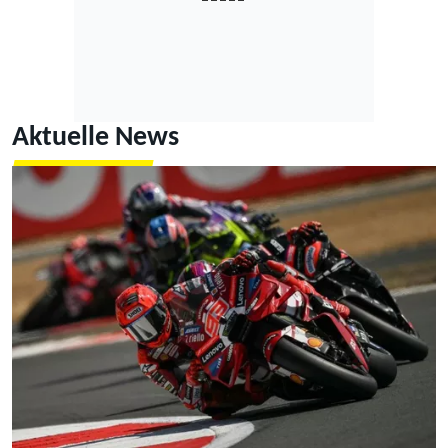
Aktuelle News