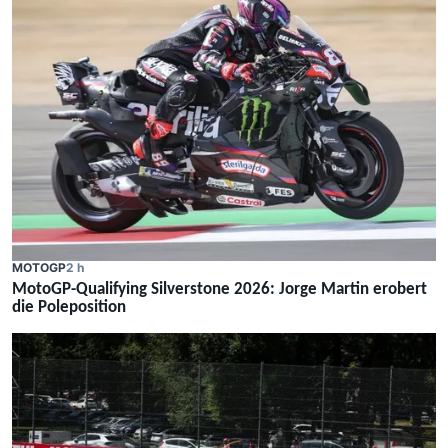
MOTOGP
2 h
MotoGP-Qualifying Silverstone 2026: Jorge Martin erobert
die Poleposition