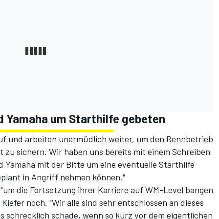
nd Yamaha um Starthilfe gebeten
auf und arbeiten unermüdlich weiter, um den Rennbetrieb
t zu sichern. Wir haben uns bereits mit einem Schreiben
d Yamaha mit der Bitte um eine eventuelle Starthilfe
eplant in Angriff nehmen können."
 "um die Fortsetzung ihrer Karriere auf WM-Level bangen
 Kiefer noch. "Wir alle sind sehr entschlossen an dieses
s schrecklich schade, wenn so kurz vor dem eigentlichen