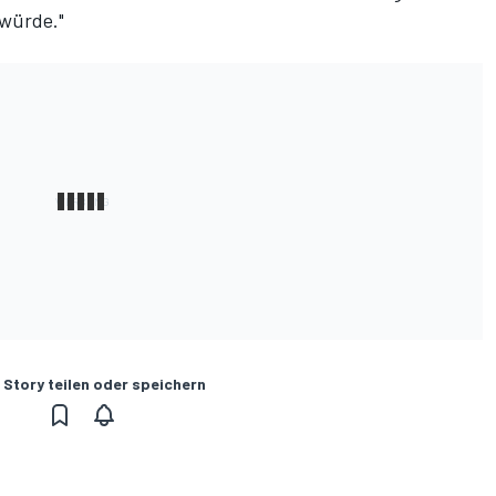
würde."
 Story teilen oder speichern