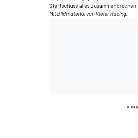
Startschuss alles zusammenbrechen 
Mit Bildmaterial von Kiefer Racing.
Diese