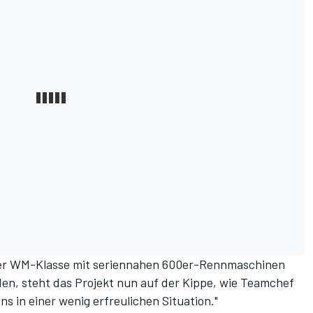
 der WM-Klasse mit seriennahen 600er-Rennmaschinen
en, steht das Projekt nun auf der Kippe, wie Teamchef
ns in einer wenig erfreulichen Situation."