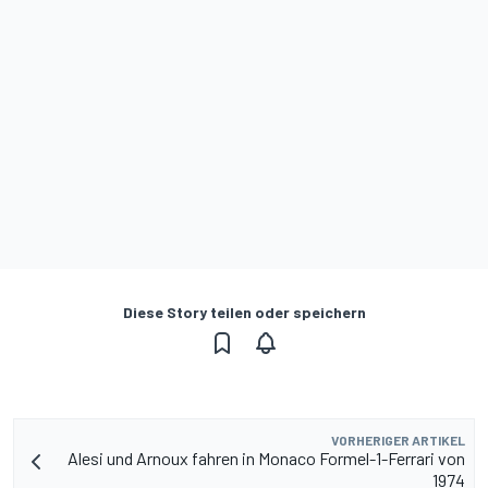
Diese Story teilen oder speichern
VORHERIGER ARTIKEL
Alesi und Arnoux fahren in Monaco Formel-1-Ferrari von
1974