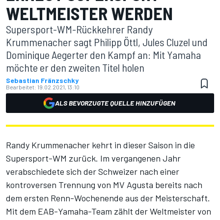
WELTMEISTER WERDEN
Supersport-WM-Rückkehrer Randy
Krummenacher sagt Philipp Öttl, Jules Cluzel und
Dominique Aegerter den Kampf an: Mit Yamaha
möchte er den zweiten Titel holen
Sebastian Fränzschky
Bearbeitet:
19.02.2021, 13:10
ALS BEVORZUGTE QUELLE HINZUFÜGEN
Randy Krummenacher kehrt in dieser Saison in die
Supersport-WM zurück. Im vergangenen Jahr
verabschiedete sich der Schweizer nach einer
kontroversen Trennung von MV Agusta bereits nach
dem ersten Renn-Wochenende aus der Meisterschaft.
Mit dem EAB-Yamaha-Team zählt der Weltmeister von