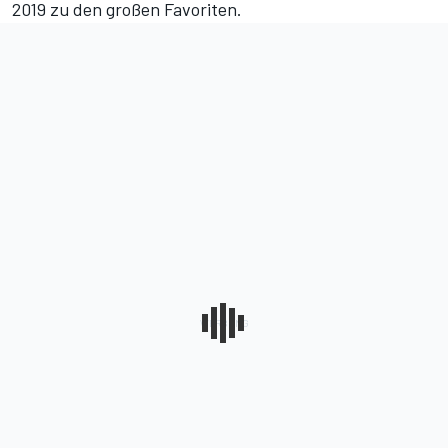
2019 zu den großen Favoriten.