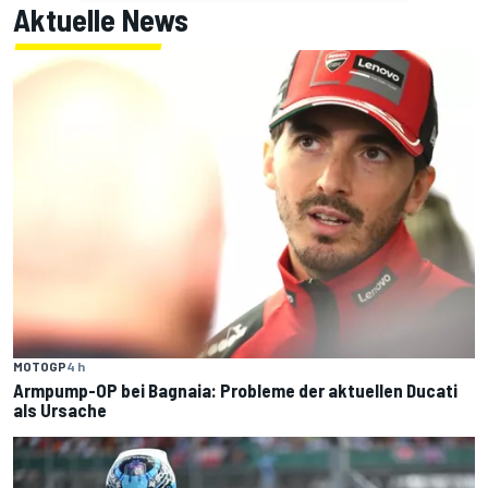
Aktuelle News
MOTOGP
4 h
Armpump-OP bei Bagnaia: Probleme der aktuellen Ducati
als Ursache