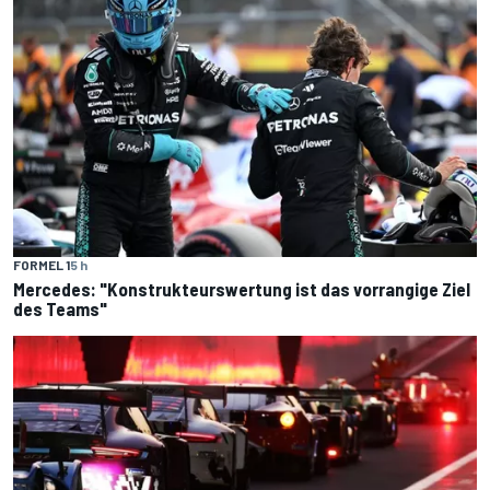
FORMEL 1
5 h
Mercedes: "Konstrukteurswertung ist das vorrangige Ziel
des Teams"