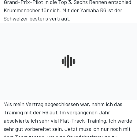
Grand-Prix-Pilot in die Top 3. Sechs Rennen entschied
Krummenacher für sich. Mit der Yamaha R6 ist der
Schweizer bestens vertraut.
"Als mein Vertrag abgeschlossen war, nahm ich das
Training mit der R6 auf. Im vergangenen Jahr
absolvierte ich sehr viel Flat-Track-Training. Ich werde
sehr gut vorbereitet sein. Jetzt muss ich nur noch mit