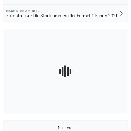
NÄCHSTER ARTIKEL
Fotostrecke: Die Startnummern der Formel-1-Fahrer 2021
Mehr von