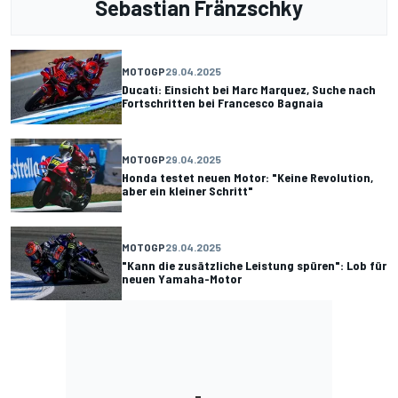
Sebastian Fränzschky
MOTOGP
29.04.2025
Ducati: Einsicht bei Marc Marquez, Suche nach
Fortschritten bei Francesco Bagnaia
MOTOGP
29.04.2025
Honda testet neuen Motor: "Keine Revolution,
aber ein kleiner Schritt"
MOTOGP
29.04.2025
"Kann die zusätzliche Leistung spüren": Lob für
neuen Yamaha-Motor