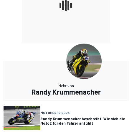
Mehr von
Randy Krummenacher
MOTOE
09.12.2023
Randy Krummenacher beschreibt: Wie sich die
MotoE für den Fahrer anfühlt