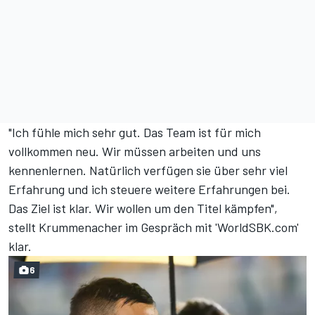
"Ich fühle mich sehr gut. Das Team ist für mich
vollkommen neu. Wir müssen arbeiten und uns
kennenlernen. Natürlich verfügen sie über sehr viel
Erfahrung und ich steuere weitere Erfahrungen bei.
Das Ziel ist klar. Wir wollen um den Titel kämpfen",
stellt Krummenacher im Gespräch mit 'WorldSBK.com'
klar.
6