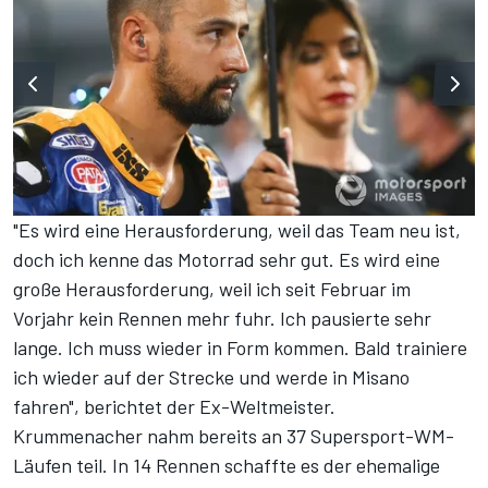
"Es wird eine Herausforderung, weil das Team neu ist,
doch ich kenne das Motorrad sehr gut. Es wird eine
große Herausforderung, weil ich seit Februar im
Vorjahr kein Rennen mehr fuhr. Ich pausierte sehr
lange. Ich muss wieder in Form kommen. Bald trainiere
ich wieder auf der Strecke und werde in Misano
fahren", berichtet der Ex-Weltmeister.
Krummenacher nahm bereits an 37 Supersport-WM-
Läufen teil. In 14 Rennen schaffte es der ehemalige