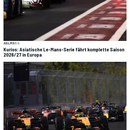
ASLMS
5 h
Kurios: Asiatische Le-Mans-Serie fährt komplette Saison
2026/27 in Europa