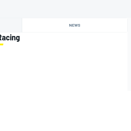
NEWS
Racing