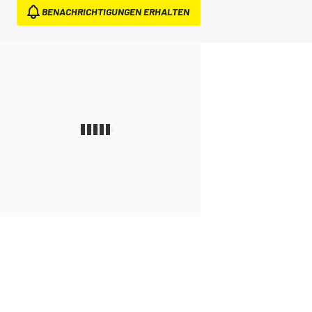
BENACHRICHTIGUNGEN ERHALTEN