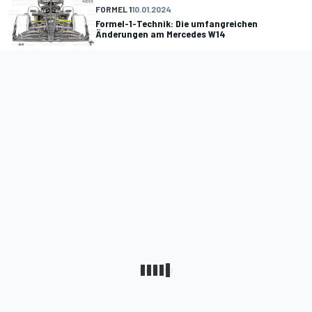
FORMEL 1
10.01.2024
Formel-1-Technik: Die umfangreichen
Änderungen am Mercedes W14