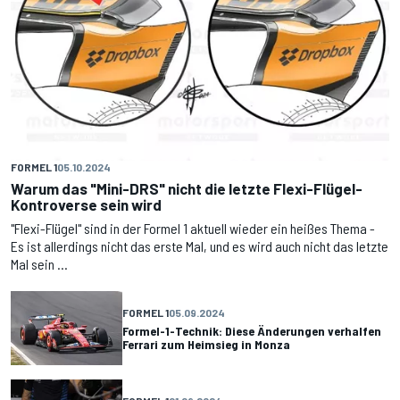
FORMEL 1
05.10.2024
Warum das "Mini-DRS" nicht die letzte Flexi-Flügel-
Kontroverse sein wird
"Flexi-Flügel" sind in der Formel 1 aktuell wieder ein heißes Thema -
Es ist allerdings nicht das erste Mal, und es wird auch nicht das letzte
Mal sein ...
FORMEL 1
05.09.2024
Formel-1-Technik: Diese Änderungen verhalfen
Ferrari zum Heimsieg in Monza