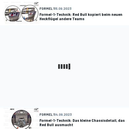
FORMEL 1
15.09.2023
Formel-1-Technik: Red Bull kopiert beim neuen
Heckflügel andere Teams
FORMEL 1
14.09.2023
Formel-1-Technik: Das kleine Chassisdetail, das
Red Bull ausmacht