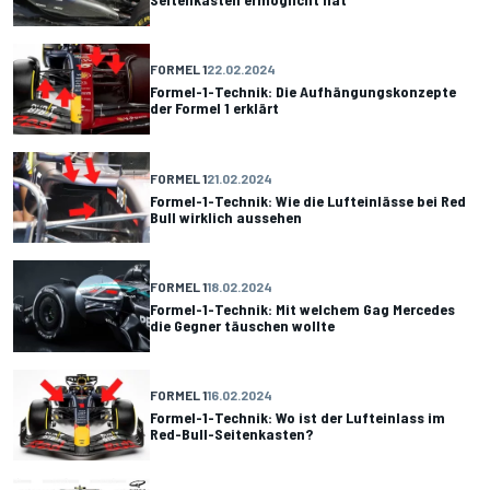
FORMEL 1
22.02.2024
Formel-1-Technik: Die Aufhängungskonzepte
der Formel 1 erklärt
FORMEL 1
21.02.2024
Formel-1-Technik: Wie die Lufteinlässe bei Red
Bull wirklich aussehen
FORMEL 1
18.02.2024
Formel-1-Technik: Mit welchem Gag Mercedes
die Gegner täuschen wollte
FORMEL 1
16.02.2024
Formel-1-Technik: Wo ist der Lufteinlass im
Red-Bull-Seitenkasten?