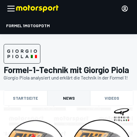
FORMEL 1
MOTOGP
DTM
Formel-1-Technik mit Giorgio Piola
Giorgio Piola analysiert und erklärt die Technik in der Formel 1!
STARTSEITE
NEWS
VIDEOS