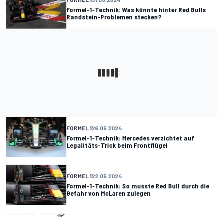
Formel-1-Technik: Was könnte hinter Red Bulls
Randstein-Problemen stecken?
FORMEL 1
26.05.2024
Formel-1-Technik: Mercedes verzichtet auf
Legalitäts-Trick beim Frontflügel
FORMEL 1
22.05.2024
Formel-1-Technik: So musste Red Bull durch die
Gefahr von McLaren zulegen