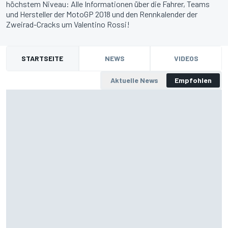
höchstem Niveau: Alle Informationen über die Fahrer, Teams
und Hersteller der MotoGP 2018 und den Rennkalender der
Zweirad-Cracks um Valentino Rossi!
STARTSEITE
NEWS
VIDEOS
Aktuelle News
Empfohlen