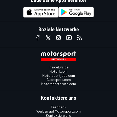
Soziale Netzwerke
InsideEvs.de
Motor1.com
Motorsportjobs.com
Autosport.com
Motorsportstats.com
Kontaktiere uns
Feedback
Werben auf Motorsport.com
Kontaktiere uns