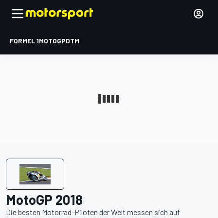
FORMEL 1
MOTOGP
DTM
MotoGP 2018
Die besten Motorrad-Piloten der Welt messen sich auf