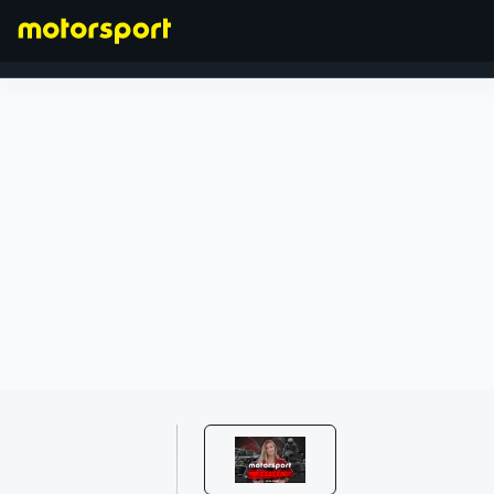
FORMEL 1