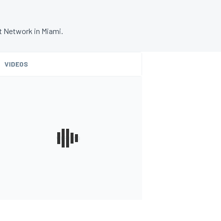
t Network in Miami.
VIDEOS