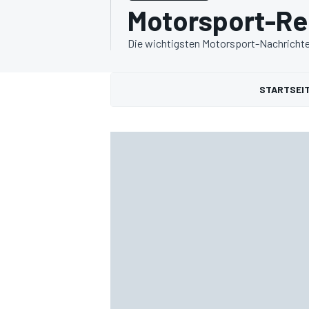
Motorsport-Re
Die wichtigsten Motorsport-Nachrichten
STARTSEI
MOTOGP