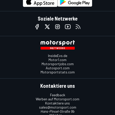
Soziale Netzwerke
InsideEvs.de
Motor1.com
Motorsportjobs.com
Autosport.com
Motorsportstats.com
Kontaktiere uns
Feedback
Werben auf Motorsport.com
Kontaktiere uns
sales@motorsport.com
Hans-Pinsel-Straße 9b