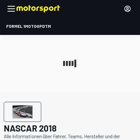
FORMEL 1
MOTOGP
DTM
NASCAR 2018
Alle Informationen über Fahrer, Teams, Hersteller und der