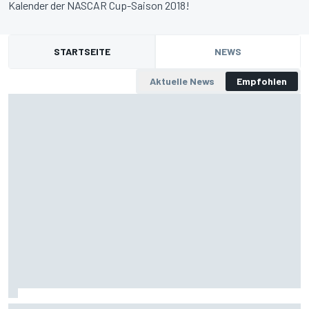
Kalender der NASCAR Cup-Saison 2018!
STARTSEITE
NEWS
Aktuelle News
Empfohlen