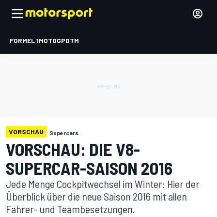
FORMEL 1
MOTOGP
DTM
VORSCHAU
Supercars
VORSCHAU: DIE V8-
SUPERCAR-SAISON 2016
Jede Menge Cockpitwechsel im Winter: Hier der
Überblick über die neue Saison 2016 mit allen
Fahrer- und Teambesetzungen.