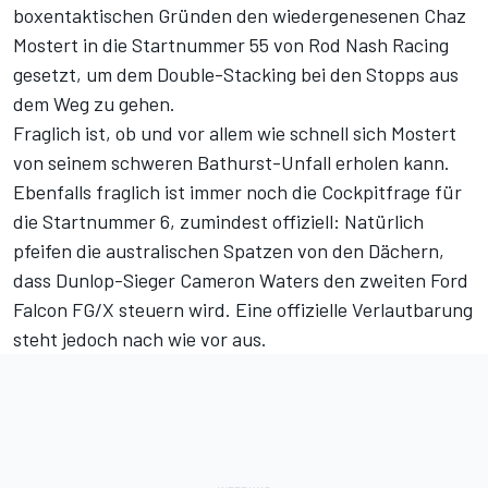
boxentaktischen Gründen den wiedergenesenen Chaz
Mostert in die Startnummer 55 von Rod Nash Racing
gesetzt, um dem Double-Stacking bei den Stopps aus
dem Weg zu gehen.
Fraglich ist, ob und vor allem wie schnell sich Mostert
von seinem schweren Bathurst-Unfall erholen kann.
Ebenfalls fraglich ist immer noch die Cockpitfrage für
die Startnummer 6, zumindest offiziell: Natürlich
pfeifen die australischen Spatzen von den Dächern,
dass Dunlop-Sieger Cameron Waters den zweiten Ford
Falcon FG/X steuern wird. Eine offizielle Verlautbarung
steht jedoch nach wie vor aus.