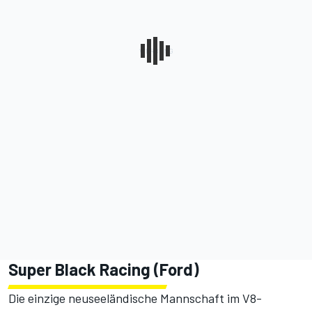
Super Black Racing (Ford)
Die einzige neuseeländische Mannschaft im V8-