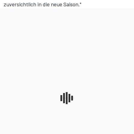
zuversichtlich in die neue Saison."