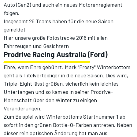
Auto (Gen2) und auch ein neues Motorenreglement
folgen.
Insgesamt 26 Teams haben für die neue Saison
gemeldet.
Hier unsere große Fotostrecke 2016 mit allen
Fahrzeugen und Gesichtern
Prodrive Racing Australia (Ford)
Ehre, wem Ehre gebührt: Mark "Frosty" Winterbottom
geht als Titelverteidiger in die neue Saison. Dies wird,
Triple-Eight lässt grüßen, sicherlich kein leichtes
Unterfangen und so kam es in seiner Prodrive-
Mannschaft über den Winter zu einigen
Veränderungen.
Zum Beispiel wird Winterbottoms Startnummer 1 ab
sofort in den grünen Bottle-O-Farben antreten. Neben
dieser rein optischen Änderung hat man aus