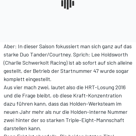
Aber: In dieser Saison fokussiert man sich ganz auf das
starke Duo Tander/Courtney. Sprich: Lee Holdsworth
(Charlie Schwerkolt Racing) ist ab sofort auf sich alleine
gestellt, der Betrieb der Startnummer 47 wurde sogar
komplett eingestellt.
Aus vier mach zwei, lautet also die HRT-Losung 2016
und die Frage bleibt, ob diese Kraft-Konzentration
dazu führen kann, dass das Holden-Werksteam im
neuen Jahr mehr als nur die Holden-interne Nummer
zwei hinter der so starken Triple-Eight-Mannschaft
darstellen kann.