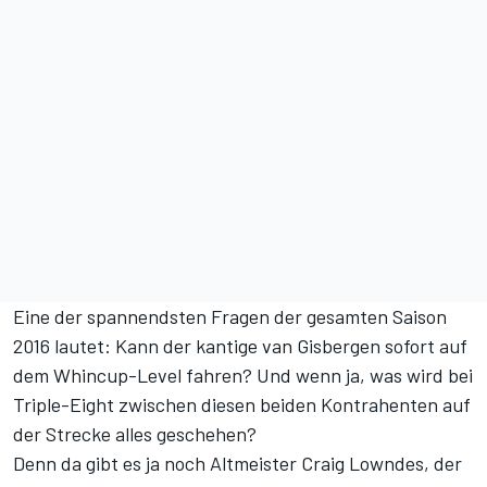
Eine der spannendsten Fragen der gesamten Saison
2016 lautet: Kann der kantige van Gisbergen sofort auf
dem Whincup-Level fahren? Und wenn ja, was wird bei
Triple-Eight zwischen diesen beiden Kontrahenten auf
der Strecke alles geschehen?
Denn da gibt es ja noch Altmeister Craig Lowndes, der