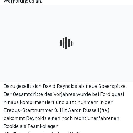
Werksfundus an.
Dazu gesellt sich David Reynolds als neue Speerspitze.
Der Gesamtdritte des Vorjahres wurde bei Ford quasi
hinaus komplimentiert und sitzt nunmehr in der
Erebus-Startnummer 9. Mit Aaron Russell (#4)
bekommt Reynolds einen noch recht unerfahrenen
Rookie als Teamkollegen.