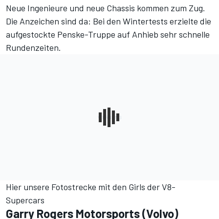
Neue Ingenieure und neue Chassis kommen zum Zug.
Die Anzeichen sind da: Bei den Wintertests erzielte die
aufgestockte Penske-Truppe auf Anhieb sehr schnelle
Rundenzeiten.
Hier unsere Fotostrecke mit den Girls der V8-
Supercars
Garry Rogers Motorsports (Volvo)