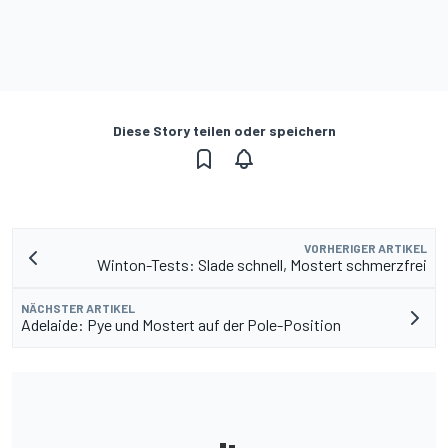
Diese Story teilen oder speichern
VORHERIGER ARTIKEL
Winton-Tests: Slade schnell, Mostert schmerzfrei
NÄCHSTER ARTIKEL
Adelaide: Pye und Mostert auf der Pole-Position