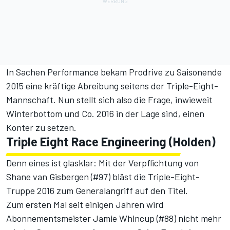
In Sachen Performance bekam Prodrive zu Saisonende
2015 eine kräftige Abreibung seitens der Triple-Eight-
Mannschaft. Nun stellt sich also die Frage, inwieweit
Winterbottom und Co. 2016 in der Lage sind, einen
Konter zu setzen.
Triple Eight Race Engineering (Holden)
Denn eines ist glasklar: Mit der Verpflichtung von
Shane van Gisbergen (#97) bläst die Triple-Eight-
Truppe 2016 zum Generalangriff auf den Titel.
Zum ersten Mal seit einigen Jahren wird
Abonnementsmeister Jamie Whincup (#88) nicht mehr