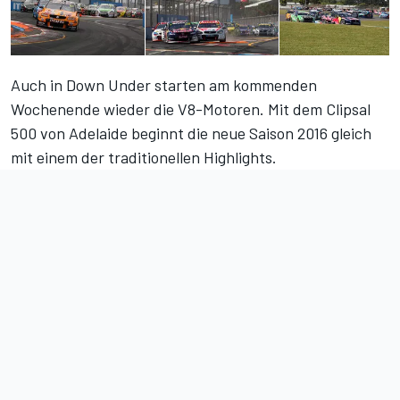
Auch in Down Under starten am kommenden
Wochenende wieder die V8-Motoren. Mit dem Clipsal
500 von Adelaide beginnt die neue Saison 2016 gleich
mit einem der traditionellen Highlights.