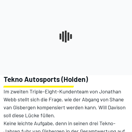
Tekno Autosports (Holden)
Im zweiten Triple-Eight-Kundenteam von Jonathan
Webb stellt sich die Frage, wie der Abgang von Shane
van Gisbergen kompensiert werden kann. Will Davison
soll diese Lücke füllen.
Keine leichte Aufgabe, denn in seinen drei Tekno-
Jahren fuhr van Gisbergen in der Gesamtwertung auf