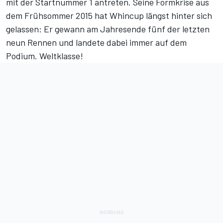
mit der Startnummer 1 antreten. Seine Formkrise aus
dem Frühsommer 2015 hat Whincup längst hinter sich
gelassen: Er gewann am Jahresende fünf der letzten
neun Rennen und landete dabei immer auf dem
Podium. Weltklasse!