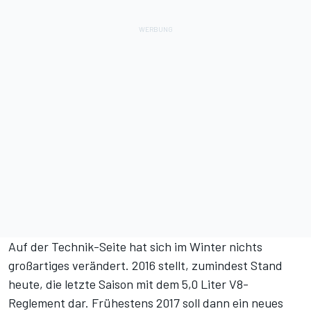
Auf der Technik-Seite hat sich im Winter nichts
großartiges verändert. 2016 stellt, zumindest Stand
heute, die letzte Saison mit dem 5,0 Liter V8-
Reglement dar. Frühestens 2017 soll dann ein neues