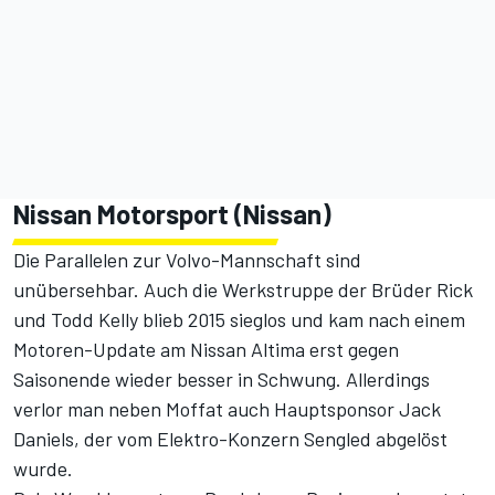
Nissan Motorsport (Nissan)
Die Parallelen zur Volvo-Mannschaft sind
unübersehbar. Auch die Werkstruppe der Brüder Rick
und Todd Kelly blieb 2015 sieglos und kam nach einem
Motoren-Update am Nissan Altima erst gegen
Saisonende wieder besser in Schwung. Allerdings
verlor man neben Moffat auch Hauptsponsor Jack
Daniels, der vom Elektro-Konzern Sengled abgelöst
wurde.