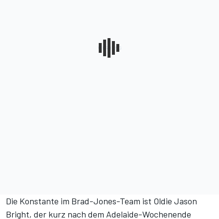
Die Konstante im Brad-Jones-Team ist Oldie Jason
Bright, der kurz nach dem Adelaide-Wochenende