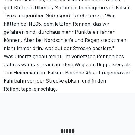
gibt Stefanie Olbertz, Motorsportmanagerin von Falken
Tyres, gegenüber
Motorsport-Total.com
zu. "Wir
hätten bei NLS5, dem letzten Rennen, das wir
gefahren sind, durchaus mehr Punkte einfahren
können. Aber bei Nordschleife und Regen steckt man
nicht immer drin, was auf der Strecke passiert."
Was Olbertz genau meint: Im
vorletzten Rennen des
Jahres
war das Team auf dem Weg zum Doppelsieg, als
Tim Heinemann im Falken-Porsche #4 auf regennasser
Fahrbahn von der Strecke abkam und in den
Reifenstapel einschlug.