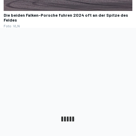
Die beiden Falken-Porsche fuhren 2024 oft an der Spitze des
Feldes
Foto: VLN