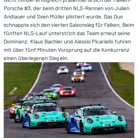
Porsche #3, der beim dritten NLS-Rennen von Julien
Andlauer und Sven Müller pilotiert wurde. Das Duo
schnappte sich
den vierten Saisonsieg für Falken
. Beim
fünften NLS-Lauf unterstrich das Team erneut seine
Dominanz: Klaus Bachler und Alessio Picariello fuhren
mit über fünf Minuten Vorsprung auf die Konkurrenz
einen überlegenen Sieg
ein.