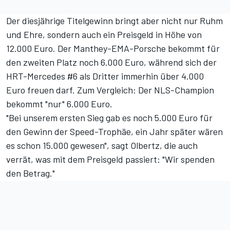
Der diesjährige Titelgewinn bringt aber nicht nur Ruhm
und Ehre, sondern auch ein Preisgeld in Höhe von
12.000 Euro. Der Manthey-EMA-Porsche bekommt für
den zweiten Platz noch 6.000 Euro, während sich der
HRT-Mercedes #6 als Dritter immerhin über 4.000
Euro freuen darf. Zum Vergleich: Der
NLS-Champion
bekommt "nur" 6.000 Euro.
"Bei unserem ersten Sieg gab es noch 5.000 Euro für
den Gewinn der Speed-Trophäe, ein Jahr später wären
es schon 15.000 gewesen", sagt Olbertz, die auch
verrät, was mit dem Preisgeld passiert: "Wir spenden
den Betrag."