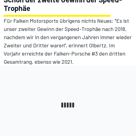
Trophäe
Für Falken Motorsports übrigens nichts Neues: "Es ist
unser zweiter Gewinn der Speed-Trophäe nach 2018,
nachdem wir in den vergangenen Jahren immer wieder
Zweiter und Dritter waren", erinnert Olbertz. Im
Vorjahr erreichte der Falken-Porsche #3 den dritten
Gesamtrang, ebenso wie 2021.