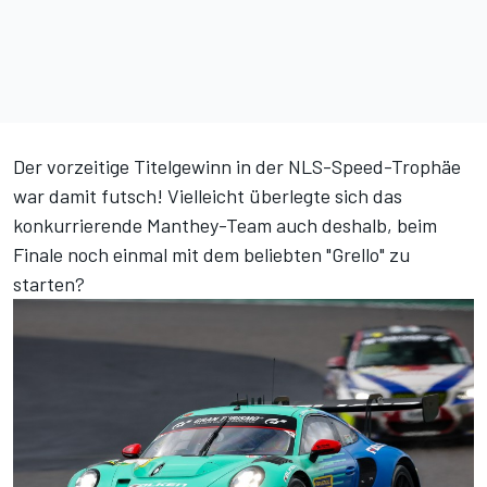
Der vorzeitige Titelgewinn in der NLS-Speed-Trophäe
war damit futsch! Vielleicht überlegte sich das
konkurrierende Manthey-Team auch deshalb, beim
Finale noch einmal mit dem beliebten "Grello" zu
starten?