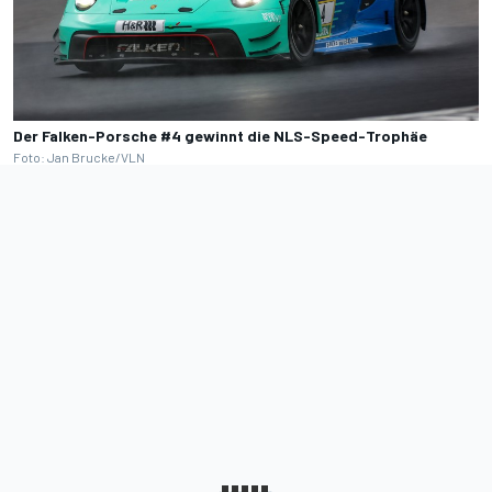
Der Falken-Porsche #4 gewinnt die NLS-Speed-Trophäe
Foto: Jan Brucke/VLN