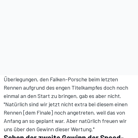
Überlegungen, den Falken-Porsche beim letzten
Rennen aufgrund des engen Titelkampfes doch noch
einmal an den Start zu bringen, gab es aber nicht.
"Natürlich sind wir jetzt nicht extra bei diesem einen
Rennen [dem Finale] noch angetreten, weil das von
Anfang an so geplant war. Aber natürlich freuen wir
uns über den Gewinn dieser Wertung."
Schon der zweite Gewinn der Speed-