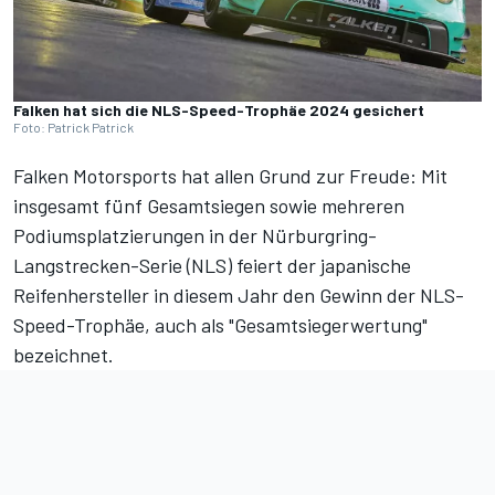
Falken hat sich die NLS-Speed-Trophäe 2024 gesichert
Foto: Patrick Patrick
Falken Motorsports hat allen Grund zur Freude: Mit
insgesamt fünf Gesamtsiegen sowie mehreren
Podiumsplatzierungen in der Nürburgring-
Langstrecken-Serie (NLS) feiert der japanische
Reifenhersteller in diesem Jahr den Gewinn der NLS-
Speed-Trophäe, auch als "Gesamtsiegerwertung"
bezeichnet.