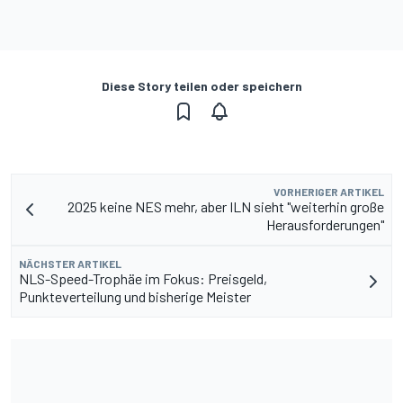
Diese Story teilen oder speichern
VORHERIGER ARTIKEL
2025 keine NES mehr, aber ILN sieht "weiterhin große
Herausforderungen"
NÄCHSTER ARTIKEL
NLS-Speed-Trophäe im Fokus: Preisgeld,
Punkteverteilung und bisherige Meister