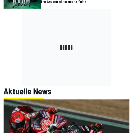
trotzdem eine mehr fuhr
Aktuelle News