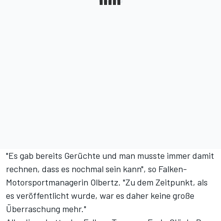
"Es gab bereits Gerüchte und man musste immer damit
rechnen, dass es nochmal sein kann", so Falken-
Motorsportmanagerin Olbertz. "Zu dem Zeitpunkt, als
es veröffentlicht wurde, war es daher keine große
Überraschung mehr."