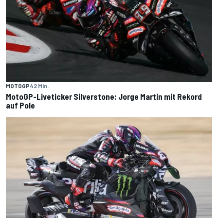
MOTOGP
42 Min.
MotoGP-Liveticker Silverstone: Jorge Martin mit Rekord
auf Pole